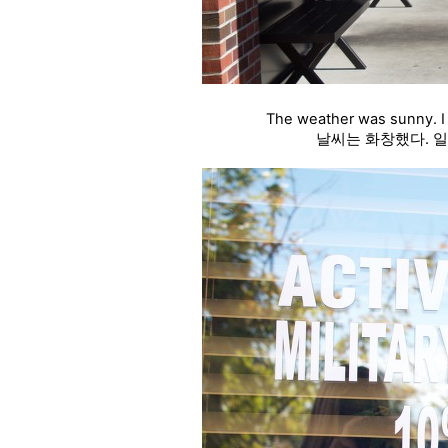
The weather was sunny. I 
날씨는 화창했다. 