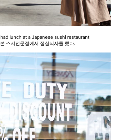
had lunch at a Japanese sushi restaurant.
일본 스시전문점에서 점심식사를 했다.