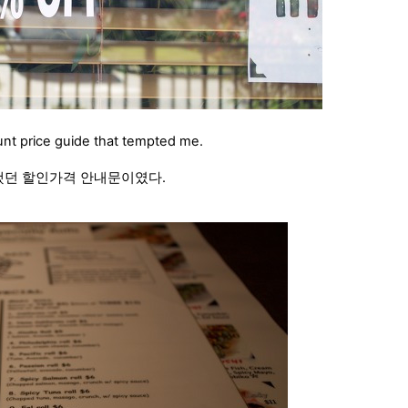
unt price guide that tempted me.
했던 할인가격 안내문이였다.