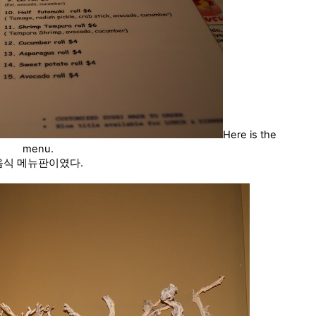
Here is the
menu.
음식 메뉴판이였다.