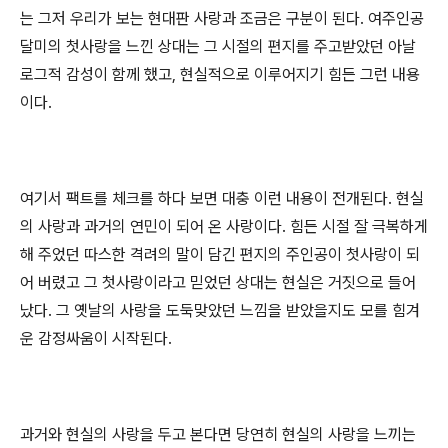
는 그저 우리가 보는 현대판 사랑과 조금은 구분이 된다. 여주인공
달미의 첫사랑을 느낀 상대는 그 시절의 편지를 주고받았던 아날
로그적 감성이 함께 했고, 현실적으로 이루어지기 힘든 그런 내용
이다.
여기서 팩트를 체크를 하다 보면 대충 이런 내용이 전개된다. 현실
의 사랑과 과거의 연민이 되어 온 사랑이다. 힘든 시절 잘 극복하게
해 주었던 따스한 격려의 말이 담긴 편지의 주인공이 첫사랑이 되
어 버렸고 그 첫사랑이라고 믿었던 상대는 현실은 거짓으로 들어
났다. 그 옛날의 사랑을 도둑맞았던 느낌을 받았을지도 모를 힘겨
운 감정싸움이 시작된다.
과거와 현실의 사랑을 두고 본다면 당연히 현실의 사랑을 느끼는