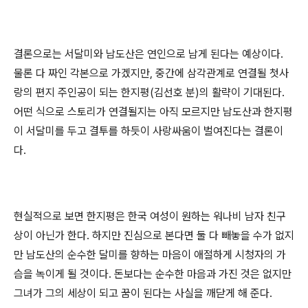
결론으로는 서달미와 남도산은 연인으로 남게 된다는 예상이다.
물론 다 짜인 각본으로 가겠지만, 중간에 삼각관계로 연결될 첫사
랑의 편지 주인공이 되는 한지평(김선호 분)의 활략이 기대된다.
어떤 식으로 스토리가 연결될지는 아직 모르지만 남도산과 한지평
이 서달미를 두고 결투를 하듯이 사랑싸움이 벌여진다는 결론이
다.
현실적으로 보면 한지평은 한국 여성이 원하는 워나비 남자 친구
상이 아닌가 한다. 하지만 진심으로 본다면 둘 다 빼놓을 수가 없지
만 남도산의 순수한 달미를 향하는 마음이 애절하게 시청자의 가
슴을 녹이게 될 것이다. 돈보다는 순수한 마음과 가진 것은 없지만
그녀가 그의 세상이 되고 꿈이 된다는 사실을 깨닫게 해 준다.