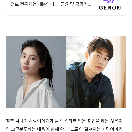
전트 전문기업 제논입니다. 금융 및 공공기관
이 선택한 보안 환경과 안정적인 인프라를 제
공합니다.
청춘 남녀의 사랑이야기가 담긴 스타트 업은 창업을 하는 젊은이
의 고군분투하는 내용이 함께 한다. 그들이 펼쳐지는 사랑이야기