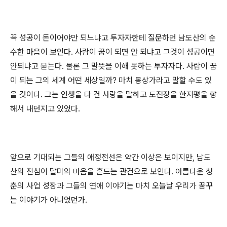
꼭 성공이 돈이어야만 되느냐고 투자자한테 질문하던 남도산의 순
수한 마음이 보인다. 사람이 꿈이 되면 안 되냐고 그것이 성공이면
안되냐고 묻는다. 물론 그 말뜻을 이해 못하는 투자자다. 사람이 꿈
이 되는 그의 세계 어떤 세상일까? 마치 몽상가라고 말할 수도 있
을 것이다. 그는 인생을 다 건 사랑을 말하고 도전장을 한지평을 향
해서 내던지고 있었다.
앞으로 기대되는 그들의 애정전선은 약간 이상은 보이지만, 남도
산의 진심이 달미의 마음을 흔드는 관건으로 보인다. 아름다운 청
춘의 사업 성장과 그들의 연애 이야기는 마치 오늘날 우리가 꿈꾸
는 이야기가 아니었던가.