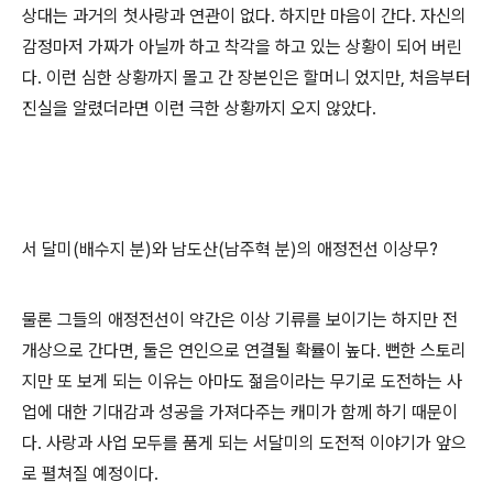
상대는 과거의 첫사랑과 연관이 없다. 하지만 마음이 간다. 자신의
감정마저 가짜가 아닐까 하고 착각을 하고 있는 상황이 되어 버린
다. 이런 심한 상황까지 몰고 간 장본인은 할머니 었지만, 처음부터
진실을 알렸더라면 이런 극한 상황까지 오지 않았다.
서 달미(배수지 분)와 남도산(남주혁 분)의 애정전선 이상무?
물론 그들의 애정전선이 약간은 이상 기류를 보이기는 하지만 전
개상으로 간다면, 둘은 연인으로 연결될 확률이 높다. 뻔한 스토리
지만 또 보게 되는 이유는 아마도 젊음이라는 무기로 도전하는 사
업에 대한 기대감과 성공을 가져다주는 캐미가 함께 하기 때문이
다. 사랑과 사업 모두를 품게 되는 서달미의 도전적 이야기가 앞으
로 펼쳐질 예정이다.