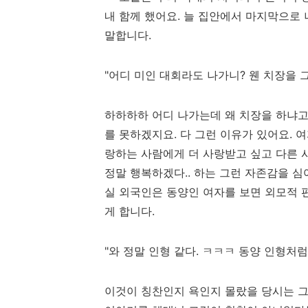
내 함께 했어요. 늘 집안에서 마지막으로
말합니다.
"어디 미인 대회라도 나가니? 웬 치장을 그
하하하하 어디 나가는데 왜 치장을 하냐고
를 못하겠지요. 다 그런 이유가 있어요. 
랑하는 사람에게 더 사랑받고 싶고 다른 사
정말 행복하겠다.. 하는 그런 자존감을 심
실 외국인은 동양인 여자를 보면 외모적 
게 합니다.
"와 정말 인형 같다. ㅋㅋㅋ 동양 인형처럼
이것이 칭찬인지 욕인지 몰랐을 당시는 그