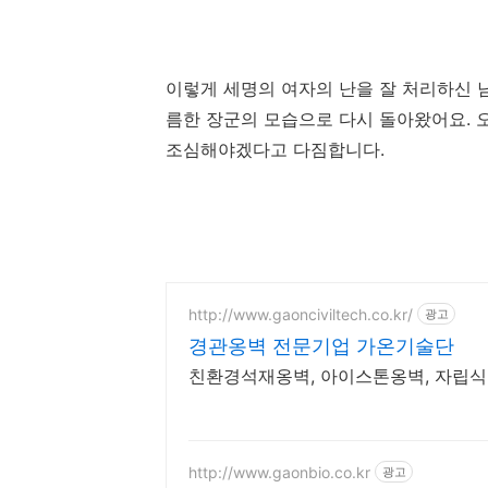
이렇게 세명의 여자의 난을 잘 처리하신 
름한 장군의 모습으로 다시 돌아왔어요. 
조심해야겠다고 다짐합니다.
http://www.gaonciviltech.co.kr/
광고
경관옹벽 전문기업 가온기술단
친환경석재옹벽, 아이스톤옹벽, 자립식
http://www.gaonbio.co.kr
광고