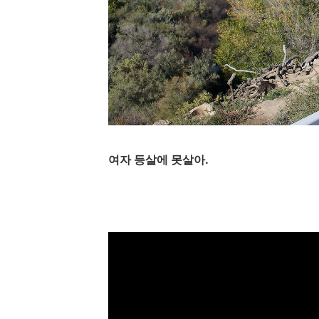
여자 등살에 못살아.