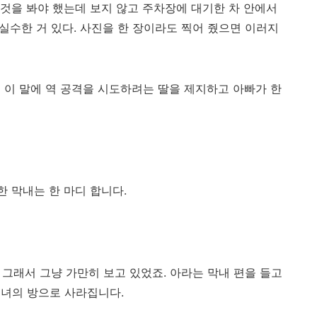
 것을 봐야 했는데 보지 않고 주차장에 대기한 차 안에서
 실수한 거 있다. 사진을 한 장이라도 찍어 줬으면 이러지
 이 말에 역 공격을 시도하려는 딸을 제지하고 아빠가 한
한 막내는 한 마디 합니다.
. 그래서 그냥 가만히 보고 있었죠. 아라는 막내 편을 들고
그녀의 방으로 사라집니다.