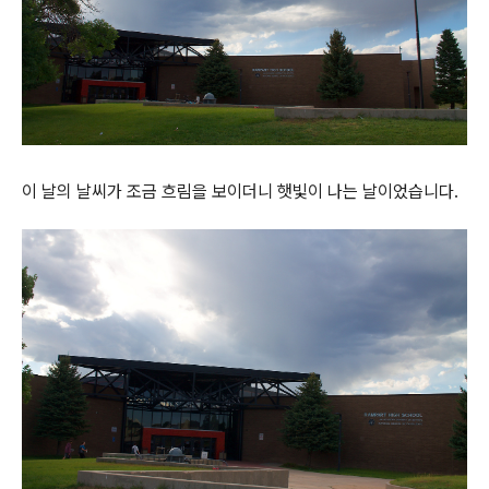
이 날의 날씨가 조금 흐림을 보이더니 햇빛이 나는 날이었습니다.