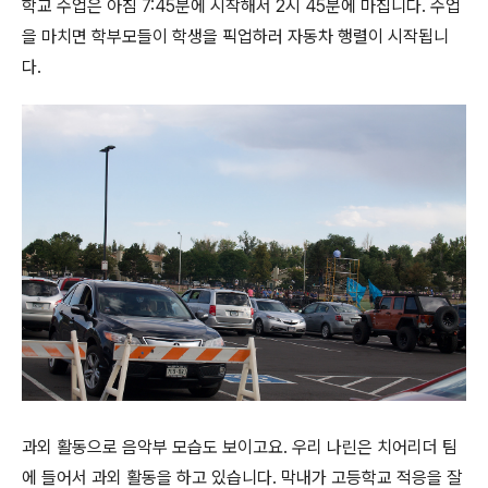
학교 수업은 아침 7:45분에 시작해서 2시 45분에 마칩니다. 수업
을 마치면 학부모들이 학생을 픽업하러 자동차 행렬이 시작됩니
다.
과외 활동으로 음악부 모습도 보이고요. 우리 나린은 치어리더 팀
에 들어서 과외 활동을 하고 있습니다. 막내가 고등학교 적응을 잘