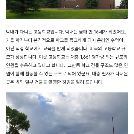
막내가 다니는 고등학교입니다. 막내는 올해 만 16세가 되었어요.
가을 학기부터 본격적으로 학교를 등교하게 되어 온라인 수업이
아닌 직접 학교에서 교육을 받게 되었습니다. 미국의 고등학교 규
모가 상당합니다. 이곳 고등학교는 대충 1,661 명가량 되는 규모의
인원을 수용하고 있다고 합니다. 그만큼 학교 건물 구조도 많은 인
원이 함께 활동할 수 있는 구조로 되어 있군요. 대충 필자가 다녀온
곳은 밖의 일부 건물을 촬영한 것임을 알려 드립니다.