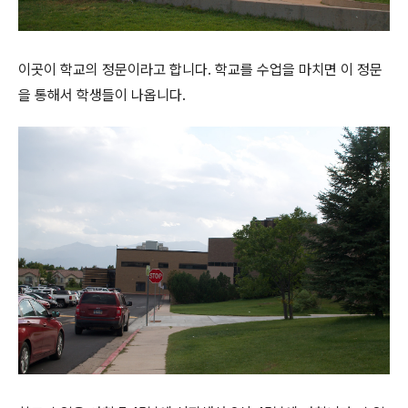
이곳이 학교의 정문이라고 합니다. 학교를 수업을 마치면 이 정문
을 통해서 학생들이 나옵니다.