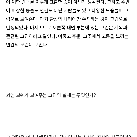
에 대한 갈구를 이렇게 표출한 것이 아닌가 생각된다. 그리고 주변
에 이상한 동물도 인간도 아닌 사람들도 있고 다양한 모습들이 그
림으로 보여준다. 마치 환상의 나라에만 존재하는 것이 그림으로
탄생되었다. 마지막으로 오른쪽 패널 부분에 있는 그림은 지옥과
관련된 그림이라고 말했다. 어둡고 추운 그곳에서 고통을 느끼는
인간의 모습이 보인다.
과연 보쉬가 보여주는 그림의 실체는 무엇인가?