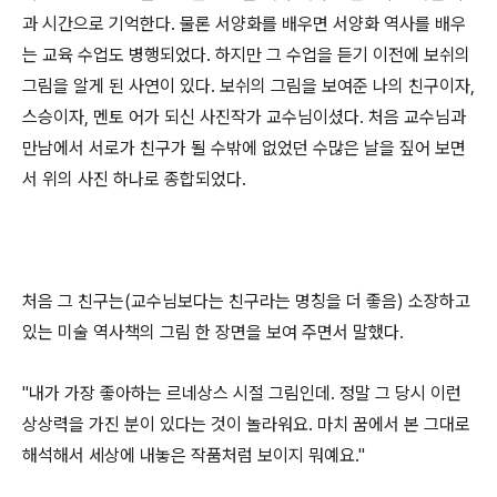
과 시간으로 기억한다. 물론 서양화를 배우면 서양화 역사를 배우
는 교육 수업도 병행되었다. 하지만 그 수업을 듣기 이전에 보쉬의
그림을 알게 된 사연이 있다. 보쉬의 그림을 보여준 나의 친구이자,
스승이자, 멘토 어가 되신 사진작가 교수님이셨다. 처음 교수님과
만남에서 서로가 친구가 될 수밖에 없었던 수많은 날을 짚어 보면
서 위의 사진 하나로 종합되었다.
처음 그 친구는(교수님보다는 친구라는 명칭을 더 좋음) 소장하고
있는 미술 역사책의 그림 한 장면을 보여 주면서 말했다.
"내가 가장 좋아하는 르네상스 시절 그림인데. 정말 그 당시 이런
상상력을 가진 분이 있다는 것이 놀라워요. 마치 꿈에서 본 그대로
해석해서 세상에 내놓은 작품처럼 보이지 뭐예요."