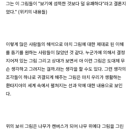
그는 이 그림들이 "보기에 섬뜩한 것보다 덜 유쾌하다"라고 결론지
었다." (위키의 내용들)
이렇게 많은 사람들의 해석으로 마치 그림에 대한 제대로 된 이해
를 돕기를 원하는 사람들이 많았던 것 같다. 누군가에 의해서 결정
지어져 있는 그림 그리고 상대가 보면서 아 이런 그림은 도대체 무
슨 생각하고 그려지는 걸까.라는 생각을 할 수도 있다. 그런 생각의
조각들이 하나로 귀결되게 해주는 그림은 마치 우리가 생활하는
환타지아의 세계 속에서 펼쳐지는 선과 악에 대한 내용으로 보인
다.
위의 보쉬 그림은 나무가 캔버스가 되어 나무 위에다 그림을 그린