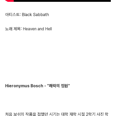
아티스트: Black Sabbath
노래 제목:
Heaven and Hell
Hieronymus Bosch -
"쾌락의 정원"
처음 보쉬의 작품을 접했던 시기는 대학 재학 시절 2학기 사진 학