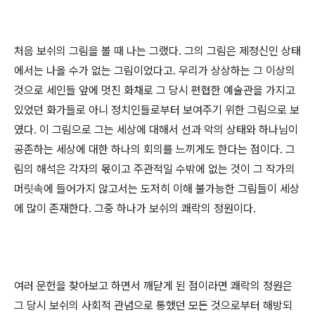
처음 보쉬의 그림을 볼 때 나는 그랬다. 그의 그림은 제정신인 상태
에서는 나올 수가 없는 그림이었다고. 우리가 상상하는 그 이상의
것으로 세인들 앞에 멋진 화채로 그 당시 편협한 예술관을 가지고
있었던 화가들로 아니 정치인들로부터 보여주기 위한 그림으로 보
였다. 이 그림으로 그는 세상에 대해서 선과 악의 상태와 하나님이
공존하는 세상에 대한 하나의 회의를 느끼게도 한다는 점이다. 그
림의 해석은 각자의 몫이고 주관적일 수밖에 없는 것이 그 작가의
머릿속에 들어가지 않고서는 도저히 이해 불가능한 그림들이 세상
에 많이 존재한다. 그중 하나가 보쉬의 쾌락의 정원이다.
여러 문헌을 찾아보고 하면서 깨닫게 된 점이라면 쾌락의 정원은
그 당시 보쉬의 사회적 관념으로 통했던 모든 것으로부터 해방되