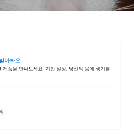
 받아봐요
 제품을 만나보세요. 지친 일상, 당신의 몸에 생기를
육