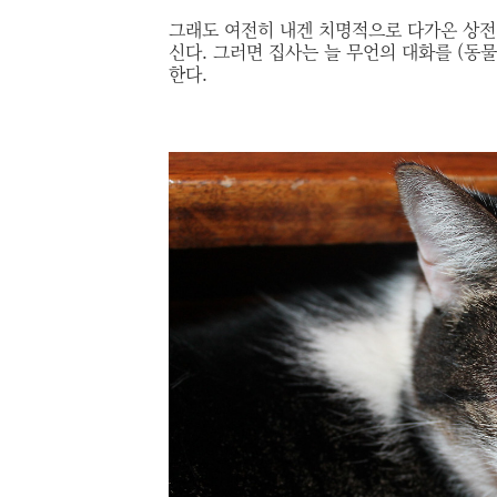
그래도 여전히 내겐 치명적으로 다가온 상전
신다. 그러면 집사는 늘 무언의 대화를 (동
한다.