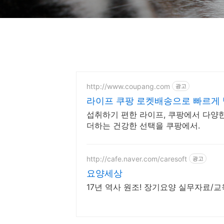
http://www.coupang.com
광고
라이프 쿠팡 로켓배송으로 빠르게
섭취하기 편한 라이프, 쿠팡에서 다양한
더하는 건강한 선택을 쿠팡에서.
http://cafe.naver.com/caresoft
광고
요양세상
17년 역사 원조! 장기요양 실무자료/교