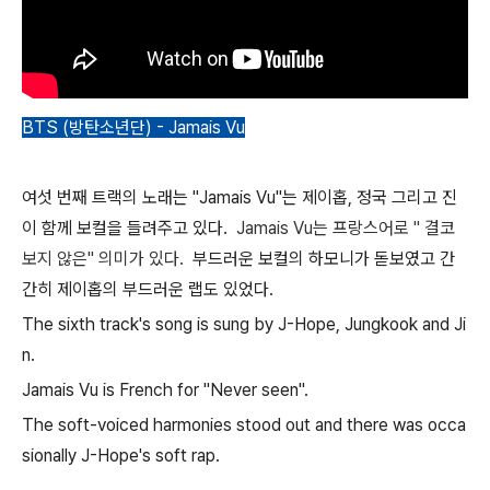
BTS (방탄소년단) - Jamais Vu
여섯 번째 트랙의 노래는 "Jamais Vu"는 제이홉, 정국 그리고 진
이 함께 보컬을 들려주고 있다.
Jamais Vu는 프랑스어로 " 결코
보지 않은" 의미가 있다.
부드러운 보컬의 하모니가 돋보였고 간
간히 제이홉의 부드러운 랩도 있었다.
The sixth track's song is sung by J-Hope, Jungkook and Ji
n.
Jamais Vu is French for "Never seen".
The soft-voiced harmonies stood out and there was occa
sionally J-Hope's soft rap.