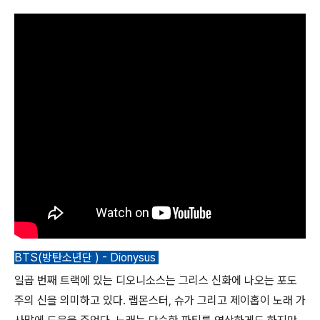
BTS(방탄소년단 ) - Dionysus
일곱 번째 트랙에 있는 디오니소스는 그리스 신화에 나오는 포도
주의 신을 의미하고 있다. 랩몬스터, 슈가 그리고 제이홉이 노래 가