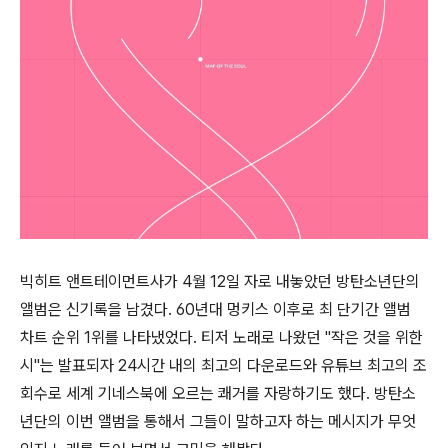
빅히트 앤트테이먼트사가 4월 12일 자로 내놓았던 방탄소년단의
앨범은 신기록을 남겼다. 60년대 멍키스 이후로 최 단기간 앨범
차트 순위 1위를 나타냈었다. 티저 노래로 나왔던 "작은 것을 위한
시"는 발표되자 24시간 내의 최고의 다운로드와 유튜브 최고의 조
회수로 세계 기네스북에 오르는 쾌거를 자랑하기도 했다. 방탄소
년단의 이번 앨범을 통해서 그들이 말하고자 하는 메시지가 무엇