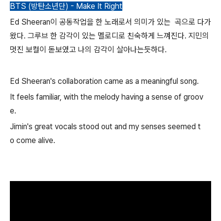
BTS (방탄소년단) - Make It Right
Ed Sheeran이 공동작업을 한 노래로서 의미가 있는 곡으로 다가
왔다. 그루브 한 감각이 있는 멜로디로 친숙하게 느껴진다. 지민의
멋진 보컬이 돋보였고 나의 감각이 살아나는듯하다.
Ed Sheeran's collaboration came as a meaningful song.
It feels familiar, with the melody having a sense of groov
e.
Jimin's great vocals stood out and my senses seemed t
o come alive.