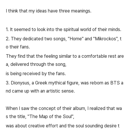
I think that my ideas have three meanings.
1. It seemed to look into the spiritual world of their minds.
2. They dedicated two songs, "Home" and "Mikrockos", t
o their fans.
They find that the feeling similar to a comfortable rest are
a, delivered through the song,
is being received by the fans.
3. Dionysus, a Greek mythical figure, was reborn as BTS a
nd came up with an artistic sense.
When I saw the concept of their album, I realized that wa
s the title, "The Map of the Soul",
was about creative effort and the soul sounding desire t