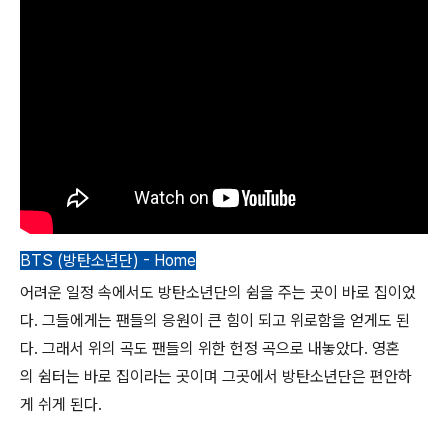
BTS (방탄소년단) - Home
어려운 일정 속에서도 방탄소년단의 쉼을 주는 곳이 바로 집이었
다. 그들에게는 팬들의 응원이 큰 힘이 되고 위로함을 얻게도 된
다. 그래서 위의 곡도 팬들의 위한 헌정 곡으로 내놓았다. 영혼
의 쉼터는 바로 집이라는 곳이며 그곳에서 방탄소년단은 편안하
게 쉬게 된다.