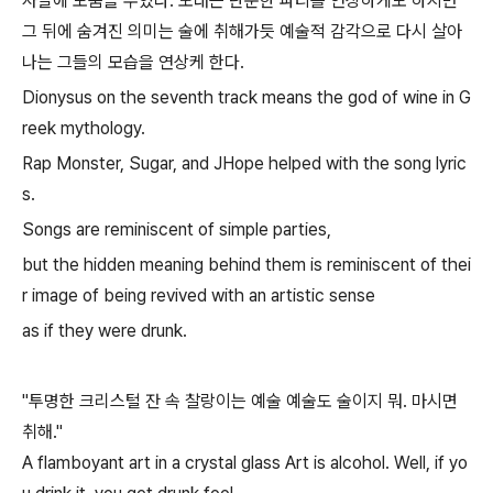
사말에 도움을 주었다. 노래는 단순한 파티를 연상하게도 하지만
그 뒤에 숨겨진 의미는 술에 취해가듯 예술적 감각으로 다시 살아
나는 그들의 모습을 연상케 한다.
Dionysus on the seventh track means the god of wine in G
reek mythology.
Rap Monster, Sugar, and JHope helped with the song lyric
s.
Songs are reminiscent of simple parties,
but the hidden meaning behind them is reminiscent of thei
r image of being revived with an artistic sense
as if they were drunk.
"투명한 크리스털 잔 속 찰랑이는 예술 예술도 술이지 뭐. 마시면
취해."
A flamboyant art in a crystal glass Art is alcohol. Well, if yo