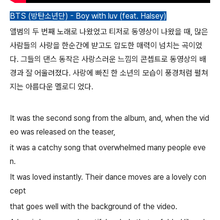
BTS (방탄소년단) - Boy with luv (feat. Halsey)
앨범의 두 번째 노래로 나왔었고 티저로 동영상이 나왔을 때, 많은
사람들의 사랑을 한순간에 받고도 압도한 매력이 넘치는 곡이었
다. 그들의 댄스 동작은 사랑스러운 느낌의 콘셉트로 동영상의 배
경과 잘 어울려졌다. 사랑에 빠진 한 소년의 모습이 풍경처럼 펼쳐
지는 아름다운 멜로디 었다.
It was the second song from the album, and, when the vid
eo was released on the teaser,
it was a catchy song that overwhelmed many people eve
n.
It was loved instantly. Their dance moves are a lovely con
cept
that goes well with the background of the video.