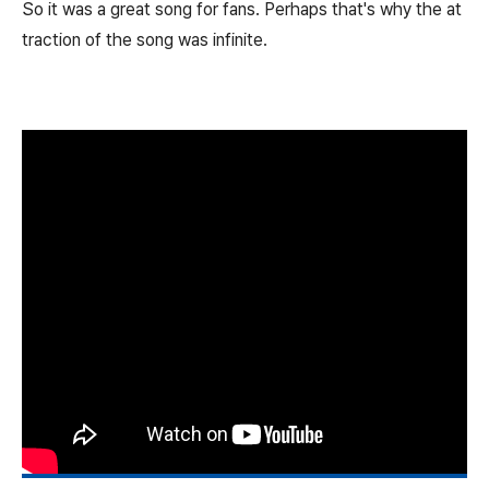
So it was a great song for fans. Perhaps that's why the at
traction of the song was infinite.