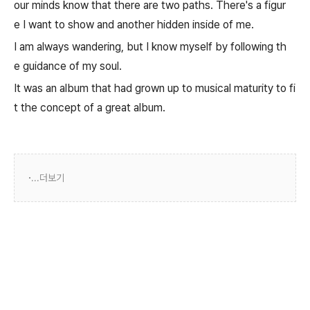
our minds know that there are two paths. There's a figur
e I want to show and another hidden inside of me.
I am always wandering, but I know myself by following th
e guidance of my soul.
It was an album that had grown up to musical maturity to fi
t the concept of a great album.
...더보기