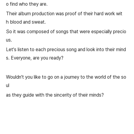
o find who they are.
Their album production was proof of their hard work wit
h blood and sweat.
So it was composed of songs that were especially precio
us.
Let's listen to each precious song and look into their mind
s. Everyone, are you ready?
Wouldn't you like to go on a journey to the world of the so
ul
as they guide with the sincerity of their minds?