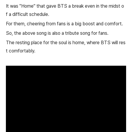
It was "Home" that gave BTS a break even in the midst o
f a difficult schedule.
For them, cheering from fans is a big boost and comfort.
So, the above song is also a tribute song for fans.
The resting place for the soul is home, where BTS will res
t comfortably.