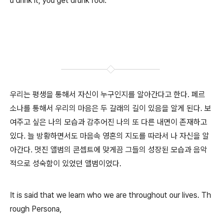
u drink it, you get drunk fool.
우리는 평생을 통해서 자신이 누구인지를 알아간다고 한다. 페르
소나를 통해서 우리의 마음은 두 갈래의 길이 있음을 알게 된다. 보
여주고 싶은 나의 모습과 감추어진 나의 또 다른 내면이 존재하고
있다. 늘 방황하면서도 마음속 영혼의 지도를 따라서 나 자신을 알
아간다. 멋진 앨범의 콘셉트에 맞게끔 그들의 성장된 모습과 음악
적으로 성숙함이 있었던 앨범이었다.
It is said that we learn who we are throughout our lives. Th
rough Persona,