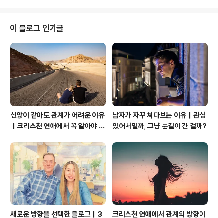
무나 추운 모습을 하고 있었다. 가족과 함께 하는 식사 시간
은 즐겁기만 하다. 즐거운 한주들 되세요.
이 블로그 인기글
신앙이 같아도 관계가 어려운 이유
남자가 자꾸 쳐다보는 이유｜관심
｜크리스천 연애에서 꼭 알아야 할
있어서일까, 그냥 눈길이 간 걸까?
관계의 본질
새로운 방향을 선택한 블로그｜3
크리스천 연애에서 관계의 방향이