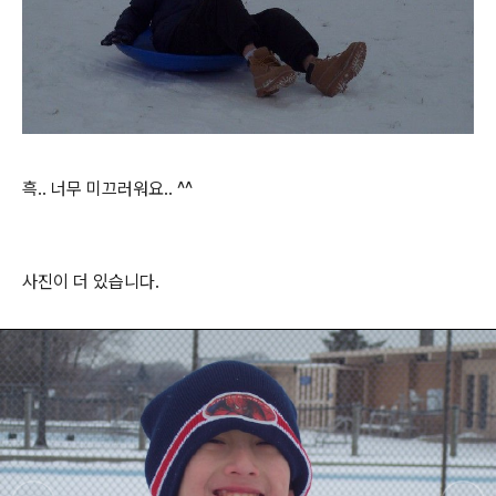
흑.. 너무 미끄러워요.. ^^
사진이 더 있습니다.