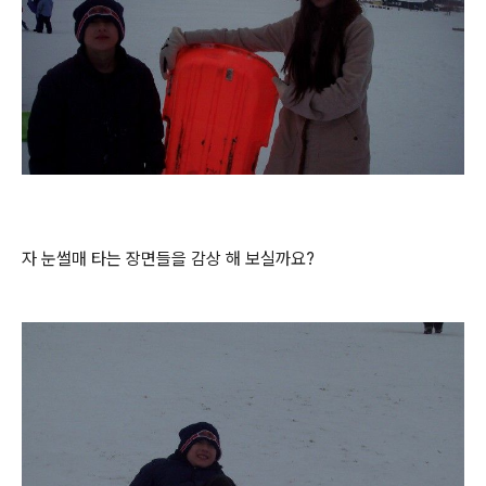
자 눈썰매 타는 장면들을 감상 해 보실까요?