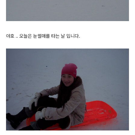
야호 .. 오늘은 눈썰매를 타는 날 입니다.