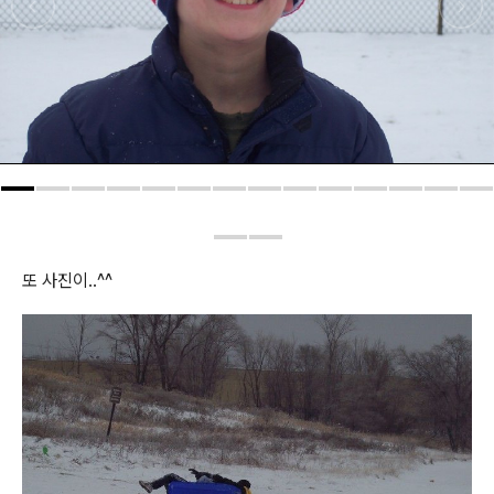
또 사진이..^^