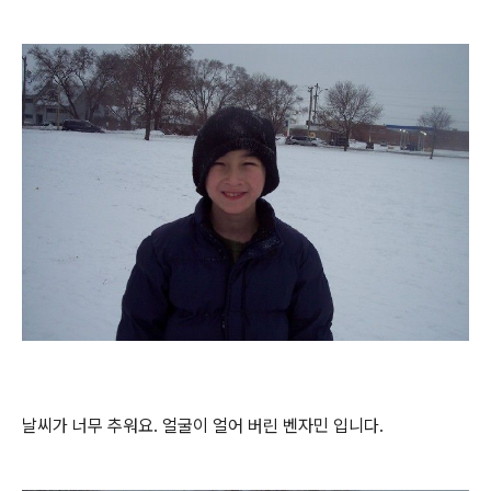
날씨가 너무 추워요. 얼굴이 얼어 버린 벤자민 입니다.