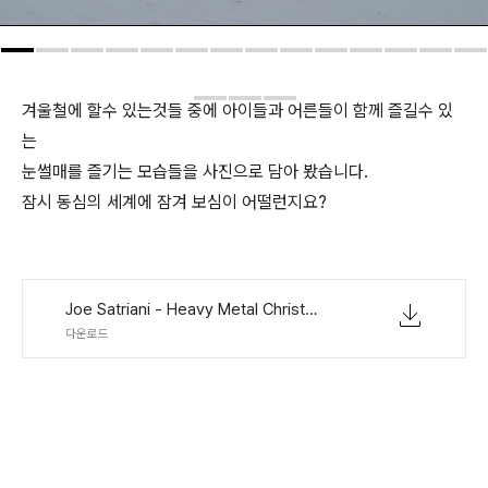
겨울철에 할수 있는것들 중에 아이들과 어른들이 함께 즐길수 있
는
눈썰매를 즐기는 모습들을 사진으로 담아 봤습니다.
잠시 동심의 세계에 잠겨 보심이 어떨런지요?
Joe Satriani - Heavy Metal Christmas.mp3
다운로드