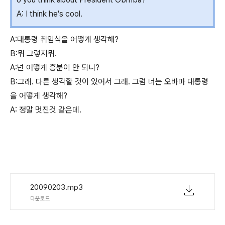
A: I think he's cool.
A:대통령 취임식을 어떻게 생각해?
B:뭐 그렇지뭐.
A:넌 어떻게 흥분이 안 되니?
B:그래. 다른 생각할 것이 있어서 그래. 그럼 너는 오바마 대통령
을 어떻게 생각해?
A: 정말 멋진것 같은데.
20090203.mp3
다운로드