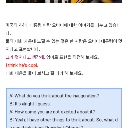
미국의 44대 대통령 버락 오바마에 대한 이야기를 나누고 있습니
다.
둘의 대화 가운데 느낄 수 있는 것은 한 사람은 오바마 대통령이 멋
지다고 표현합니다.
그가 멋지다고 생각해.
영어로 표현을 직접해 보세요.
I think he's cool.
대화 내용을 들어 보시고 잘 따라 해 보세요.
A: What do you think about the inauguration?
B: It's alright I guess.
A: How come you are not excited about it?
B: Yeah. I have other things to think about. So, what d
o you think about President Obmba?