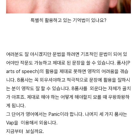
특별히 활용하고 있는 기억법이 있나요?
여러분도 잘 아시겠지만 문법을 하려면 기초적인 문법이 되어 있
어야만 작문도 가능하고 제대로 된 문장을 쓸 수 있습니다. 품사(P
arts of speech)의 활용을 제대로 못하면 영작의 어려움을 겪습
니다. 8품사는 꼭 외우셔야하고 적극적으로 문장에 활용을 잘하시
는 분이 영작도 잘 할 수 있습니다. 8품사를 외운다는 자체가 골치
가 아프죠. 제대로 해야 하는 어떻게 해야할지 모를 때 우왕좌왕하
게 됩니다.
그 단어가 영어에서는 Panic이라 합니다. 나머지 세 가지 품사는
Vap을 이용해서 외웁니다.
지금부터 보실까요.