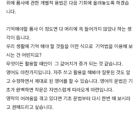
위에 품사에 관한 개별적 용법은 다음 기회에 올려놓도록 하겠습
니다.
기억해야할 품사 이 정도면 다 머리에 쏙 들어가지 않았나 하는 생
각이 듭니다.
우리 생활에 기억 해야 할 것들을 이런 식으로 기억법을 이용해 보
시는 건 어떤지요?
무엇이든 활용할 때만이 그 값어치가 증가 되는 것 같습니다.
영어도 마찬가지입니다. 자주 쓰고 활용을 해봐야 잘못된 것도 알
고 수정하면서 제대로 된 영어를 할 수 있습니다. 영어의 문법은 기
초가 완벽하면 작문은 자연스럽게 따라오게 마련입니다.
영작의 어려움을 겪고 있다면 기초 문법부터 다시 한번 해 보시라
고 권해드리고 싶습니다.