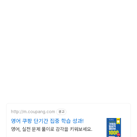
http://m.coupang.com
광고
영어 쿠팡 단기간 집중 학습 성과!
영어, 실전 문제 풀이로 감각을 키워보세요.