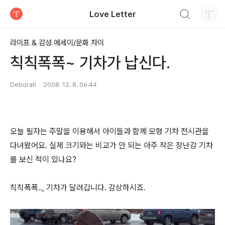
검색하기
Love Letter
티스토리
라이프 & 감성 에세이/문화 차이
칙칙폭폭~ 기차가 납신다.
Deborah
2008. 12. 8. 06:44
오늘 필자는 주말을 이용해서 아이들과 함께 모형 기차 전시관을
다녀왔어요. 실제 크기와는 비교가 안 되는 아주 작은 장난감 기차
를 보신 적이 있나요?
칙칙폭폭.., 기차가 달려갑니다. 감상하시죠.