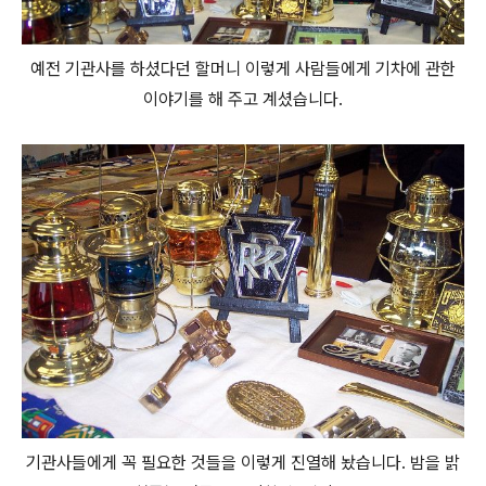
예전 기관사를 하셨다던 할머니 이렇게 사람들에게 기차에 관한
이야기를 해 주고 계셨습니다.
기관사들에게 꼭 필요한 것들을 이렇게 진열해 놨습니다. 밤을 밝