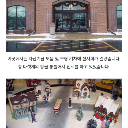
이곳에서는 자선기금 모음 및 모형 기차에 전시회가 열렸습니다.
총 다섯개의 방을 통틀어서 전시를 하고 있었습니다.