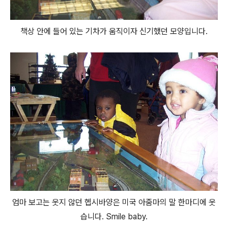
책상 안에 들어 있는 기차가 움직이자 신기했던 모양입니다.
엄마 보고는 웃지 않던 헵시바양은 미국 아줌마의 말 한마디에 웃
습니다. Smile baby.