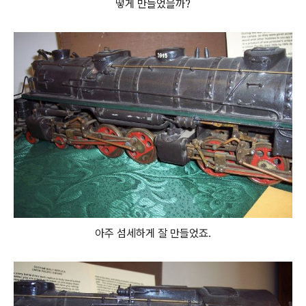
떻게 만들었을까?
아주 섬세하게 잘 만들었죠.