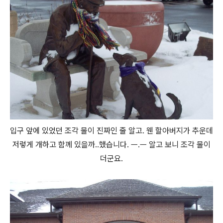
입구 앞에 있었던 조각 물이 진짜인 줄 알고. 웬 할아버지가 추운데
저렇게 개하고 함께 있을까..했습니다. ㅡ.ㅡ 알고 보니 조각 물이
더군요.