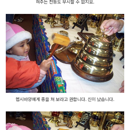
혀주는 전등도 무시할 수 없지요.
헵시바양에게 종을 쳐 보라고 권합니다. 신이 났습니다.