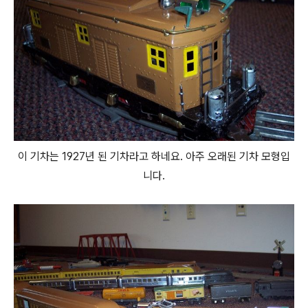
이 기차는 1927년 된 기차라고 하네요. 아주 오래된 기차 모형입
니다.