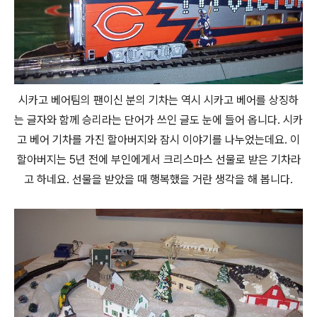
시카고 베어팀의 팬이신 분의 기차는 역시 시카고 베어를 상징하
는 글자와 함께 승리라는 단어가 쓰인 글도 눈에 들어 옵니다. 시카
고 베어 기차를 가진 할아버지와 잠시 이야기를 나누었는데요. 이
할아버지는 5년 전에 부인에게서 크리스마스 선물로 받은 기차라
고 하네요. 선물을 받았을 때 행복했을 거란 생각을 해 봅니다.