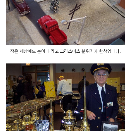
작은 세상에도 눈이 내리고 크리스마스 분위기가 한창입니다.