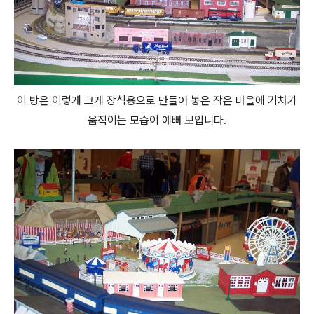
이 방은 이렇게 크게 장식용으로 만들어 놓은 작은 마을에 기차가
움직이는 모습이 예뻐 보입니다.