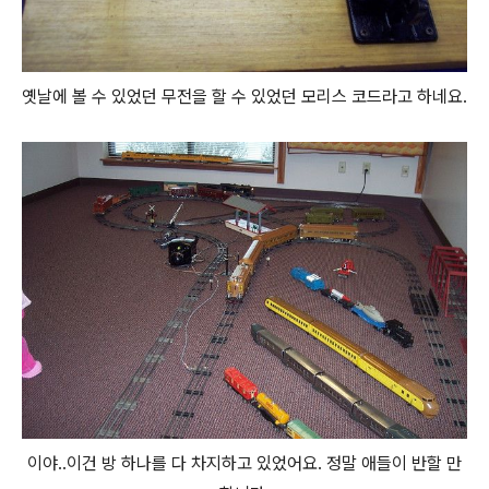
옛날에 볼 수 있었던 무전을 할 수 있었던 모리스 코드라고 하네요.
이야..이건 방 하나를 다 차지하고 있었어요. 정말 애들이 반할 만