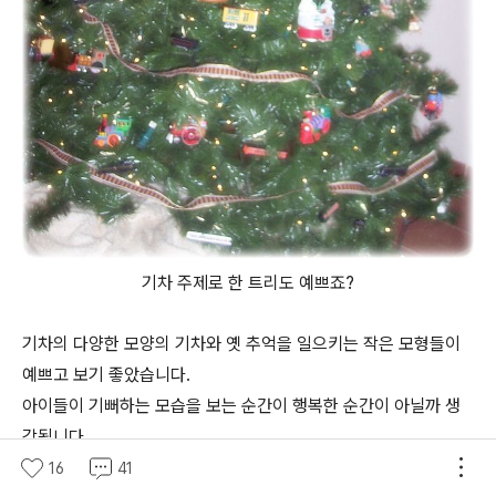
기차 주제로 한 트리도 예쁘죠?
기차의 다양한 모양의 기차와 옛 추억을 일으키는 작은 모형들이
예쁘고 보기 좋았습니다.
아이들이 기뻐하는 모습을 보는 순간이 행복한 순간이 아닐까 생
각됩니다.
16
41