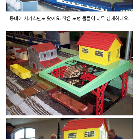
동네에 서커스단도 왔어요. 작은 모형 물들이 너무 섬세하네요.