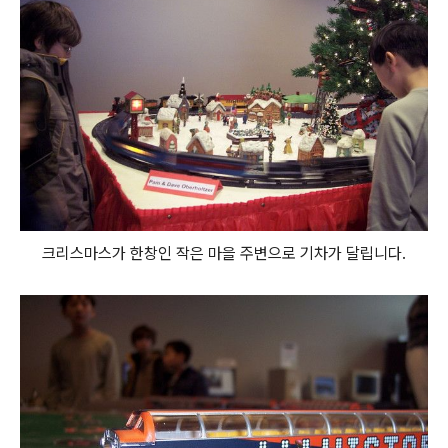
크리스마스가 한창인 작은 마을 주변으로 기차가 달립니다.