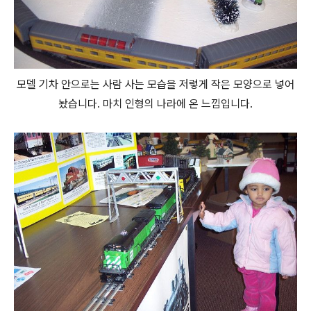
모델 기차 안으로는 사람 사는 모습을 저렇게 작은 모양으로 넣어
놨습니다. 마치 인형의 나라에 온 느낌입니다.