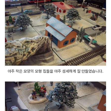
아주 작은 모양의 모형 집들을 아주 섬세하게 잘 만들었습니다.