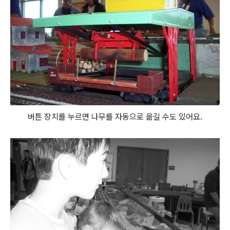
버튼 장치를 누르면 나무를 자동으로 옮길 수도 있어요.