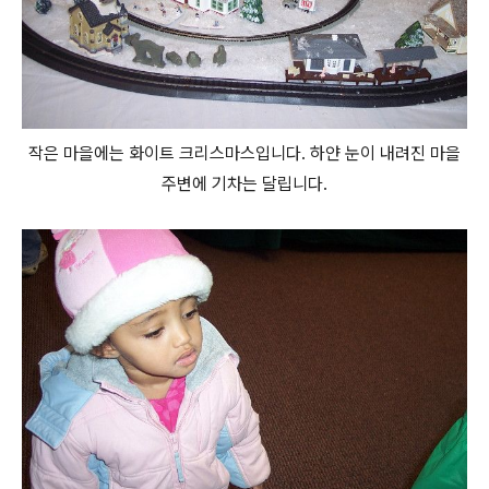
작은 마을에는 화이트 크리스마스입니다. 하얀 눈이 내려진 마을
주변에 기차는 달립니다.