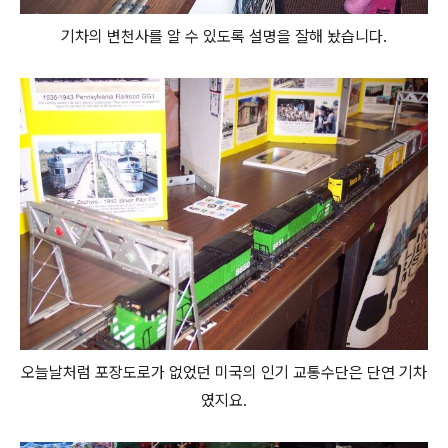
기차의 변천사를 알 수 있도록 설명을 잘해 놨습니다.
오늘날처럼 포장도로가 없었던 미국의 인기 교통수단은 단연 기차
였지요.