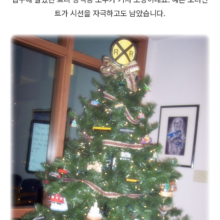
트가 시선을 자극하고도 남았습니다.