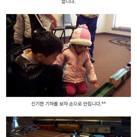
합니다.
신기한 기차를 보자 손으로 만집니다.^^