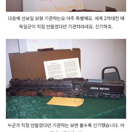
다음에 선보일 모형 기관차는요 아주 특별해요. 세계 2차대전 때
독일군이 직접 만들었다던 기관차라네요. 신기하죠.
누군가 직접 만들었다던 기관차는 보면 볼수록 신기했습니다. 어