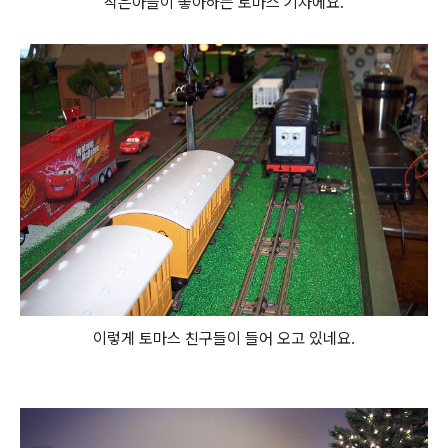
작은아들이 좋아하는 토마스 기차에요.
이렇게 토마스 친구들이 들어 오고 있네요.