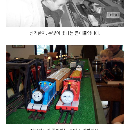
신기한지. 눈빛이 빛나는 큰아들입니다.