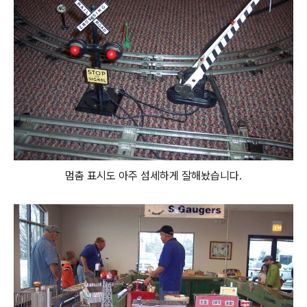
멈춤 표시도 아주 섬세하게 잘해놨습니다.