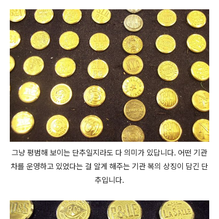
그냥 평범해 보이는 단추일지라도 다 의미가 있답니다. 어떤 기관
차를 운영하고 있었다는 걸 알게 해주는 기관 복의 상징이 담긴 단
추입니다.