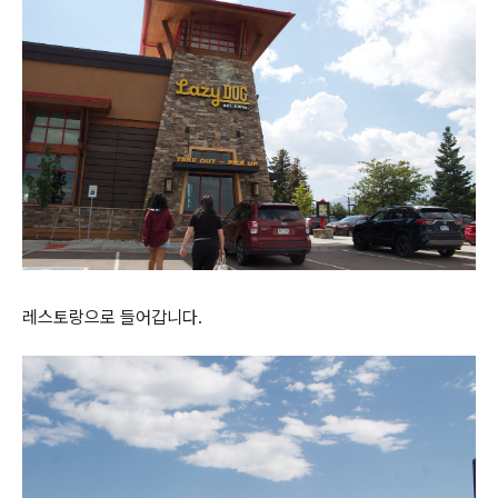
레스토랑으로 들어갑니다.