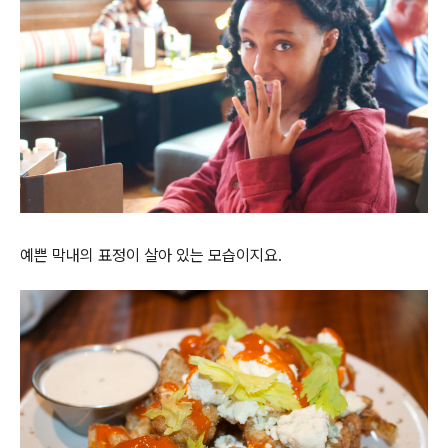
예쁜 막내의 표정이 살아 있는 모습이지요.