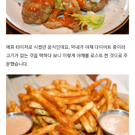
에프 타이저로 시켰던 음식인데요. 막내가 야채 다이어트 중이라
고기가 없는 것을 택하다 보니 이렇게 야채를 로스트 한 것으로 주
문했습니다.