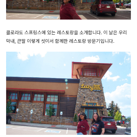
콜로라도 스프링스에 있는 레스토랑을 소개합니다. 이 날은 우리
막내, 큰딸 이렇게 셋이서 함께한 레스토랑 방문기입니다.