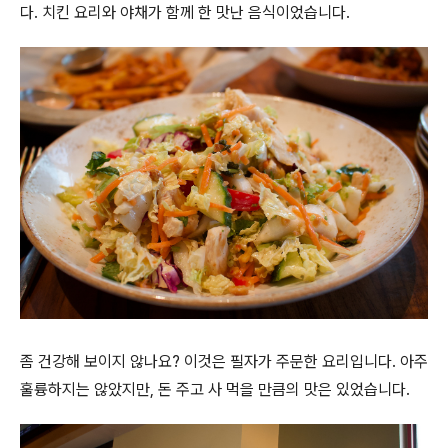
다. 치킨 요리와 야채가 함께 한 맛난 음식이었습니다.
좀 건강해 보이지 않나요? 이것은 필자가 주문한 요리입니다. 아주
훌륭하지는 않았지만, 돈 주고 사 먹을 만큼의 맛은 있었습니다.