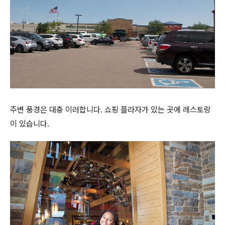
주변 풍경은 대충 이러합니다. 쇼핑 플라자가 있는 곳에 레스토랑
이 있습니다.