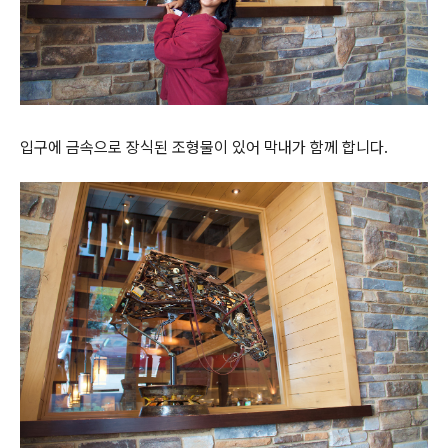
입구에 금속으로 장식된 조형물이 있어 막내가 함께 합니다.