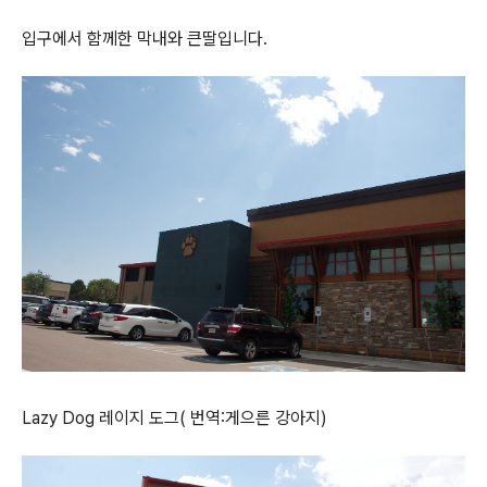
입구에서 함께한 막내와 큰딸입니다.
Lazy Dog 레이지 도그( 번역:게으른 강아지)