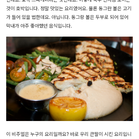
것이 호박입니다. 정말 맛있는 요리였어요. 물론 동그란 볼은 고기
가 들어 있을 법한데요. 아닙니다. 동그랑 볼은 두부로 되어 있어
막내가 아주 좋아했던 음식입니다.
이 비주얼은 누구의 요리일까요? 바로 우리 큰딸이 시킨 요리입니