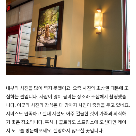
내부의 사진을 많이 찍지 못했어요. 요즘 사진의 초상권 때문에 조
심하는 편입니다. 사람이 많이 붐비는 장소라 조심해서 촬영했습
니다. 이곳의 사진의 장식은 다 강아지 사진이 중점을 두고 있네요.
서비스도 만족하고 실내 시설도 아주 깔끔한 것이 가족과 외식하
기 좋은 장소입니다. 혹시나 콜로라도 스프링스에 오신다면 레이
지 도그를 방문해보세요. 실망하지 않으실 곳입니다.