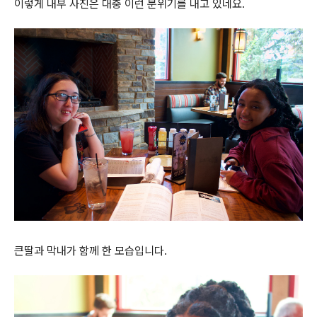
이렇게 내부 사진은 대충 이런 분위기를 내고 있네요.
큰딸과 막내가 함께 한 모습입니다.