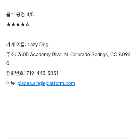
음식 평점 4/5
★★★★☆
가게 이름: Lazy Dog
주소: 7605 Academy Blvd. N. Colorado Springs, CO 8092
0.
전화번호: 719-445-5851
메뉴:
places.singleplatform.com