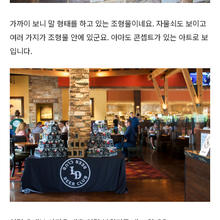
가까이 보니 말 형태를 하고 있는 조형물이네요. 자물쇠도 보이고
여러 가지가 조형물 안에 있군요. 아마도 콘셉트가 있는 아트로 보
입니다.