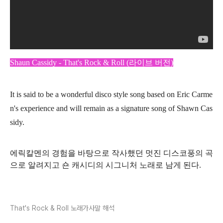
Shaun Cassidy - That's Rock & Roll (라이브 버전)
It is said to be a wonderful disco style song based on Eric Carme
n's experience and will remain as a signature song of Shawn Cas
sidy.
에릭칼멘의 경험을 바탕으로 작사했던 멋진 디스코풍의 곡
으로 알려지고 숀 캐시디의 시그니처 노래로 남게 된다.
That's Rock & Roll 노래가사말 해석