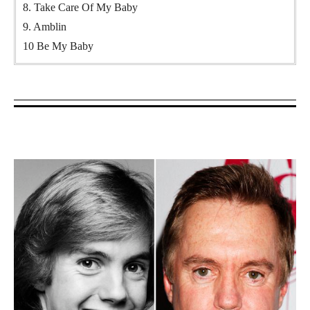
8. Take Care Of My Baby
9. Amblin
10 Be My Baby