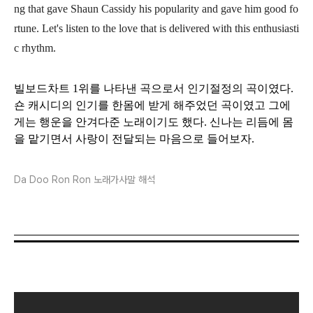
ng that gave Shaun Cassidy his popularity and gave him good fo
rtune. Let's listen to the love that is delivered with this enthusiasti
c rhythm.
빌보드차트 1위를 나타낸 곡으로서 인기절정의 곡이였다.
숀 캐시디의 인기를 한몸에 받게 해주었던 곡이였고 그에
게는 행운을 안겨다준 노래이기도 했다. 신나는 리듬에 몸
을 맡기면서 사랑이 전달되는 마음으로 들어보자.
Da Doo Ron Ron 노래가사말 해석