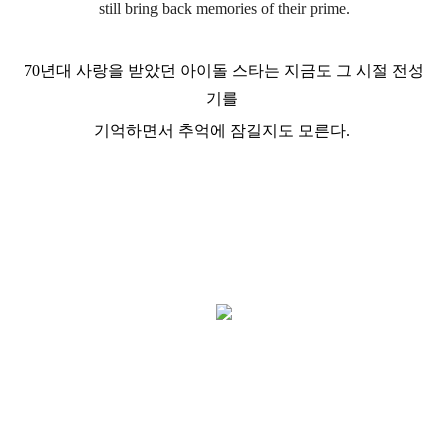
still bring back memories of their prime.
70년대 사랑을 받았던 아이돌 스타는 지금도 그 시절 전성
기를
기억하면서 추억에 잠길지도 모른다.