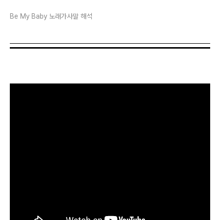
Be My Baby 노래가사말 해석