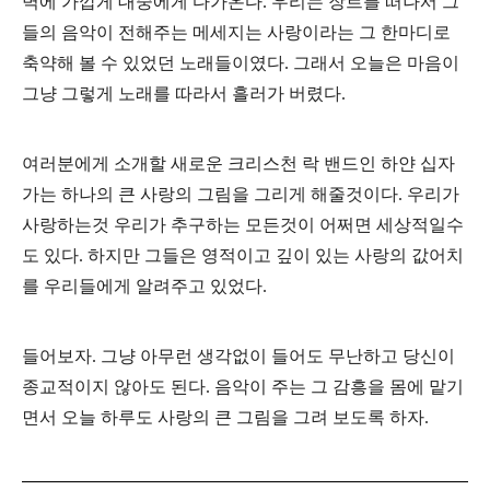
벽에 가깝게 대중에게 다가온다. 우리는 장르를 떠나서 그
들의 음악이 전해주는 메세지는 사랑이라는 그 한마디로
축약해 볼 수 있었던 노래들이였다. 그래서 오늘은 마음이
그냥 그렇게 노래를 따라서 흘러가 버렸다.
여러분에게 소개할 새로운 크리스천 락 밴드인 하얀 십자
가는 하나의 큰 사랑의 그림을 그리게 해줄것이다. 우리가
사랑하는것 우리가 추구하는 모든것이 어쩌면 세상적일수
도 있다. 하지만 그들은 영적이고 깊이 있는 사랑의 값어치
를 우리들에게 알려주고 있었다.
들어보자. 그냥 아무런 생각없이 들어도 무난하고 당신이
종교적이지 않아도 된다. 음악이 주는 그 감흥을 몸에 맡기
면서 오늘 하루도 사랑의 큰 그림을 그
려 보도록 하자.