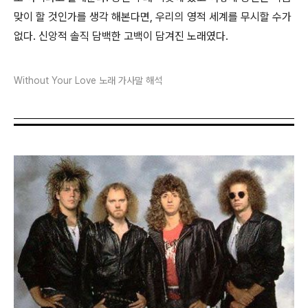
맞이 할 것인가를 생각 해본다면, 우리의 영적 세계를 무시할 수가
없다. 신앙적 솔직 담백한 고백이 담겨진 노래였다.
Without Your Love 노래 가사말 해석