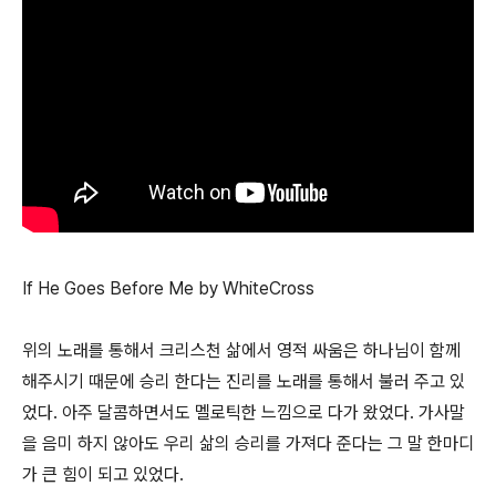
If He Goes Before Me by WhiteCross
위의 노래를 통해서 크리스천 삶에서 영적 싸움은 하나님이 함께
해주시기 때문에 승리 한다는 진리를 노래를 통해서 불러 주고 있
었다. 아주 달콤하면서도 멜로틱한 느낌으로 다가 왔었다. 가사말
을 음미 하지 않아도 우리 삶의 승리를 가져다 준다는 그 말 한마디
가 큰 힘이 되고 있었다.