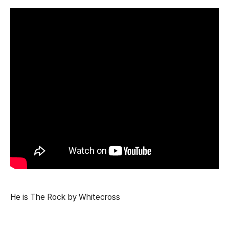
He is The Rock by Whitecross