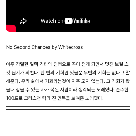
No Second Chances by Whitecross
아주 강렬한 일렉 기타의 진행으로 곡이 전개 되면서 멋진 보컬 스
캇 원저가 외친다. 한 번의 기회만 있을뿐 두번의 기회는 없다고 말
해준다. 우리 삶에서 기회라는것이 자주 오지 않는다. 그 기회가 왔
을때 잡을 수 있는 자가 복된 사람이라 생각되는 노래였다. 순수한
100프로 크리스천 락의 진 면목을 보여준 노래였다.