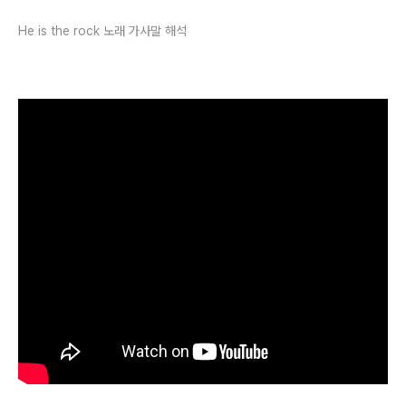
He is the rock 노래 가사말 해석