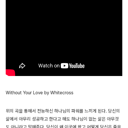
Without Your Love by Whitecross
위의 곡을 통해서 전능하신 하나님의 파워를 느끼게 된다. 당신의
삶에서 아무리 성공하고 한다고 해도 하나님이 없는 삶은 아무것
도 아니라고 말해준다. 당신이 왜 이곳에 왔고 어떻게 당신은 죽음