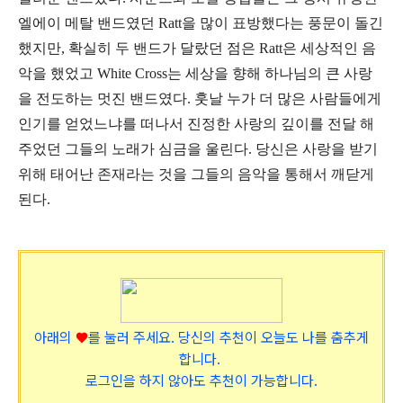
엘에이 메탈 밴드였던 Ratt을 많이 표방했다는 풍문이 돌긴
했지만, 확실히 두 밴드가 달랐던 점은 Ratt은 세상적인 음
악을 했었고 White Cross는 세상을 향해 하나님의 큰 사랑
을 전도하는 멋진 밴드였다. 훗날 누가 더 많은 사람들에게
인기를 얻었느냐를 떠나서 진정한 사랑의 깊이를 전달 해
주었던 그들의 노래가 심금을 울린다. 당신은 사랑을 받기
위해 태어난 존재라는 것을 그들의 음악을 통해서 깨닫게
된다.
아래의
♥
를 눌러 주세요.
당신의 추천이 오늘도 나를 춤추게
합니다.
로그인을 하지 않아도 추천이 가능합니다.