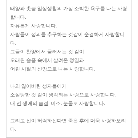
태양과 촛불 일상생활의 가장 소박한 욕구를 나는 사랑
합니다.
자유롭게 사랑합니다.
사람들이 정의를 추구하는 것같이 순결하게 사랑합니
다.
그들이 찬양에서 물러서는 것 같이
오래된 슬픔 속에서 살려온 정열과
어린 시절의 신앙으로 나는 사랑합니다.
나의 잃어버린 성자들에게
소실당한 것 같이 생각되는 사랑으로 사랑합니다.
내 전 생애의 숨결. 미소. 눈물로 사랑합니다.
그리고 신이 허락하신다면 죽은 후에 더욱 사랑하오리
다.