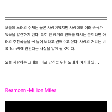
오늘의 노래의 주제는 물론 사랑이였지만 사랑에도 여러 종류가
있음을 발견하게 된다. 특히 먼 장거리 연애를 하시는 분이라면 아
래의 추천곡들을 꼭 들어 보라고 권해주고 싶다. 사랑의 거리는 비
록 1cm밖에 안된다는 사실을 알게 될 것이다.
오늘 사랑하는 그대들..바로 당신을 위한 노래가 여기에 있다.
Reamonn -Million Miles