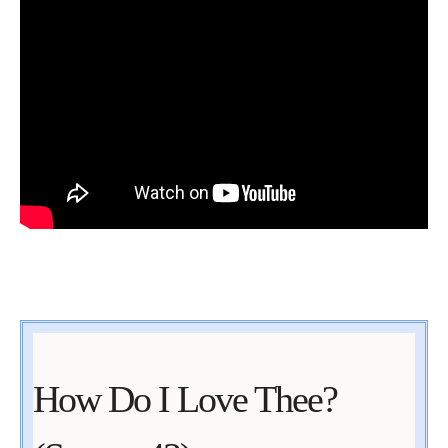
How Do I Love Thee?