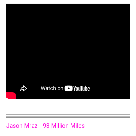
Jason Mraz - 93 Million Miles