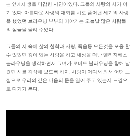
생을 마감한 시인이였다. 그들의 사랑의 시가 여
는 앞에서
기 있다. 아름다운 사랑의 대화를 시로 풀어낸 세기의 사랑
을 했었던 브라우닝 부부의 이야기는 오늘날 많은 사람들
의 심금을 울려 주었다.
그들의 시 속에 삶의 철학과 사랑, 죽음등 모든것을 포옹 할
수 있었던 깊이 있는 사랑을 하고 세상을 떠난 엘리자베스
블라우닝을 생각하면서 그녀가 로버트 블라우닝을 향해 남
겼던 시를 감상해 보도록 하자. 사랑이 어디서 와서 어떤 느
낌으로 우리의 깊은 마음의 문을 열어 주고 있는지 느낌으
로 다가가 본다.