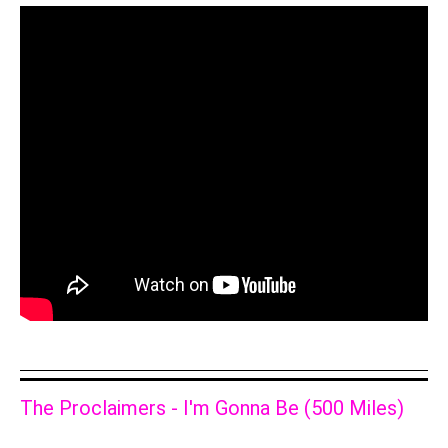
The Proclaimers - I'm Gonna Be (500 Miles)