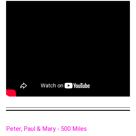
Peter, Paul & Mary -
500 Miles