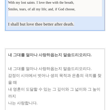
With my lost saints. I love thee with the breath,

Smiles, tears, of all my life; and, if God choose, 
I shall but love thee better after death.
내 그대를 얼마나 사랑하옵는지 말씀드리오리다.
내 그대를 얼마나 사랑하옵는지 말씀드리오리다.
감정이 시야에서 벗어나 생의 목적과 은총의 극치를 찾
을 때
내 영혼이 도달할 수 있는 그 깊이와 그 넓이와 그 높이
까지
나는 사랑합니다.