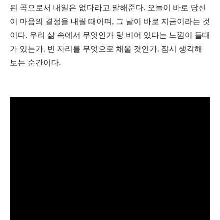
된 곡으로서 내일은 없다라고 말해준다. 오늘이 바로 당신
이 마음의 결정을 내릴 때이며, 그 날이 바로 지금이라는 것
이다. 우리 삶 속에서 무엇인가 텅 비어 있다는 느낌이 들때
가 있는가. 빈 자리를 무엇으로 채울 것인가. 잠시 생각해
보는 순간이다.