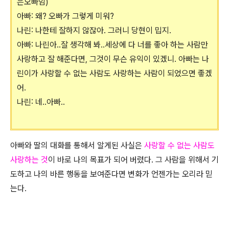
은오빠임)
아빠: 왜? 오빠가 그렇게 미워?
나린: 나한테 잘하지 않잖아. 그러니 당현이 밉지.
아빠: 나린아..잘 생각해 봐..세상에 다 너를 좋아 하는 사람만
사랑하고 잘 해준다면, 그것이 무슨 유익이 있겠니. 아빠는 나
린이가 사랑할 수 없는 사람도 사랑하는 사람이 되었으면 좋겠
어.
나린: 네..아빠..
아빠와 딸의 대화를 통해서 알게된 사실은
사랑할 수 없는 사람도
사랑하는 것
이 바로 나의 목표가 되어 버렸다. 그 사람을 위해서 기
도하고 나의 바른 행동을 보여준다면 변화가 언젠가는 오리라 믿
는다.