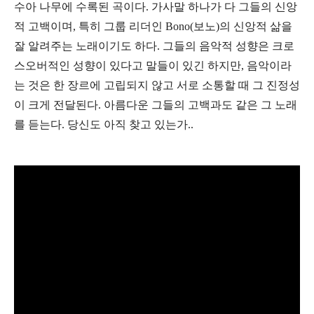
수아 나무에 수록된 곡이다. 가사말 하나가 다 그들의 신앙
적 고백이며, 특히 그룹 리더인
Bono(
보노)의 신앙적 삶을
잘 알려주는 노래이기도 하다. 그들의 음악적 성향은 크로
스오버적인 성향이 있다고 말들이 있긴 하지만, 음악이라
는 것은 한 장르에 고립되지 않고 서로 소통할 때 그 진정성
이 크게 전달된다. 아름다운 그들의 고백과도 같은 그 노래
를 듣는다. 당신도 아직 찾고 있는가..