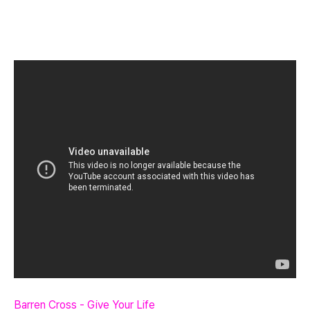
Barren Cross - Give Your Life