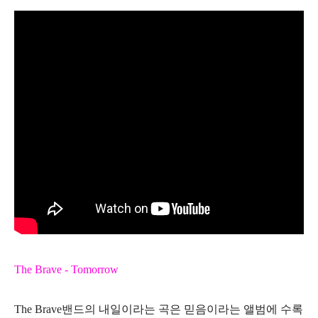
The Brave - Tomorrow
The Brave밴드의 내일이라는 곡은 믿음이라는 앨범에 수록