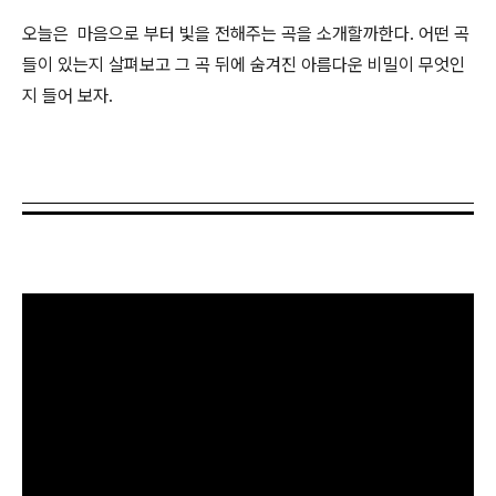
오늘은 마음으로 부터 빛을 전해주는 곡을 소개할까한다. 어떤 곡
들이 있는지 살펴보고 그 곡 뒤에 숨겨진 아름다운 비밀이 무엇인
지 들어 보자.