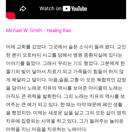
Michael W. Smith - Healing Rain
어제 교회를 갔었다. 그곳에서 슬픈 소식이 들려 왔다. 교인
한 분이 오토바이 사고를 당해서 병원 중환자실에 있다는
이야기를 들었다. 그래서 우리는 기도 했었다. 그분에게 한
줄기의 빛이 닿아서 치료가 되고 가족들이 힘들어 하지 않
게 해달라고 말이다. 아픔,슬픔,고통 이 모든 복합적인 감정
을 담아서 노래로 치유의 역사를 보여준 마이클의 노래는
아직도 큰 위력을 발휘한다. 그의 노래는 치유의 역사를 보
여주는 큰 예가 되고 있다. 한 때는 마약 때문에 페인 생활
을 했었지만, 이제는 새로운 삶을 살고 그의 모든 삶이 영적
치유에 집중되는 사역을 하고 있다. 그가 들려주는 놀라운
마력을 지닌 마음을 치유하는 노래이다.