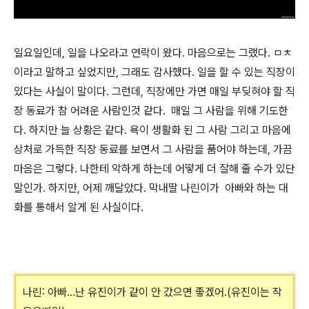
일요일인데, 일을 나오라고 연락이 왔다. 마음으로는 그랬다. ㅁㅊ
이라고 말하고 싶었지만, 그래도 감사했다. 일을 할 수 있는 직장이
있다는 사실이 말이다. 그런데, 직장에만 가면 매일 부딪혀야 할 직
장 동료가 참 어려운 사람인것 같다. 매일 그 사람을 위해 기도한
다. 하지만 늘 상황은 같다. 욕이 생활화 된 그 사람 그리고 마음에
상처로 가득한 직장 동료를 보면서 그 사람을 품어야 하는데, 가끔
마음은 그렇다. 나한테 악하게 하는데 어떻게 더 잘해 줄 수가 있단
말인가. 하지만, 어제 깨달았다. 막내딸 나린이가 아빠와 하는 대
화를 통해서 알게 된 사실이다.
나린: 아빠...난 유진이가 같이 안 갔으면 좋겠어.(유진이는 작