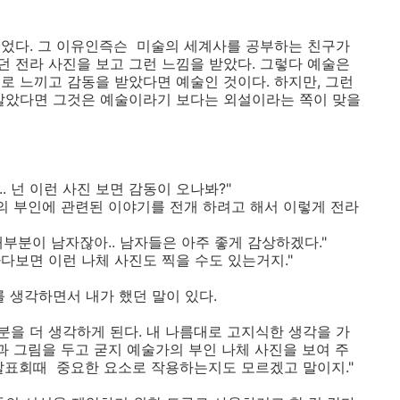
되었다. 그 이유인즉슨 미술의 세계사를 공부하는 친구가
 전라 사진을 보고 그런 느낌을 받았다. 그렇다 예술은
로 느끼고 감동을 받았다면 예술인 것이다. 하지만, 그런
 말았다면 그것은 예술이라기 보다는 외설이라는 쪽이 맞을
. 넌 이런 사진 보면 감동이 오나봐?"
가의 부인에 관련된 이야기를 전개 하려고 해서 이렇게 전라
대부분이 남자잖아.. 남자들은 아주 좋게 감상하겠다."
 하다보면 이런 나체 사진도 찍을 수도 있는거지."
구를 생각하면서 내가 했던 말이 있다.
분을 더 생각하게 된다. 내 나름대로 고지식한 생각을 가
과 그림을 두고 굳지 예술가의 부인 나체 사진을 보여 주
발표회때 중요한 요소로 작용하는지도 모르겠고 말이지."