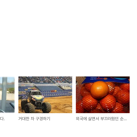
다.
거대한 차 구경하기
외국에 살면서 부끄러웠던 순간