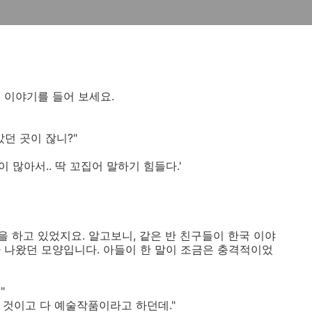
 이야기를 들어 보세요.
갔던 곳이 잖니?"
이 많아서.. 딱 꼬집어 말하기 힘들다.'
 하고 있었지요. 알고보니, 같은 반 친구들이 한국 이야
 나왔던 모양입니다. 아들이 한 말이 조금은 충격적이었
"
진 것이고 다 예술작품이라고 하던데."