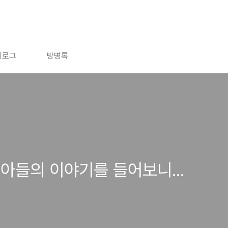
치로그
방명록
아들의 이야기를 들어보니...