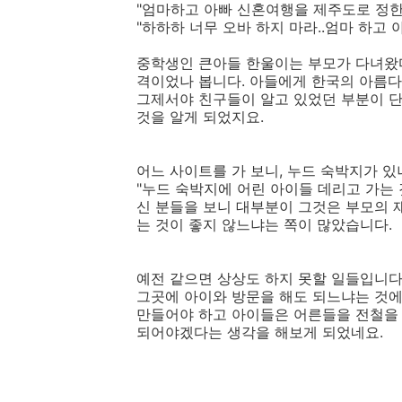
"엄마하고 아빠 신혼여행을 제주도로 정한
"하하하 너무 오바 하지 마라..엄마 하고 
중학생인 큰아들 한울이는 부모가 다녀왔
격이었나 봅니다. 아들에게 한국의 아름
그제서야 친구들이 알고 있었던 부분이 단
것을 알게 되었지요.
어느 사이트를 가 보니, 누드 숙박지가 있
"누드 숙박지에 어린 아이들 데리고 가는 
신 분들을 보니 대부분이 그것은 부모의 
는 것이 좋지 않느냐는 쪽이 많았습니다.
예전 같으면 상상도 하지 못할 일들입니다
그곳에 아이와 방문을 해도 되느냐는 것에
만들어야 하고 아이들은 어른들을 전철을 
되어야겠다는 생각을 해보게 되었네요.