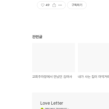
49
구독하기
관련글
교회주차장에서 만났던 김여사
Love Letter