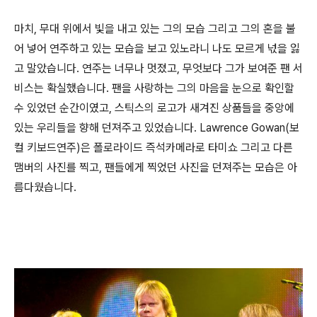
마치, 무대 위에서 빛을 내고 있는 그의 모습 그리고 그의 혼을 불
어 넣어 연주하고 있는 모습을 보고 있노라니 나도 모르게 넋을 잃
고 말았습니다. 연주는 너무나 멋졌고, 무엇보다 그가 보여준 팬 서
비스는 확실했습니다. 팬을 사랑하는 그의 마음을 눈으로 확인할
수 있었던 순간이였고, 스틱스의 로고가 새겨진 상품들을 중앙에
있는 우리들을 향해 던져주고 있었습니다. Lawrence Gowan(보
컬 키보드연주)은 폴로라이드 즉석카메라로 타미쇼 그리고 다른
맴버의 사진를 찍고, 팬들에게 찍었던 사진을 던져주는 모습은 아
름다웠습니다.