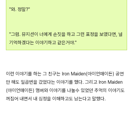
"와. 정말?"
"그럼. 뮤지션이 너에게 손짓을 하고 그런 표정을 보였다면, 널
기억하겠다는 이야기하고 같은거야."
이런 이야기를 하는 그 친구는 Iron Maiden(아이언매이든) 공연
만 해도 일곱번을 갔었다는 이야기를 했다. 그리고 Iron Maiden
(아이언매이든) 맴버와 이야기를 나눌수 있었던 추억의 이야기도
꺼집어 내면서 내 심정을 이해하고도 남는다고 말했다.