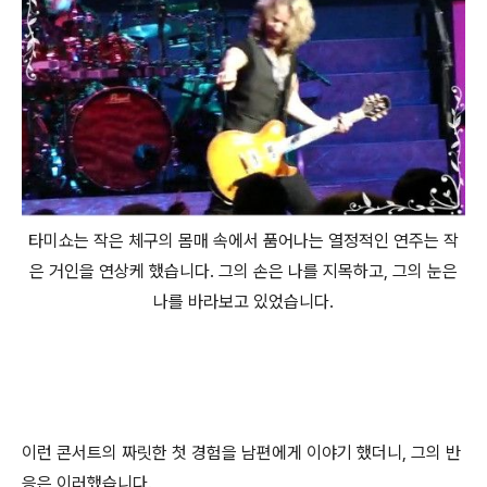
타미쇼는 작은 체구의 몸매 속에서 품어나는 열정적인 연주는 작
은 거인을 연상케 했습니다. 그의 손은 나를 지목하고, 그의 눈은
나를 바라보고 있었습니다.
이런 콘서트의 짜릿한 첫 경험을 남편에게 이야기 했더니, 그의 반
응은 이러했습니다.