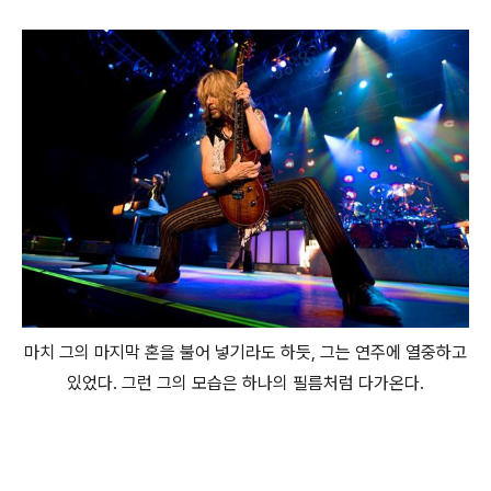
마치 그의 마지막 혼을 불어 넣기라도 하듯, 그는 연주에 열중하고
있었다. 그런 그의 모습은 하나의 필름처럼 다가온다.