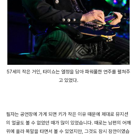
57세의 작은 거인, 타미쇼는 열정을 담아 파워풀한 연주를 펼쳐주
고 있었다.
필자는 공연장에 가게 되면 키가 작은 이유 때문에 제대로 뮤지션
의 얼굴도 볼 수 없었던 때가 많이 있었습니다. 때로는 남편의 어깨
위에 올라 목말을 타면서 볼 수 있었지만, 그것도 잠시 잠깐이였습