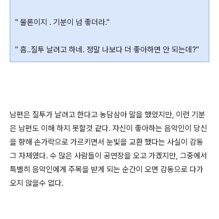
" 물론이지 . 기분이 넘 좋더라."
" 흠..질투 날려고 하네. 정말 나보다 더 좋아하면 안 되는데?"
남편은 질투가 날려고 한다고 농담삼아 말을 했었지만, 이런 기분
은 남편도 이해 하지 못할것 같다. 자신이 좋아하는 음악인이 당신
을 향해 손가락으로 가르키면서 눈빛을 교환 했다는 사실이 감동
그 자체였다. 수 많은 사람들이 공연장을 오고 가겠지만, 그중에서
특별히 음악인에게 주목을 받게 되는 순간이 오면 감동으로 다가
오지 않을수 없다.