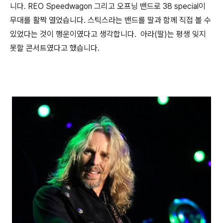
니다. REO Speedwagon 그리고 오프닝 밴드로 38 special이
무대를 활짝 열었습니다. 스틱스라는 밴드를 딸과 함께 직접 볼 수
있었다는 것이 행운이였다고 생각합니다. 아라(딸)는 평생 잊지
못할 콘서트였다고 했습니다.