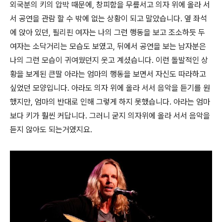
외국분의 키의 압박 때문에, 창피함을 무릎서고 의자 위에 올라 서
서 공연을 관람 할 수 밖에 없는 상황이 되고 말았습니다. 옆 좌석
에 앉아 있던, 필리핀 여자는 나의 그런 행동을 보고 조소하듯 두
여자는 소닥거리는 모습도 보였고, 뒤에서 공연을 보는 남자분은
나의 그런 모습이 귀여웠던지 웃고 계셨습니다. 이런 돌발적인 상
황을 보게된 큰딸 아라는 엄마의 행동을 보면서 자신도 따라하고
싶었던 모양입니다. 아라도 의자 위에 올라 서서 음악을 듣기를 원
했지만, 엄마의 반대로 인해 그렇게 하지 못했습니다. 아라는 엄마
보다 키가 훨씬 커답니다. 그러니 굳지 의자위에 올라 서서 음악을
듣지 않아도 되는거였지요.