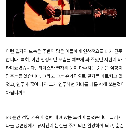
이런 필자의 모습은 주변의 많은 이들에게 인상적으로 다가 간듯
합니다. 특히, 이런 열정적인 모습을 예쁘게 봐 주었던 사람이 바로
타미쇼였습니다. 타미쇼와 필자의 눈이 마주치는 순간은 심장이
멈추는듯 했습니다. 그리고 그는 손가락으로 필자를 가르키고 있
었고, 연주가 끊이 나자 그가 연주하던 기타를 나를 향해 쏘는것이
아닙니까!!
와! 순간 정말 가슴이 철렁 내려 앉는 느낌이 들었습니다. 그래서
다들 공연장에서 뮤지션이 눈길을 주게 되면 열광하게 되고, 순간