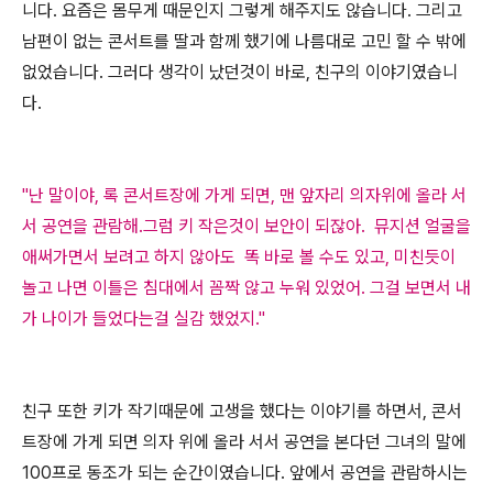
니다. 요즘은 몸무게 때문인지 그렇게 해주지도 않습니다. 그리고
남편이 없는 콘서트를 딸과 함께 했기에 나름대로 고민 할 수 밖에
없었습니다. 그러다 생각이 났던것이 바로, 친구의 이야기였습니
다.
"난 말이야, 록 콘서트장에 가게 되면, 맨 앞자리 의자위에 올라 서
서 공연을 관람해.그럼 키 작은것이 보안이 되잖아. 뮤지션 얼굴을
애써가면서 보려고 하지 않아도 똑 바로 볼 수도 있고, 미친듯이
놀고 나면 이틀은 침대에서 꼼짝 않고 누워 있었어. 그걸 보면서 내
가 나이가 들었다는걸 실감 했었지."
친구 또한 키가 작기때문에 고생을 했다는 이야기를 하면서, 콘서
트장에 가게 되면 의자 위에 올라 서서 공연을 본다던 그녀의 말에
100프로 동조가 되는 순간이였습니다. 앞에서 공연을 관람하시는