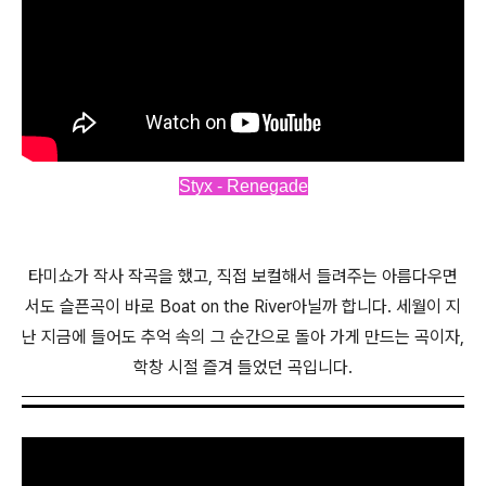
Styx - Renegade
타미쇼가 작사 작곡을 했고, 직접 보컬해서 들려주는 아름다우면
서도 슬픈곡이 바로 Boat on the River아닐까 합니다. 세월이 지
난 지금에 들어도 추억 속의 그 순간으로 돌아 가게 만드는 곡이자,
학창 시절 즐겨 들었던 곡입니다.