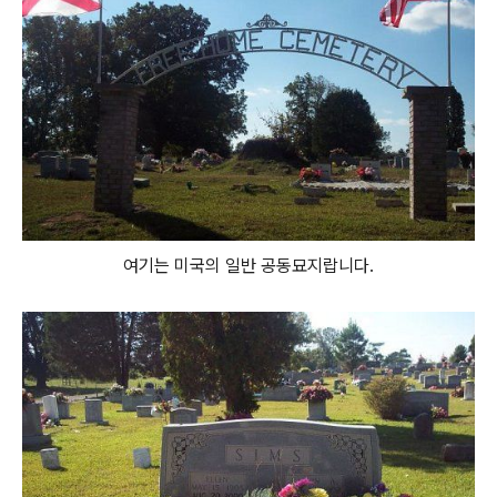
여기는 미국의 일반 공동묘지랍니다.