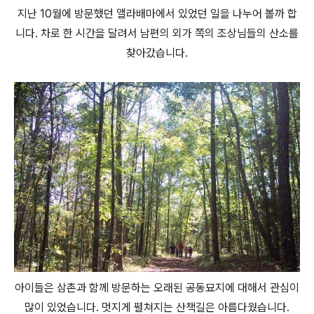
지난 10월에 방문했던 앨라배마에서 있었던 일을 나누어 볼까 합
니다. 차로 한 시간을 달려서 남편의 외가 쪽의 조상님들의 산소를
찾아갔습니다.
아이들은 삼촌과 함께 방문하는 오래된 공동묘지에 대해서 관심이
많이 있었습니다. 멋지게 펼쳐지는 산책길은 아름다웠습니다.