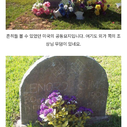
흔히들 볼 수 있었던 미국의 공동묘지입니다. 여기도 외가 쪽의 조
상님 무덤이 있네요.