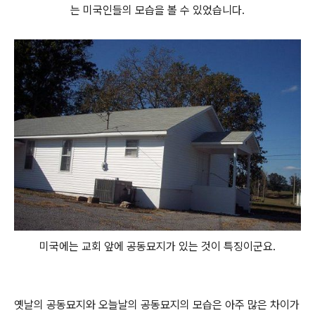
는 미국인들의 모습을 볼 수 있었습니다.
미국에는 교회 앞에 공동묘지가 있는 것이 특징이군요.
옛날의 공동묘지와 오늘날의 공동묘지의 모습은 아주 많은 차이가