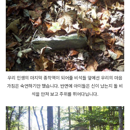
우리 인생의 마지막 종착역이 되어줄 비석들 앞에선 우리의 마음
가짐은 숙연하기만 했습니다. 반면에 아이들은 신이 났는지 돌 비
석을 만져 보고 주위를 뛰어다닙니다.