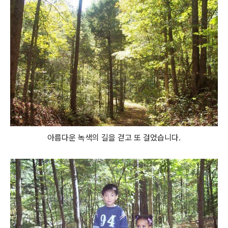
아름다운 녹색의 길을 걷고 또 걸었습니다.