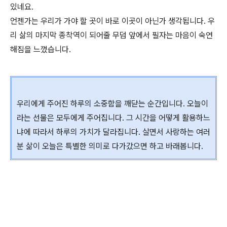
있네요.
언젠가는 우리가 가야 할 곳이 바로 이곳이 아닌가 생각됩니다. 우
리 삶의 마지막 종착역이 되어줄 무덤 앞에서 필자는 마음이 숙연
해짐을 느꼈습니다.
우리에게 주어진 하루의 소중함을 깨닫는 순간입니다. 오늘이
라는 선물은 모두에게 주어집니다. 그 시간을 어떻게 활용하느
냐에 따라서 하루의 가치가 달라집니다. 살면서 사랑하는 여러
분 삶이 오늘은 특별한 의미로 다가갔으면 하고 바래봅니다.