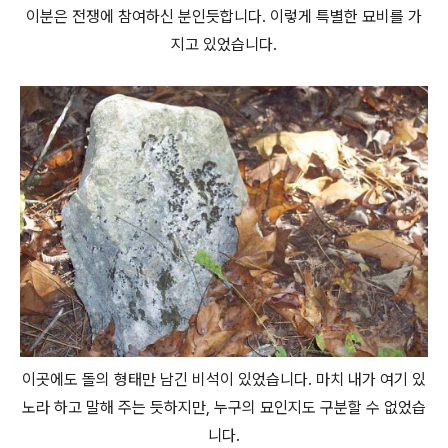
이분은 전쟁에 참여하신 분인듯합니다. 이렇게 특별한 묘비를 가
지고 있었습니다.
이곳에도 돌의 형태만 남긴 비석이 있었습니다. 마치 내가 여기 있
노라 하고 말해 주는 듯하지만, 누구의 묘인지도 구분할 수 없었습
니다.