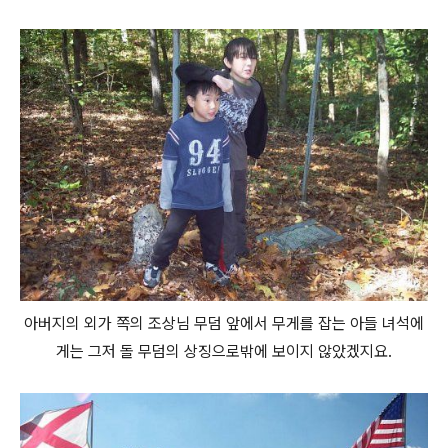
아버지의 외가 쪽의 조상님 무덤 앞에서 무게를 잡는 아들 녀석에
게는 그저 돌 무덤의 상징으로밖에 보이지 않았겠지요.