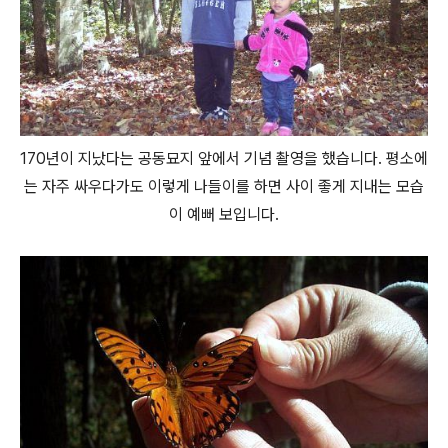
170년이 지났다는 공동묘지 앞에서 기념 촬영을 했습니다. 평소에
는 자주 싸우다가도 이렇게 나들이를 하면 사이 좋게 지내는 모습
이 예뻐 보입니다.