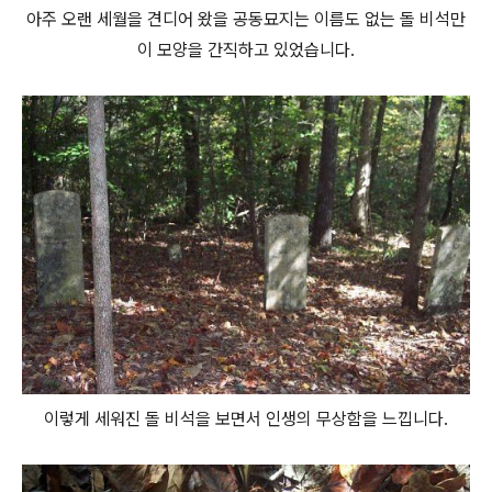
아주 오랜 세월을 견디어 왔을 공동묘지는 이름도 없는 돌 비석만
이 모양을 간직하고 있었습니다.
이렇게 세워진 돌 비석을 보면서 인생의 무상함을 느낍니다.