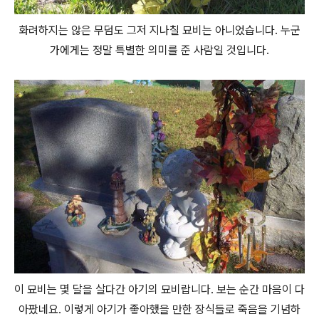
화려하지는 않은 무덤도 그저 지나칠 묘비는 아니었습니다. 누군
가에게는 정말 특별한 의미를 준 사람일 것입니다.
이 묘비는 몇 달을 살다간 아기의 묘비랍니다. 보는 순간 마음이 다
아팠네요. 이렇게 아기가 좋아했을 만한 장식들로 죽음을 기념하