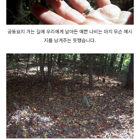
공동묘지 가는 길에 우리에게 날아든 예쁜 나비는 마치 무슨 메시
지를 남겨주는 듯했습니다.