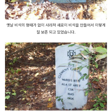
옛날 비석의 형태가 없이 사라져 새로이 비석을 만들어서 이렇게
잘 보존 되고 있었습니다.