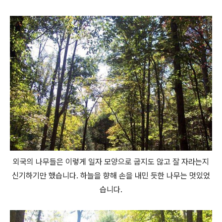
외국의 나무들은 이렇게 일자 모양으로 굽지도 않고 잘 자라는지
신기하기만 했습니다. 하늘을 향해 손을 내민 듯한 나무는 멋있었
습니다.