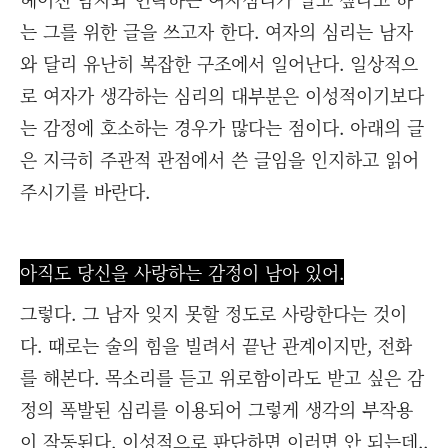
는 그를 위한 글을 쓰고자 한다. 여자의 심리는 남자
와 달리 유난히 복잡한 구조에서 일어난다. 일상적으
로 여자가 생각하는 심리의 대부분은 이성적이기보다
는 감정에 호소하는 경우가 많다는 점이다. 아래의 글
은 지극히 주관적 관점에서 쓴 글임을 인지하고 읽어
주시기를 바란다.
아직도 당신을 사랑하는 감정이 남아 있어.
그렇다. 그 남자 잊지 못할 정도로 사랑한다는 것이
다. 때로는 술의 힘을 빌려서 끝난 관계이지만, 전화
를 해본다. 목소리를 듣고 위로함이라도 받고 싶은 감
정의 폭발된 심리를 이용되어 그렇게 생각의 부작용
이 작동된다. 이성적으로 판단하면 이러면 안 되는데..