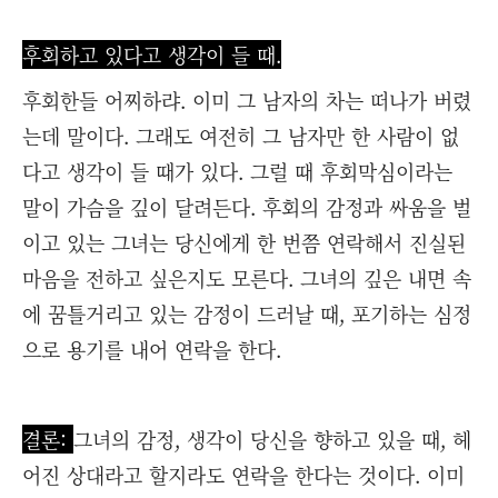
후회하고 있다고 생각이 들 때.
후회한들 어찌하랴. 이미 그 남자의 차는 떠나가 버렸
는데 말이다. 그래도 여전히 그 남자만 한 사람이 없
다고 생각이 들 때가 있다. 그럴 때 후회막심이라는
말이 가슴을 깊이 달려든다. 후회의 감정과 싸움을 벌
이고 있는 그녀는 당신에게 한 번쯤 연락해서 진실된
마음을 전하고 싶은지도 모른다. 그녀의 깊은 내면 속
에 꿈틀거리고 있는 감정이 드러날 때, 포기하는 심정
으로 용기를 내어 연락을 한다.
결론:
그녀의 감정, 생각이 당신을 향하고 있을 때, 헤
어진 상대라고 할지라도 연락을 한다는 것이다. 이미