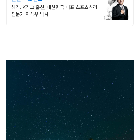
심리. K리그 출신, 대한민국 대표 스포츠심리
전문가 이상우 박사