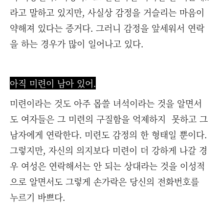
라고 말하고 있지만, 사실상 감정을 거슬리는 마음이
약해져 있다는 증거다. 그러니 감정을 앞세워서 연락
을 하는 경우가 많이 일어나고 있다.
아직 미련이 남아 있어.
미련이라는 것도 아주 몹쓸 녀석이라는 것을 알면서
도 여자들은 그 미련의 구질함을 억제하지 못하고 그
남자에게 연락한다. 미련도 감정의 한 형태일 뿐이다.
그렇지만, 자신의 의지보다 미련이 더 강하게 나갈 경
우 여성은 연락해서는 안 되는 상대라는 것을 이성적
으로 알면서도 그렇게 손가락은 당신의 전화번호를
누르기 바쁘다.