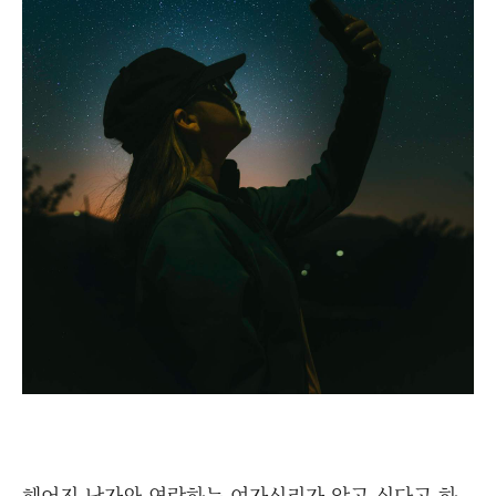
헤어진 남자와 연락하는 여자심리가 알고 싶다고 하