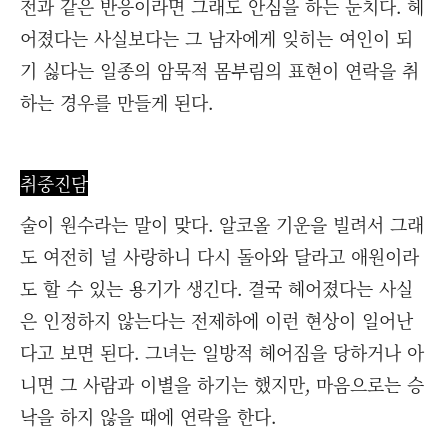
전과 같은 반응이라면 그래도 안심을 하는 눈치다. 헤
어졌다는 사실보다는 그 남자에게 잊히는 여인이 되
기 싫다는 일종의 암묵적 몸부림의 표현이 연락을 취
하는 경우를 만들게 된다.
취중진담
술이 원수라는 말이 맞다. 알코올 기운을 빌려서 그래
도 여전히 널 사랑하니 다시 돌아와 달라고 애원이라
도 할 수 있는 용기가 생긴다. 결국 헤어졌다는 사실
은 인정하지 않는다는 전제하에 이런 현상이 일어난
다고 보면 된다. 그녀는 일방적 헤어짐을 당하거나 아
니면 그 사람과 이별을 하기는 했지만, 마음으로는 승
낙을 하지 않을 때에 연락을 한다.