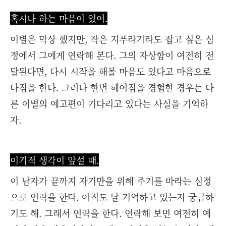
혹시나 하는 마음이 있어.
이별은 막상 했지만, 작은 지푸라기라도 잡고 싶은 심
정에서 그에게 연락해 본다. 그의 자상함이 여전히 전
달된다면, 다시 시작을 해볼 마음도 있다고 마음으로
다짐을 한다. 그러나 한번 헤어짐을 경험한 경우는 다
른 이별의 예고편이 기다리고 있다는 사실을 기억하
자.
이기적 생각이 앞설 때.
이 남자가 끝까지 자기만을 위해 주기를 바라는 심정
으로 연락을 한다. 아직도 날 기억하고 있는지 궁금하
기도 해. 그래서 연락을 한다. 연락해 보면 여전히 예