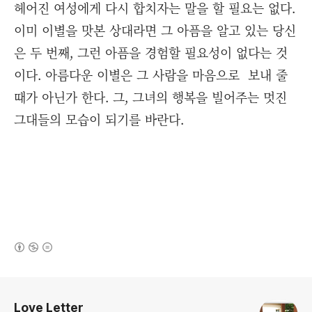
헤어진 여성에게 다시 합치자는 말을 할 필요는 없다.
이미 이별을 맛본 상대라면 그 아픔을 알고 있는 당신
은 두 번째, 그런 아픔을 경험할 필요성이 없다는 것
이다. 아름다운 이별은 그 사람을 마음으로 보내 줄
때가 아닌가 한다. 그, 그녀의 행복을 빌어주는 멋진
그대들의 모습이 되기를 바란다.
(새창열림)
로그 정보
Love Letter