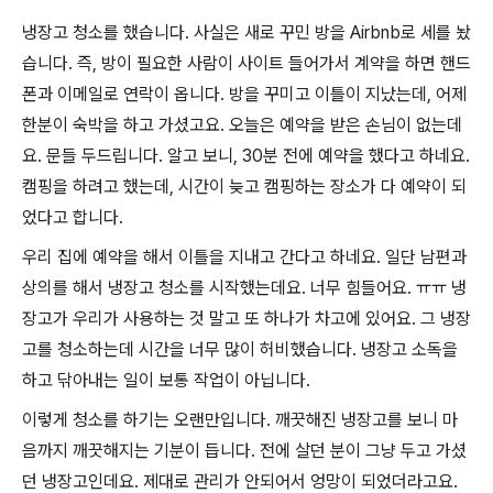
냉장고 청소를 했습니다. 사실은 새로 꾸민 방을 Airbnb로 세를 놨
습니다. 즉, 방이 필요한 사람이 사이트 들어가서 계약을 하면 핸드
폰과 이메일로 연락이 옵니다. 방을 꾸미고 이틀이 지났는데, 어제
한분이 숙박을 하고 가셨고요. 오늘은 예약을 받은 손님이 없는데
요. 문들 두드립니다. 알고 보니, 30분 전에 예약을 했다고 하네요.
캠핑을 하려고 했는데, 시간이 늦고 캠핑하는 장소가 다 예약이 되
었다고 합니다.
우리 집에 예약을 해서 이틀을 지내고 간다고 하네요. 일단 남편과
상의를 해서 냉장고 청소를 시작했는데요. 너무 힘들어요. ㅠㅠ 냉
장고가 우리가 사용하는 것 말고 또 하나가 차고에 있어요. 그 냉장
고를 청소하는데 시간을 너무 많이 허비했습니다. 냉장고 소독을
하고 닦아내는 일이 보통 작업이 아닙니다.
이렇게 청소를 하기는 오랜만입니다. 깨끗해진 냉장고를 보니 마
음까지 깨끗해지는 기분이 듭니다. 전에 살던 분이 그냥 두고 가셨
던 냉장고인데요. 제대로 관리가 안되어서 엉망이 되었더라고요.