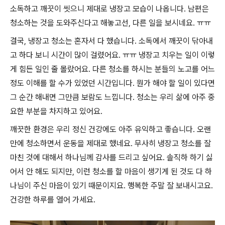
소독하고 깨끗이 씻으니 제대로 냉장고 모습이 나옵니다. 남편은
청소하는 것을 도와주신다고 해놓고선, 다른 일을 보시네요. ㅠㅠ
결국, 냉장고 청소는 혼자서 다 했습니다. 소독에서 깨끗이 닦아내
고 하다 보니 시간이 많이 걸렸어요. ㅠㅠ 냉장고 치우는 일이 이렇
게 힘든 일인 줄 몰랐어요. 다른 청소를 하시는 분들의 노고를 어느
정도 이해를 할 수가 있었던 시간입니다. 뭔가 해야 할 일이 있다면
그 순간 해내면 그만큼 보람도 느낍니다. 청소는 우리 삶에 아주 중
요한 부분을 차지하고 있어요.
깨끗한 환경은 우리 정신 건강에도 아주 유익하고 좋습니다. 오랜
만에 청소하면서 운동을 제대로 했네요. 무사히 냉장고 청소를 잘
마친 것에 대해서 하나님께 감사를 드리고 싶어요. 솔직하 하기 싫
어서 안 해도 되지만, 이런 청소를 할 마음이 생기게 된 것도 다 하
나님이 주신 마음이 있기 때문이지요. 행복한 주말 잘 보내시고요.
건강한 하루를 열어 가세요.