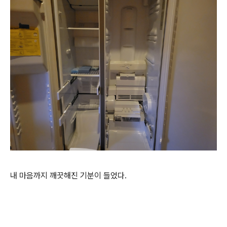
내 마음까지 깨끗해진 기분이 들었다.