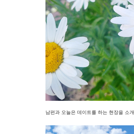
남편과 오늘은 데이트를 하는 현장을 소개