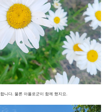
합니다. 물론 아폴로군이 함께 했지요.