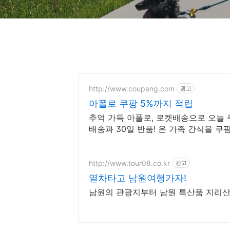
http://www.coupang.com
광고
아폴로 쿠팡 5%까지 적립
추억 가득 아폴로, 로켓배송으로 오늘 
배송과 30일 반품! 온 가족 간식을 쿠
http://www.tour08.co.kr
광고
열차타고 남원여행가자!
남원의 관광지부터 남원 특산품 지리