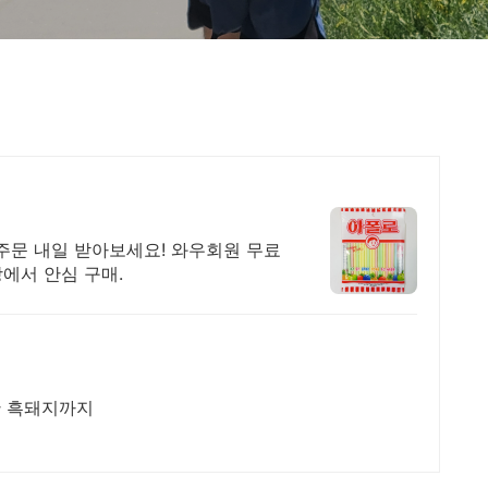
주문 내일 받아보세요! 와우회원 무료
팡에서 안심 구매.
산 흑돼지까지