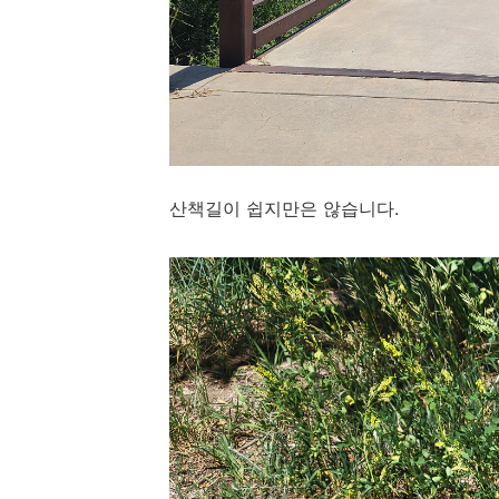
산책길이 쉽지만은 않습니다.