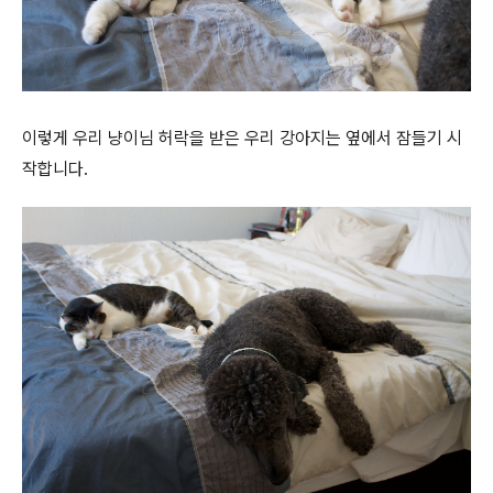
이렇게 우리 냥이님 허락을 받은 우리 강아지는 옆에서 잠들기 시
작합니다.