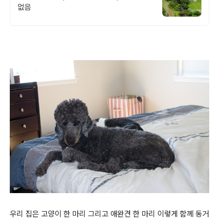
없음
우리 집은 고양이 한 마리 그리고 애완견 한 마리 이렇게 함께 동거