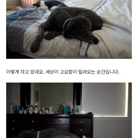
이렇게 자고 있네요. 세상이 고요함이 밀려오는 순간입니다.