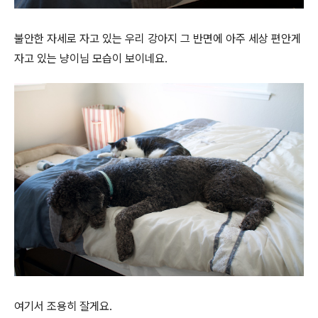
불안한 자세로 자고 있는 우리 강아지 그 반면에 아주 세상 편안게
자고 있는 냥이님 모습이 보이네요.
여기서 조용히 잘게요.