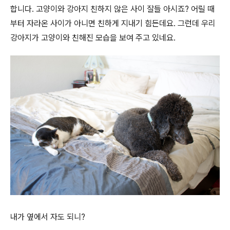
합니다. 고양이와 강아지 친하지 않은 사이 잘들 아시죠? 어릴 때
부터 자라온 사이가 아니면 친하게 지내기 힘든데요. 그런데 우리
강아지가 고양이와 친해진 모습을 보여 주고 있네요.
내가 옆에서 자도 되니?