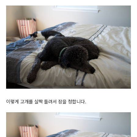
이렇게 고개를 살짝 돌려서 잠을 청합니다.