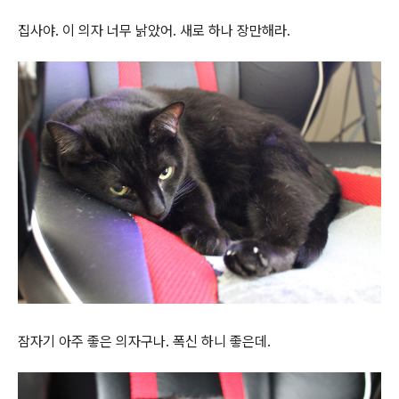
집사야. 이 의자 너무 낡았어. 새로 하나 장만해라.
잠자기 아주 좋은 의자구나. 폭신 하니 좋은데.