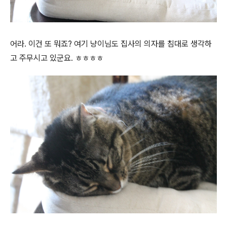
어라. 이건 또 뭐죠? 여기 냥이님도 집사의 의자를 침대로 생각하
고 주무시고 있군요. ㅎㅎㅎㅎ