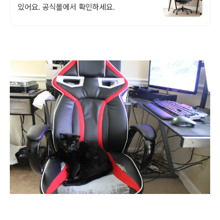
있어요. 공식몰에서 확인하세요.