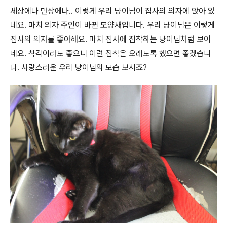
세상에나 만상에나.. 이렇게 우리 냥이님이 집사의 의자에 앉아 있
네요. 마치 의자 주인이 바뀐 모양새입니다. 우리 냥이님은 이렇게
집사의 의자를 좋아해요. 마치 집사에 집착하는 냥이님처럼 보이
네요. 착각이라도 좋으니 이런 집착은 오래도록 했으면 좋겠습니
다. 사랑스러운 우리 냥이님의 모습 보시죠?