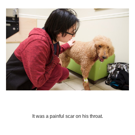
It was a painful scar on his throat.