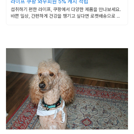
라이프 쿠팡 와우회원 5% 캐시 적립
섭취하기 편한 라이프, 쿠팡에서 다양한 제품을 만나보세요.
바쁜 일상, 간편하게 건강을 챙기고 싶다면 로켓배송으로 받
아보세요.