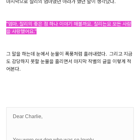
마지막으로 찰리의 엄마였던 아라가 했던 말이 생각났다.
"엄마. 찰리의 좋은 점 하나 이야기 해볼까요.
찰리는요 모든 사람
을 사랑했어요."
그 말을 하는데 눈에서 눈물이 폭풍처럼 흘러내렸다. 그리고 지금
도 감당하지 못할 눈물을 흘리면서 마지막 작별의 글을 이렇게 적
어본다.
Dear Charlie,
You were our dog who was so lovely.