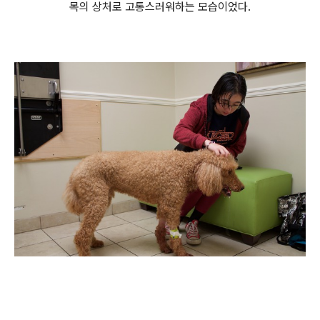
목의 상처로 고통스러워하는 모습이었다.