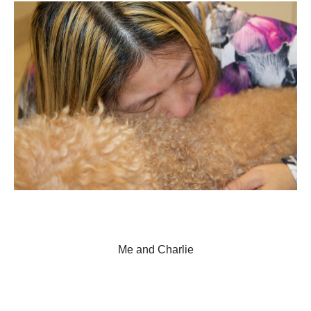
Me and Charlie