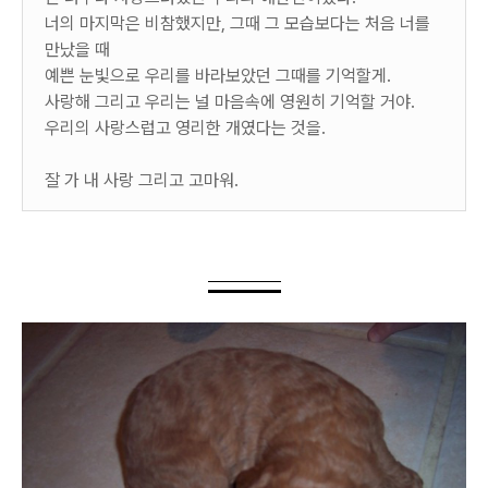
너의 마지막은 비참했지만, 그때 그 모습보다는 처음 너를
만났을 때
예쁜 눈빛으로 우리를 바라보았던 그때를 기억할게.
사랑해 그리고 우리는 널 마음속에 영원히 기억할 거야.
우리의 사랑스럽고 영리한 개였다는 것을.
잘 가 내 사랑 그리고 고마워.