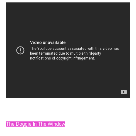
The Doggie In The Window