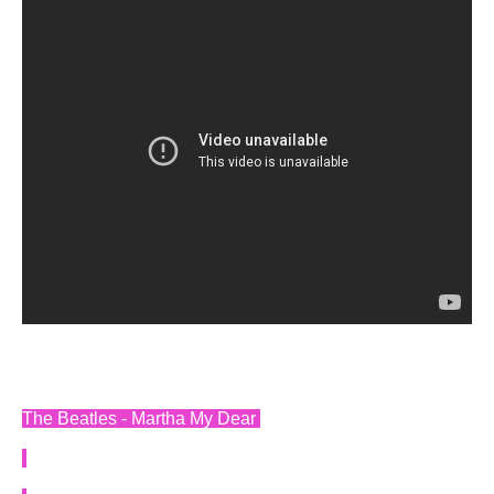
The Beatles - Martha My Dear