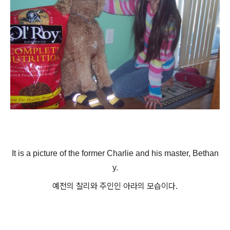
It is a picture of the former Charlie and his master, Bethan
y.
예전의 찰리와 주인인 아라의 모습이다.