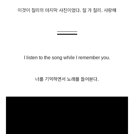
이것이 찰리의 마지막 사진이었다. 잘 가 찰리. 사랑해
I listen to the song while I remember you.
너를 기억하면서 노래를 들어본다.