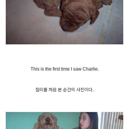
This is the first time I saw Charlie.
찰리를 처음 본 순간의 사진이다.