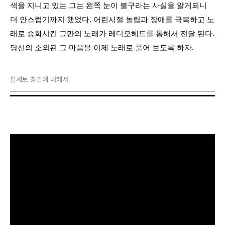
색을 지니고 있는 그는 왼쪽 눈이 불구라는 사실을 알게되니
더 안스럽기까지 했었다. 어린시절 놀림과 장애를 극복하고 노
래로 승화시킨 그만의 노래가 레디오헤드를 통해서 전달 된다.
당신의 소외된 그 마음을 이제 노래로 풀어 보도록 하자.
팔세토 창법에 대해서