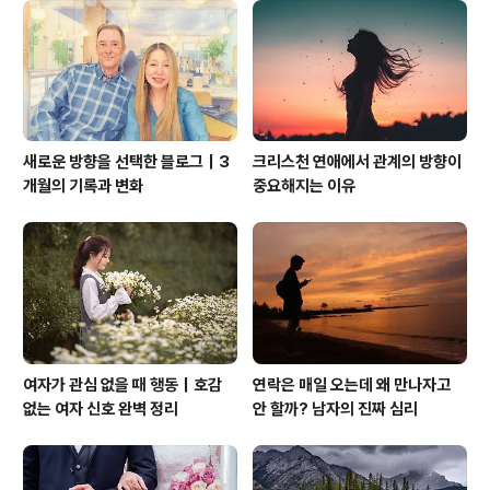
새로운 방향을 선택한 블로그｜3
크리스천 연애에서 관계의 방향이
개월의 기록과 변화
중요해지는 이유
여자가 관심 없을 때 행동｜호감
연락은 매일 오는데 왜 만나자고
없는 여자 신호 완벽 정리
안 할까? 남자의 진짜 심리