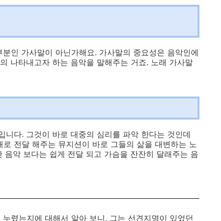
부분인 가사말이 아닌가해요. 가사말의 중요성은 음악인에
의 나타내고자 하는 음악을 말해주는 거죠. 노래 가사말
니다. 그것이 바로 대중의 심리를 파악 한다는 것인데
 노래로 전달 해주는 뮤지션이 바로 그들의 삶을 대변하는 노
한 음악 보다는 쉽게 전달 되고 가슴을 잔잔히 달래주는 음
 누렸는지에 대해서 알아 보니, 그는 선견지명이 있었던