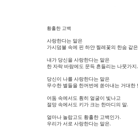
황홀한 고백
사랑한다는 말은
가시덤불 속에 핀 하얀 찔레꽃의 한숨 같은
내가 당신을 사랑한다는 말은
한 자락 바람에도 문득 흔들리는 나뭇가지
당신이 나를 사랑한다는 말은
무수한 별들을 한꺼번에 쏟아내는 거대한
어둠 속에서도 훤히 얼굴이 빛나고
절망 속에서도 키가 크는 한마디의 말.
얼마나 놀랍고도 황홀한 고백인가.
우리가 서로 사랑한다는 말은.