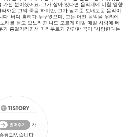
을 가진 분이셨어요. 그가 살아 있다면 음악계에 미칠 영향
안타까운 그의 죽음 하지만, 그가 남겨준 보배로운 음악이
니다. 버디 홀리가 누구였으며, 그는 어떤 음악을 우리에
노래를 듣고 있노라면 나도 모르게 매일 매일 사랑에 빠
모두가 흥얼거리면서 따라부르기 간단한 곡이 "사랑한다는