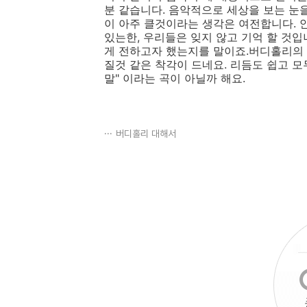
분 같습니다. 음악적으로 세상을 보는 눈
이 아주 클것이라는 생각은 여전합니다. 
있는한, 우리들은 잊지 않고 기억 할 것입
게 전하고자 했는지를 말이죠.버디홀리의 
질것 같은 착각이 드네요. 리듬도 쉽고 
말" 이라는 곡이 아닐까 해요.
버디홀리 대해서