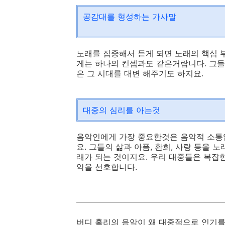
공감대를 형성하는 가사말
노래를 집중해서 듣게 되면 노래의 핵심 
게는 하나의 컨셉과도 같은거랍니다. 그들
은 그 시대를 대변 해주기도 하지요.
대중의 심리를 아는것
음악인에게 가장 중요한것은 음악적 소통입
요. 그들의 삶과 아픔, 환희, 사랑 등을
래가 되는 것이지요. 우리 대중들은 복잡
악을 선호합니다.
버디 홀리의 음악이 왜 대중적으로 인기를