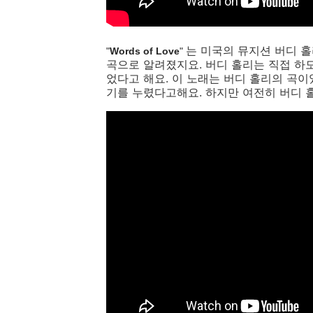
는 미국의 뮤지션 버디 홀
"
Words of Love
"
곡으로 알려졌지요. 버디 홀리는 직접 하
었다고 해요. 이 노래는 버디 홀리의 곡이
기를 누렸다고해요. 하지만 여전히 버디 