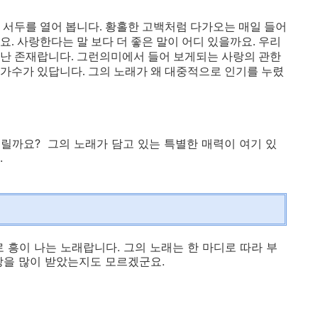
 서두를 열어 봅니다. 황홀한 고백처럼 다가오는 매일 들어
요. 사랑한다는 말 보다 더 좋은 말이 어디 있을까요. 우리
어난 존재랍니다. 그런의미에서 들어 보게되는 사랑의 관한
 가수가 있답니다. 그의 노래가 왜 대중적으로 인기를 누렸
릴까요? 그의 노래가 담고 있는 특별한 매력이 여기 있
.
 흥이 나는 노래랍니다. 그의 노래는 한 마디로 따라 부
랑을 많이 받았는지도 모르겠군요.