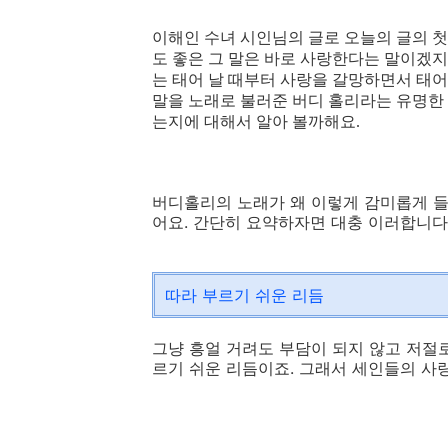
이해인 수녀 시인님의 글로 오늘의 글의 첫
도 좋은 그 말은 바로 사랑한다는 말이겠지
는 태어 날 때부터 사랑을 갈망하면서 태
말을 노래로 불러준 버디 홀리라는 유명한
는지에 대해서 알아 볼까해요.
버디홀리의 노래가 왜 이렇게 감미롭게 들
어요. 간단히 요약하자면 대충 이러합니다
따라 부르기 쉬운 리듬
그냥 흥얼 거려도 부담이 되지 않고 저절로
르기 쉬운 리듬이죠. 그래서 세인들의 사