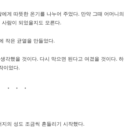
딸에게 따뜻한 온기를 나누어 주었다. 만약 그때 어머니의
 사람이 되었을지도 모른다.
에 작은 균열을 만들었다.
생각했을 것이다. 다시 막으면 된다고 여겼을 것이다. 하
작이었다.
버지의 성도 조금씩 흔들리기 시작했다.