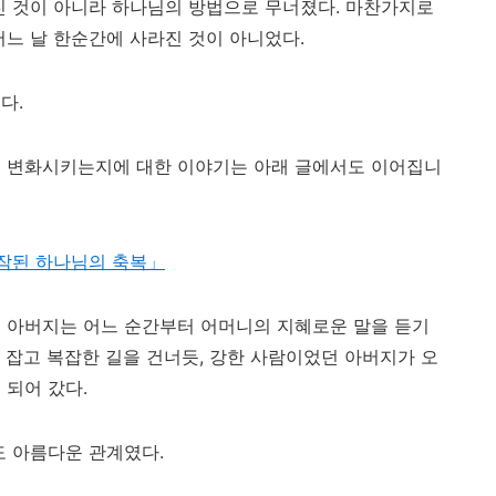
진 것이 아니라 하나님의 방법으로 무너졌다. 마찬가지로
어느 날 한순간에 사라진 것이 아니었다.
다.
게 변화시키는지에 대한 이야기는 아래 글에서도 이어집니
작된 하나님의 축복」
 아버지는 어느 순간부터 어머니의 지혜로운 말을 듣기
 잡고 복잡한 길을 건너듯, 강한 사람이었던 아버지가 오
 되어 갔다.
도 아름다운 관계였다.