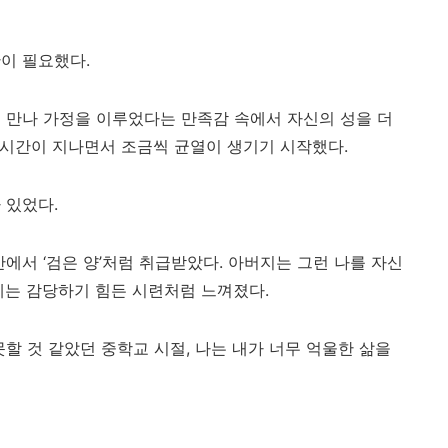
이 필요했다.
 만나 가정을 이루었다는 만족감 속에서 자신의 성을 더
은 시간이 지나면서 조금씩 균열이 생기기 시작했다.
 있었다.
에서 ‘검은 양’처럼 취급받았다. 아버지는 그런 나를 자신
에는 감당하기 힘든 시련처럼 느껴졌다.
할 것 같았던 중학교 시절, 나는 내가 너무 억울한 삶을