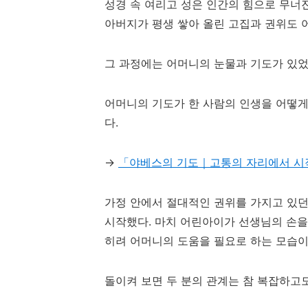
성경
속 여리고 성은 인간의 힘으로 무너
아버지가 평생 쌓아 올린 고집과 권위도 
그 과정에는 어머니의 눈물과 기도가 있었
어머니의 기도가 한 사람의 인생을 어떻
다.
→
「야베스의 기도｜고통의 자리에서 시
가정 안에서 절대적인 권위를 가지고 있던
시작했다. 마치 어린아이가 선생님의 손을
히려 어머니의 도움을 필요로 하는 모습이
돌이켜 보면 두 분의 관계는 참 복잡하고