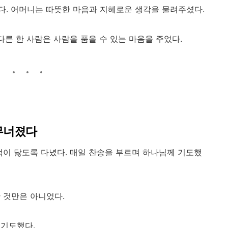
. 어머니는 따뜻한 마음과 지혜로운 생각을 물려주셨다.
다른 한 사람은 사람을 품을 수 있는 마음을 주었다.
무너졌다
턱이 닳도록 다녔다. 매일 찬송을 부르며 하나님께 기도했
 것만은 아니었다.
 기도했다.