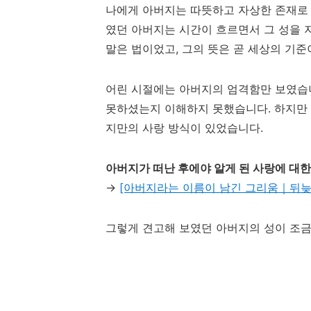
나에게 아버지는 따뜻하고 자상한 존재로 
였던 아버지는 시간이 흐르면서 그 성을 
말은 법이었고, 그의 뜻은 곧 세상의 기준
어린 시절에는 아버지의 엄격함만 보였습니
못하셨는지 이해하지 못했습니다. 하지만 
지만의 사랑 방식이 있었습니다.
아버지가 떠난 후에야 알게 된 사랑에 대
→
[아버지라는 이름이 남긴 그리움｜뒤늦
그렇게 견고해 보였던 아버지의 성이 조금