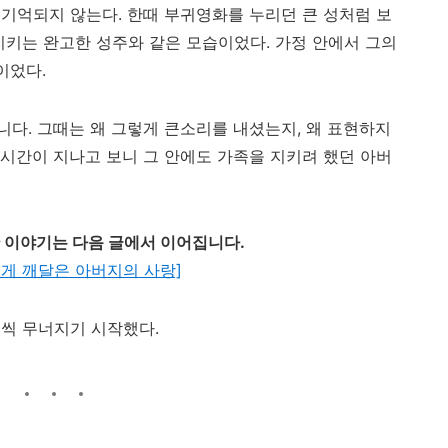
기억되지 않는다. 한때 부귀영화를 누리던 큰 성처럼 보
지키는 완고한 성주와 같은 모습이었다. 가정 안에서 그의
이었다.
다. 그때는 왜 그렇게 큰소리를 내셨는지, 왜 표현하지
시간이 지나고 보니 그 안에도 가족을 지키려 했던 아버
한 이야기는 다음 글에서 이어집니다.
게 깨달은 아버지의 사랑]
씩 무너지기 시작했다.