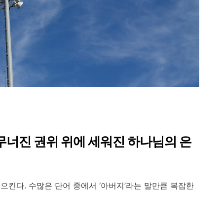
너진 권위 위에 세워진 하나님의 은
으킨다. 수많은 단어 중에서 ‘아버지’라는 말만큼 복잡한