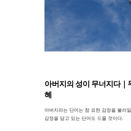
아버지의 성이 무너지다｜무
혜
아버지라는 단어는 참 묘한 감정을 불러일
감정을 담고 있는 단어도 드물 것이다.