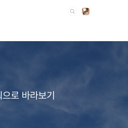
획으로 바라보기