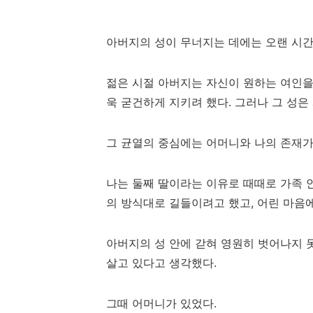
아버지의 성이 무너지는 데에는 오랜 시간
젊은 시절 아버지는 자신이 원하는 여인을
욱 굳건하게 지키려 했다. 그러나 그 성
그 균열의 중심에는 어머니와 나의 존재가
나는 둘째 딸이라는 이유로 때때로 가족 안
의 방식대로 길들이려고 했고, 어린 마음
아버지의 성 안에 갇혀 영원히 벗어나지 못
살고 있다고 생각했다.
그때 어머니가 있었다.