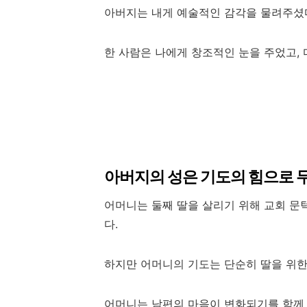
아버지는 내게 예술적인 감각을 물려주셨다
한 사람은 나에게 창조적인 눈을 주었고, 
아버지의 성은 기도의 힘으로 
어머니는 둘째 딸을 살리기 위해 교회 문
다.
하지만 어머니의 기도는 단순히 딸을 위한
어머니는 남편의 마음이 변화되기를 함께