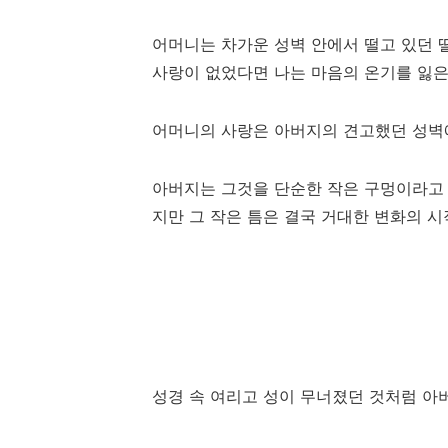
어머니는 차가운 성벽 안에서 떨고 있던 
사랑이 없었다면 나는 마음의 온기를 잃은
어머니의 사랑은 아버지의 견고했던 성벽
아버지는 그것을 단순한 작은 구멍이라고 
지만 그 작은 틈은 결국 거대한 변화의 시
성경 속 여리고 성이 무너졌던 것처럼 아