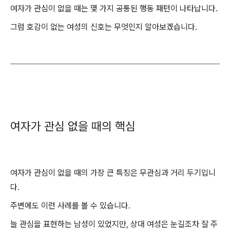
여자가 관심이 없을 때는 몇 가지 공통된 행동 패턴이 나타납니다.
그럼 호감이 없는 여성의 신호는 무엇인지 알아보겠습니다.
여자가 관심 없을 때의 핵심
여자가 관심이 없을 때의 가장 큰 특징은 무관심과 거리 두기입니
다.
주변에도 이런 사례를 볼 수 있습니다.
늘 관심을 표현하는 남성이 있었지만, 상대 여성은 눈길조차 잘 주