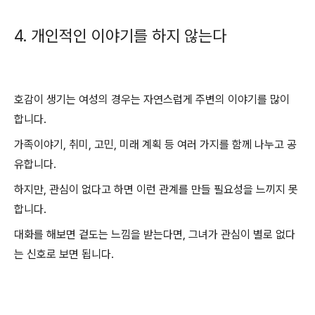
4. 개인적인 이야기를 하지 않는다
호감이 생기는 여성의 경우는 자연스럽게 주변의 이야기를 많이
합니다.
가족이야기, 취미, 고민, 미래 계획 등 여러 가지를 함께 나누고 공
유합니다.
하지만, 관심이 없다고 하면 이런 관계를 만들 필요성을 느끼지 못
합니다.
대화를 해보면 겉도는 느낌을 받는다면, 그녀가 관심이 별로 없다
는 신호로 보면 됩니다.