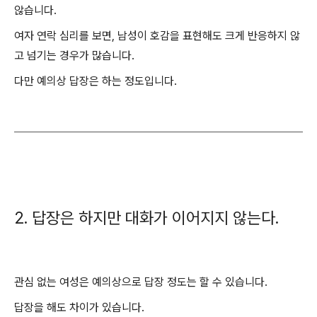
않습니다.
여자 연락 심리를 보면, 남성이 호감을 표현해도 크게 반응하지 않
고 넘기는 경우가 많습니다.
다만 예의상 답장은 하는 정도입니다.
2. 답장은 하지만 대화가 이어지지 않는다.
관심 없는 여성은 예의상으로 답장 정도는 할 수 있습니다.
답장을 해도 차이가 있습니다.