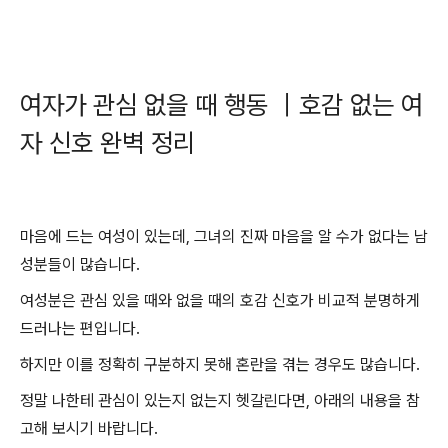
여자가 관심 없을 때 행동 ｜호감 없는 여
자 신호 완벽 정리
마음에 드는 여성이 있는데, 그녀의 진짜 마음을 알 수가 없다는 남
성분들이 많습니다.
여성분은 관심 있을 때와 없을 때의 호감 신호가 비교적 분명하게
드러나는 편입니다.
하지만 이를 정확히 구분하지 못해 혼란을 겪는 경우도 많습니다.
정말 나한테 관심이 있는지 없는지 헷갈린다면, 아래의 내용을 참
고해 보시기 바랍니다.