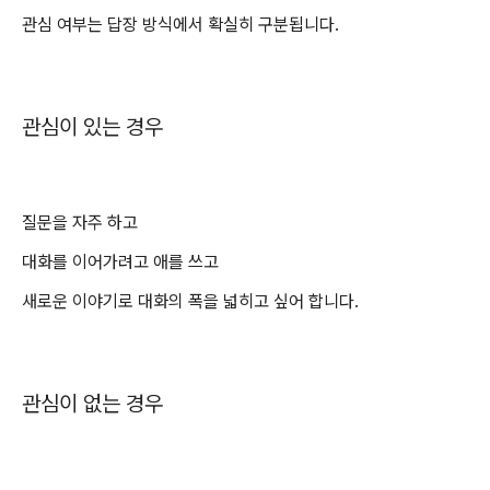
관심 여부는 답장 방식에서 확실히 구분됩니다.
관심이 있는 경우
질문을 자주 하고
대화를 이어가려고 애를 쓰고
새로운 이야기로 대화의 폭을 넓히고 싶어 합니다.
관심이 없는 경우