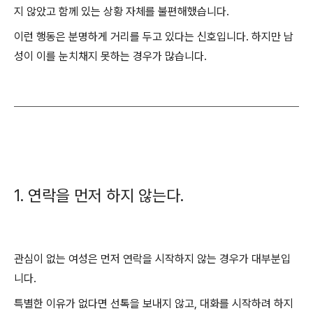
지 않았고 함께 있는 상황 자체를 불편해했습니다.
이런 행동은 분명하게 거리를 두고 있다는 신호입니다. 하지만 남
성이 이를 눈치채지 못하는 경우가 많습니다.
1. 연락을 먼저 하지 않는다.
관심이 없는 여성은 먼저 연락을 시작하지 않는 경우가 대부분입
니다.
특별한 이유가 없다면 선톡을 보내지 않고, 대화를 시작하려 하지