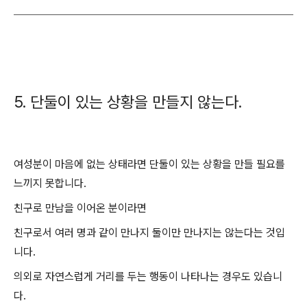
5. 단둘이 있는 상황을 만들지 않는다.
여성분이 마음에 없는 상태라면 단둘이 있는 상황을 만들 필요를
느끼지 못합니다.
친구로 만남을 이어온 분이라면
친구로서 여러 명과 같이 만나지 둘이만 만나지는 않는다는 것입
니다.
의외로 자연스럽게 거리를 두는 행동이 나타나는 경우도 있습니
다.