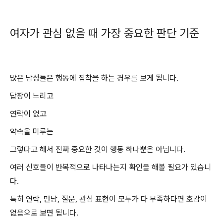
여자가 관심 없을 때 가장 중요한 판단 기준
많은 남성들은 행동에 집착을 하는 경우를 보게 됩니다.
답장이 느리고
연락이 없고
약속을 미루는
그렇다고 해서 진짜 중요한 것이 행동 하나뿐은 아닙니다.
여러 신호들이 반복적으로 나타나는지 확인을 해볼 필요가 있습니
다.
특히 연락, 만남, 질문, 관심 표현이 모두가 다 부족하다면 호감이
없음으로 보면 됩니다.