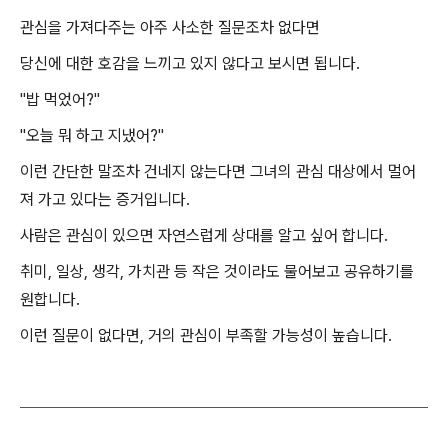
관심을 가져다주는 아주 사소한 질문조차 없다면
당신에 대한 호감을 느끼고 있지 않다고 보시면 됩니다.
"밥 먹었어?"
"오늘 뭐 하고 지냈어?"
이런 간단한 말조차 건네지 않는다면 그녀의 관심 대상에서 멀어
져 가고 있다는 증거입니다.
사람은 관심이 있으면 자연스럽게 상대를 알고 싶어 합니다.
취미, 일상, 생각, 가치관 등 작은 것이라도 물어보고 공유하기를
원합니다.
이런 질문이 없다면, 거의 관심이 부족할 가능성이 높습니다.