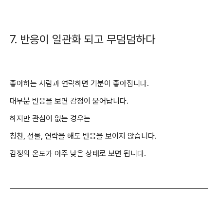
7. 반응이 일관화 되고 무덤덤하다
좋아하는 사람과 연락하면 기분이 좋아집니다.
대부분 반응을 보면 감정이 묻어납니다.
하지만 관심이 없는 경우는
칭찬, 선물, 연락을 해도 반응을 보이지 않습니다.
감정의 온도가 아주 낮은 상태로 보면 됩니다.