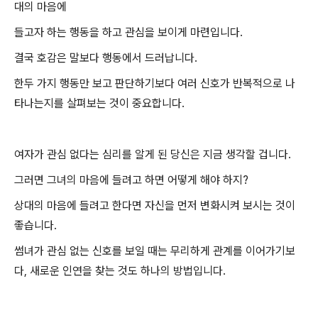
대의 마음에
들고자 하는 행동을 하고 관심을 보이게 마련입니다.
결국 호감은 말보다 행동에서 드러납니다.
한두 가지 행동만 보고 판단하기보다 여러 신호가 반복적으로 나
타나는지를 살펴보는 것이 중요합니다.
여자가 관심 없다는 심리를 알게 된 당신은 지금 생각할 겁니다.
그러면 그녀의 마음에 들려고 하면 어떻게 해야 하지?
상대의 마음에 들려고 한다면 자신을 먼저 변화시켜 보시는 것이
좋습니다.
썸녀가 관심 없는 신호를 보일 때는 무리하게 관계를 이어가기보
다, 새로운 인연을 찾는 것도 하나의 방법입니다.