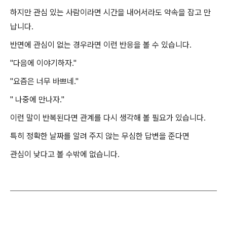
하지만 관심 있는 사람이라면 시간을 내어서라도 약속을 잡고 만
납니다.
반면에 관심이 없는 경우라면 이런 반응을 볼 수 있습니다.
"다음에 이야기하자."
"요즘은 너무 바쁘네."
" 나중에 만나자."
이런 말이 반복된다면 관계를 다시 생각해 볼 필요가 있습니다.
특히 정확한 날짜를 알려 주지 않는 무심한 답변을 준다면
관심이 낮다고 볼 수밖에 없습니다.