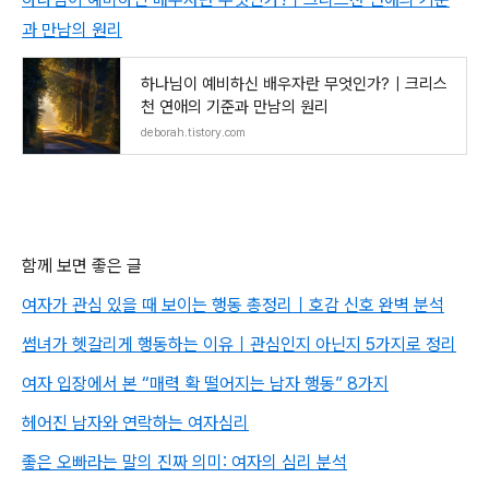
과 만남의 원리
하나님이 예비하신 배우자란 무엇인가?｜크리스
천 연애의 기준과 만남의 원리
deborah.tistory.com
함께 보면 좋은 글
여자가 관심 있을 때 보이는 행동 총정리｜호감 신호 완벽 분석
썸녀가 헷갈리게 행동하는 이유｜관심인지 아닌지 5가지로 정리
여자 입장에서 본 “매력 확 떨어지는 남자 행동” 8가지
헤어진 남자와 연락하는 여자심리
좋은 오빠라는 말의 진짜 의미: 여자의 심리 분석