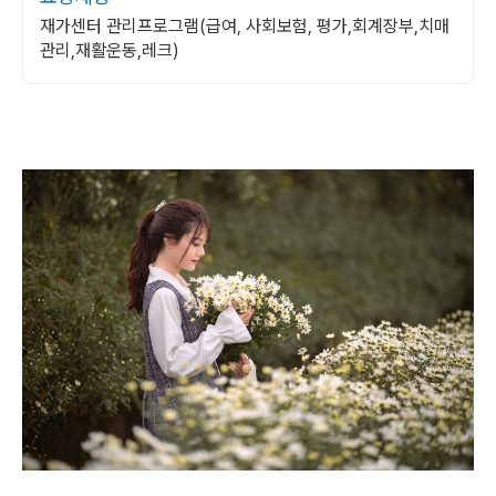
재가센터 관리프로그램(급여, 사회보험, 평가,회계장부,치매
관리,재활운동,레크)