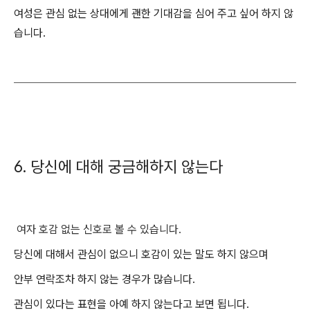
여성은 관심 없는 상대에게 괜한 기대감을 심어 주고 싶어 하지 않
습니다.
6. 당신에 대해 궁금해하지 않는다
여자 호감 없는 신호로 볼 수 있습니다.
당신에 대해서 관심이 없으니 호감이 있는 말도 하지 않으며
안부 연락조차 하지 않는 경우가 많습니다.
관심이 있다는 표현을 아예 하지 않는다고 보면 됩니다.