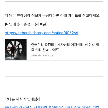
더 많은 연애심리 정보가 궁금하다면 아래 가이드를 참고하세요.
▶ 연애심리 총정리 (허브글)
https://deborah.tistory.com/notice/406266
연애심리 총정리｜남자심리·여자심리·썸·이별·재
회 심리 완벽 가이드
deborah.tistory.com
색다른 해석의 연애심리
하나님이 예비하신 배우자란 무엇인가?ㅣ크리스천 연애의 기준