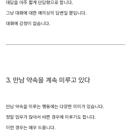
대답을 아주 짧게 단답형으로 합니다.
그냥 대화에 대한 예의상의 답변일 뿐입니다.
대화에 감정이 없습니다.
3. 만남 약속을 계속 미루고 있다
만남 약속을 미루는 행동에는 다양한 의미가 있습니다.
정말 업무가 많아서 바쁜 경우에 미루기도 합니다.
이런 경우는 매우 드뭅니다.