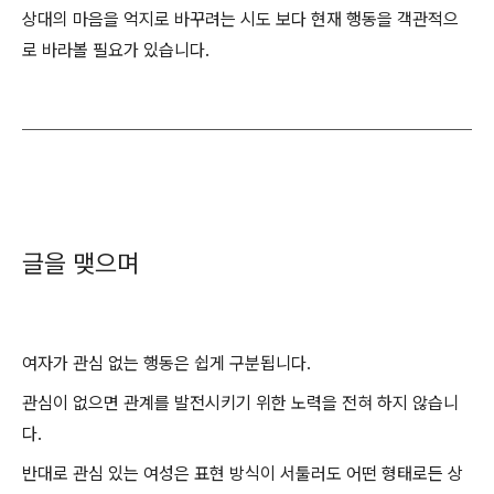
상대의 마음을 억지로 바꾸려는 시도 보다 현재 행동을 객관적으
로 바라볼 필요가 있습니다.
글을 맺으며
여자가 관심 없는 행동은 쉽게 구분됩니다.
관심이 없으면 관계를 발전시키기 위한 노력을 전혀 하지 않습니
다.
반대로 관심 있는 여성은 표현 방식이 서툴러도 어떤 형태로든 상