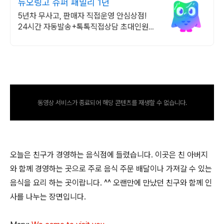
듀오링고 슈퍼 패밀리 1년
5년차 무사고, 판매자 직접운영 안심상점!
24시간 자동발송+톡톡직접상담 초대인원
1.5만명 + 스토어 운영 5년차.24시간 상담
+ 추가 포인트 적립
동영상 서비스가 종료되어 해당 콘텐츠를 재생할 수 없습니다.
오늘은 친구가 경영하는 음식점에 들렸습니다. 이곳은 친 아버지
와 함께 경영하는 곳으로 주로 음식 주문 배달이나 가져갈 수 있는
음식을 요리 하는 곳이랍니다. ^^ 오랜만에 만났던 친구와 함께 인
사를 나누는 장면입니다.