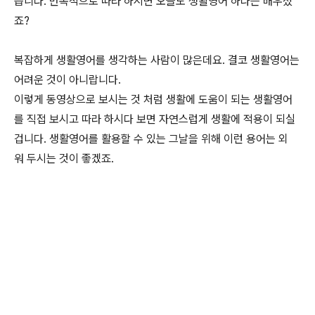
습니다. 반복적으로 따라 하시면 오늘도 생활영어 하나는 배우셨
죠?
복잡하게 생활영어를 생각하는 사람이 많은데요. 결코 생활영어는
어려운 것이 아니랍니다.
이렇게 동영상으로 보시는 것 처럼 생활에 도움이 되는 생활영어
를 직접 보시고 따라 하시다 보면 자연스럽게 생활에 적용이 되실
겁니다. 생활영어를 활용할 수 있는 그날을 위해 이런 용어는 외
워 두시는 것이 좋겠죠.