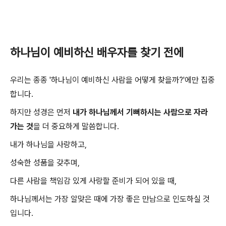
하나님이 예비하신 배우자를 찾기 전에
우리는 종종 '하나님이 예비하신 사람을 어떻게 찾을까?'에만 집중
합니다.
하지만 성경은 먼저
내가 하나님께서 기뻐하시는 사람으로 자라
가는 것
을 더 중요하게 말씀합니다.
내가 하나님을 사랑하고,
성숙한 성품을 갖추며,
다른 사람을 책임감 있게 사랑할 준비가 되어 있을 때,
하나님께서는 가장 알맞은 때에 가장 좋은 만남으로 인도하실 것
입니다.