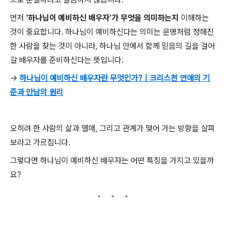
먼저
'하나님이 예비하신 배우자'가 무엇을 의미하는지
이해하는
것이 중요합니다. 하나님이 예비하신다는 의미는 운명처럼 정해진
한 사람을 찾는 것이 아니라, 하나님 안에서 함께 믿음의 길을 걸어
갈 배우자를 준비하신다는 뜻입니다.
→
하나님이 예비하신 배우자란 무엇인가?｜크리스천 연애의 기
준과 만남의 원리
오히려 한 사람의 삶과 열매, 그리고 관계가 맺어 가는 방향을 살펴
보라고 가르칩니다.
그렇다면 하나님이 예비하신 배우자는 어떤 특징을 가지고 있을까
요?