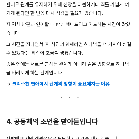
반대로 관계를 유지하기 위해 신앙을 타협하거나 죄를 가볍게 여
기게 된다면 한 번쯤 다시 점검할 필요가 있습니다.
저 역시 남편과 연애할 때 함께 예배드리고 기도하는 시간이 많았
습니다.
그 시간을 지나면서 '이 사람과 함께라면 하나님을 더 가까이 섬길
수 있겠다'는 확신이 조금씩 생겼습니다.
좋은 연애는 서로를 붙잡는 관계가 아니라 같은 방향으로 하나님
을 바라보게 하는 관계입니다.
→
크리스천 연애에서 관계의 방향이 중요해지는 이유
4. 공동체의 조언을 받아들입니다
사랑에 빠지면 객관적으로 판단하기 어려울 때가 있습니다.