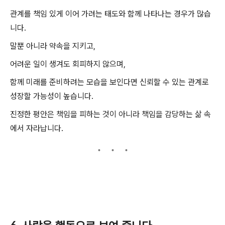
관계를 책임 있게 이어 가려는 태도와 함께 나타나는 경우가 많습
니다.
말뿐 아니라 약속을 지키고,
어려운 일이 생겨도 회피하지 않으며,
함께 미래를 준비하려는 모습을 보인다면 신뢰할 수 있는 관계로
성장할 가능성이 높습니다.
진정한 평안은 책임을 피하는 것이 아니라 책임을 감당하는 삶 속
에서 자라납니다.