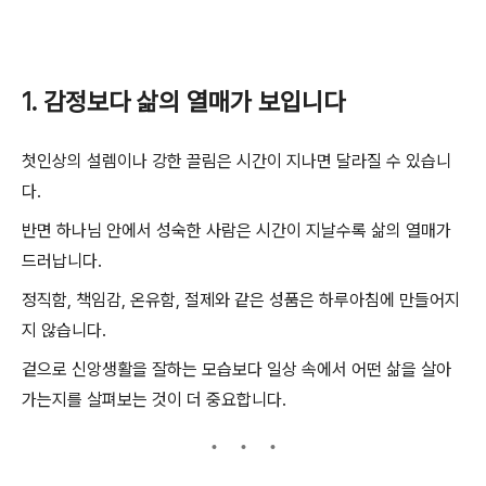
1. 감정보다 삶의 열매가 보입니다
첫인상의 설렘이나 강한 끌림은 시간이 지나면 달라질 수 있습니
다.
반면 하나님 안에서 성숙한 사람은 시간이 지날수록 삶의 열매가
드러납니다.
정직함, 책임감, 온유함, 절제와 같은 성품은 하루아침에 만들어지
지 않습니다.
겉으로 신앙생활을 잘하는 모습보다 일상 속에서 어떤 삶을 살아
가는지를 살펴보는 것이 더 중요합니다.