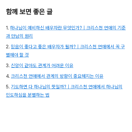
함께 보면 좋은 글
1.
하나님이 예비하신 배우자란 무엇인가?｜크리스천 연애의 기준
과 만남의 원리
2.
믿음이 좋다고 좋은 배우자가 될까?｜크리스천 연애에서 꼭 구
별해야 할 것
3.
신앙이 같아도 관계가 어려운 이유
4.
크리스천 연애에서 관계의 방향이 중요해지는 이유
5.
기도하면 다 하나님의 뜻일까?｜크리스천 연애에서 하나님의
인도하심을 분별하는 법