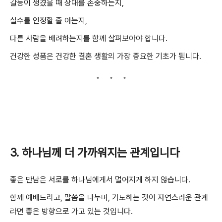
갈등이 생겼을 때 상대를 존중하는지,
실수를 인정할 줄 아는지,
다른 사람을 배려하는지를 함께 살펴보아야 합니다.
건강한 성품은 건강한 결혼 생활의 가장 중요한 기초가 됩니다.
3. 하나님께 더 가까워지는 관계입니다
좋은 만남은 서로를 하나님에게서 멀어지게 하지 않습니다.
함께 예배드리고, 말씀을 나누며, 기도하는 것이 자연스러운 관계
라면 좋은 방향으로 가고 있는 것입니다.