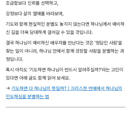
조급함보다 신뢰를 선택하고,
감정보다 삶의 열매를 바라보며,
기도와 함께 현실적인 분별도 놓치지 않는다면 하나님께서 예비하
신 길을 더욱 담대하게 걸어갈 수 있을 것입니다.
결국 하나님이 예비하신 배우자를 만난다는 것은 '정답인 사람'을
찾는 일이 아니라, 하나님 안에서 함께 성장할 사람을 분별하는 과
정입니다.
혹시 아직도 '기도하면 하나님이 반드시 알려주실까?'라는 고민이
있다면 아래 글도 함께 읽어 보세요.
→
기도하면 다 하나님의 뜻일까?｜크리스천 연애에서 하나님의
인도하심을 분별하는 법