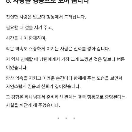
6. 사랑을 행동으로 보여 줍니다
진실한 사랑은 말보다 행동에서 드러납니다.
필요할 때 곁을 지켜 주고,
시간을 내어 함께하며,
작은 약속도 소중하게 여기는 사람은 신뢰를 쌓아 갑니다.
저 역시 연애할 때 남편에게서 가장 크게 느꼈던 것은 말보다 행동
이었습니다.
항상 약속을 지키고 어려운 순간마다 함께해 주는 모습을 보면서
자연스럽게 믿음과 신뢰가 깊어졌습니다.
그 경험은 하나님께서 준비하신 관계는 결국 행동으로 증명된다는
사실을 깨닫게 해 주었습니다.