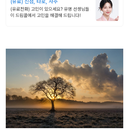
(유료) 신점, 타로, 사주
(유료전화) 고민이 있으세요? 유명 선생님들
이 드림콜에서 고민을 해결해 드립니다!