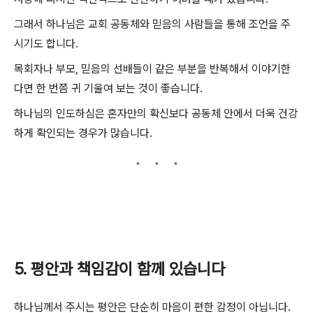
그래서 하나님은 교회 공동체와 믿음의 사람들을 통해 조언을 주
시기도 합니다.
목회자나 부모, 믿음의 선배들이 같은 부분을 반복해서 이야기한
다면 한 번쯤 귀 기울여 보는 것이 좋습니다.
하나님의 인도하심은 혼자만의 확신보다 공동체 안에서 더욱 건강
하게 확인되는 경우가 많습니다.
5. 평안과 책임감이 함께 있습니다
하나님께서 주시는 평안은 단순히 마음이 편한 감정이 아닙니다.