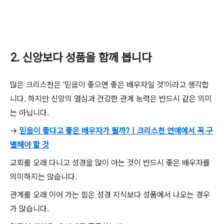
2. 신앙보다 성품을 함께 봅니다
많은 크리스천은 '믿음이 좋으면 좋은 배우자일 것'이라고 생각합
니다. 하지만 신앙의 열심과 건강한 관계 능력은 반드시 같은 의미
는 아닙니다.
→
믿음이 좋다고 좋은 배우자가 될까?｜크리스천 연애에서 꼭 구
별해야 할 것
교회를 오래 다니고 성경을 많이 아는 것이 반드시 좋은 배우자를
의미하지는 않습니다.
관계를 오래 이어 가는 힘은 성경 지식보다 성품에서 나오는 경우
가 많습니다.