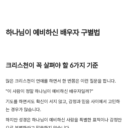
하나님이 예비하신 배우자 구별법
크리스천이 꼭 살펴야 할 6가지 기준
많은 크리스천이 연애를 하면서 한 번쯤은 이런 질문을 합니다.
"이 사람이 정말 하나님이 예비하신 배우자일까?"
기도를 하면서도 확신이 서지 않고, 감정과 믿음 사이에서 고민하
는 경우가 많습니다.
하지만 성경은 하나님이 예비하신 사람을 특별한 표적이나 감정만
으로 분별하라고 말씀하지 않습니다.