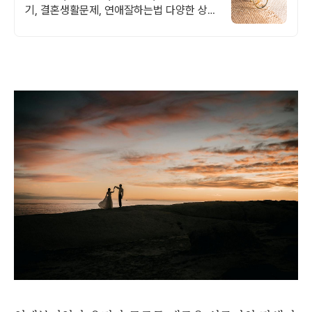
기, 결혼생활문제, 연애잘하는법 다양한 상황
처리가능업체, 현실적으로 도움이 되는 상담,
일단 문의부탁드립니다.