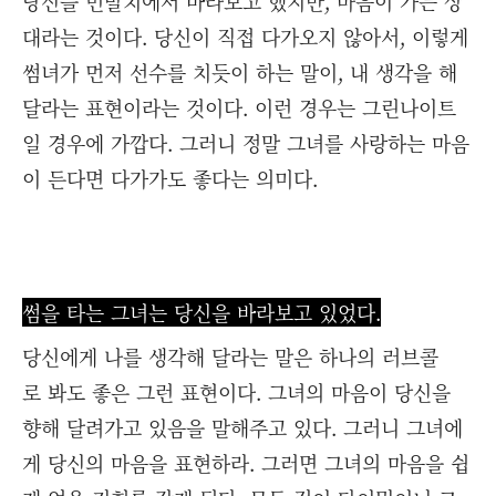
당신을 먼발치에서 바라보고 했지만, 마음이 가는 상
대라는 것이다. 당신이 직접 다가오지 않아서, 이렇게
썸녀가 먼저 선수를 치듯이 하는 말이, 내 생각을 해
달라는 표현이라는 것이다. 이런 경우는 그린나이트
일 경우에 가깝다. 그러니 정말 그녀를 사랑하는 마음
이 든다면 다가가도 좋다는 의미다.
썸을 타는 그녀는 당신을 바라보고 있었다.
당신에게 나를 생각해 달라는 말은 하나의 러브콜
로 봐도 좋은 그런 표현이다. 그녀의 마음이 당신을
향해 달려가고 있음을 말해주고 있다. 그러니 그녀에
게 당신의 마음을 표현하라. 그러면 그녀의 마음을 쉽