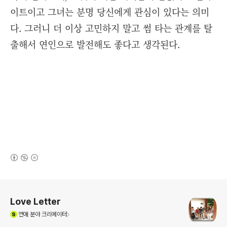
이트이고 그녀는 분명 당신에게 관심이 있다는 의미
다. 그러니 더 이상 고민하지 말고 썸 타는 관계를 탈
출해서 연인으로 발전해도 좋다고 생각된다.
(새창열림)
로그 정보
Love Letter
(새창열림)
연애
분야 크리에이터