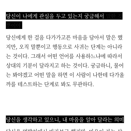
당신이 나에게 관심을 두고 있는지 궁금해서
말한 것
뿐이야.
당신에게 한 걸음 다가가고픈 마음을 담아서 말은 했
지만, 오직 말뿐이고 행동으로 사귀는 단계는 아니라
는 것이다. 그래서 어떤 언어를 사용하느냐에 따라서
상대의 기분이 달라지고 하는 것이다. 궁금하니, 물어
는 봐야겠고 어떤 말을 하면 이 사람이 나한테 다가올
까를 테스트하는 단계로 봐도 무관하다.
당신을 생각하고 있으니, 내 마음을 알아 달라는 의미