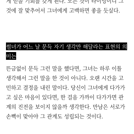
게 얻을 기회를 갖게 된다. 모든 것이 타이밍이니 그
것에 잘 맞추어서 그녀에게 고백하면 좋을 듯싶다.
썸녀가 어느 날 문득 자기 생각만 해달라는 표현의 의
미는
뜬금없이 문득 그런 말을 했다면, 그녀는 하루 이틀
생각해서 그런 말을 한 것이 아니다. 오랜 시간을 고
민하고 결정을 내린 말이다. 당신이 그녀에게 다가가
고 싶은 마음이 있다면, 한 걸음 가까이 다가가면 관
계의 진전을 보이지 않을까 생각한다. 만남은 서로가
손뼉이 맞아야 그 관계도 성립되는 것이다.