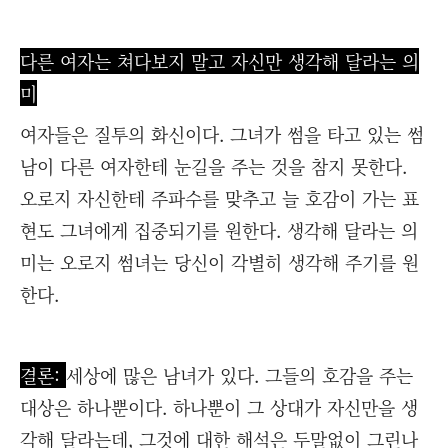
다른 여자는 쳐다보지 말고 자신만 생각해 달라는 의
미
여자들은 질투의 화신이다. 그녀가 썸을 타고 있는 썸
남이 다른 여자한테 눈길을 주는 것을 참지 못한다.
오로지 자신한테 주파수를 맞추고 늘 호감이 가는 표
현도 그녀에게 집중되기를 원한다. 생각해 달라는 의
미는 오로지 썸녀는 당신이 각별히 생각해 주기를 원
한다.
결론:
세상에 많은 남녀가 있다. 그들의 호감을 주는
대상은 하나뿐이다. 하나뿐이 그 상대가 자신만을 생
각해 달라는데, 그것에 대한 해석은 두말없이 그린나