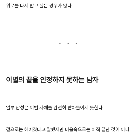
위로를 다시 받고 싶은 경우가 많다.
이별의 끝을 인정하지 못하는 남자
일부 남성은 이별 자체를 완전히 받아들이지 못한다.
겉으로는 헤어졌다고 말했지만 마음속으로는 아직 끝난 것이 아니