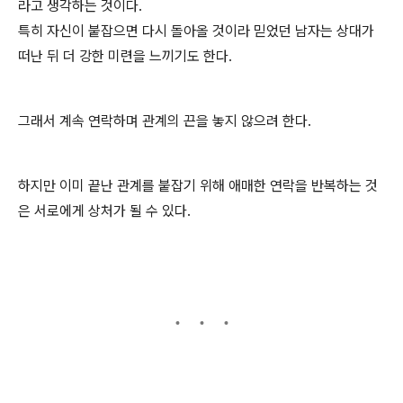
라고 생각하는 것이다.
특히 자신이 붙잡으면 다시 돌아올 것이라 믿었던 남자는 상대가
떠난 뒤 더 강한 미련을 느끼기도 한다.
그래서 계속 연락하며 관계의 끈을 놓지 않으려 한다.
하지만 이미 끝난 관계를 붙잡기 위해 애매한 연락을 반복하는 것
은 서로에게 상처가 될 수 있다.