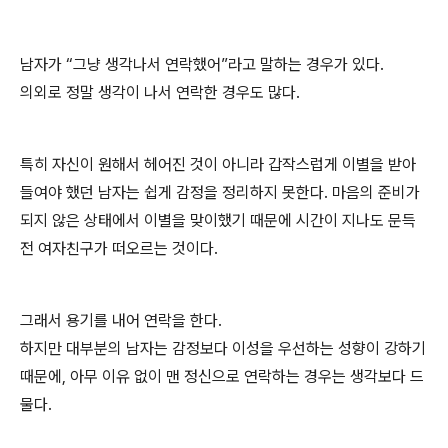
남자가 “그냥 생각나서 연락했어”라고 말하는 경우가 있다.
의외로 정말 생각이 나서 연락한 경우도 많다.
특히 자신이 원해서 헤어진 것이 아니라 갑작스럽게 이별을 받아
들여야 했던 남자는 쉽게 감정을 정리하지 못한다. 마음의 준비가
되지 않은 상태에서 이별을 맞이했기 때문에 시간이 지나도 문득
전 여자친구가 떠오르는 것이다.
그래서 용기를 내어 연락을 한다.
하지만 대부분의 남자는 감정보다 이성을 우선하는 성향이 강하기
때문에, 아무 이유 없이 맨 정신으로 연락하는 경우는 생각보다 드
물다.