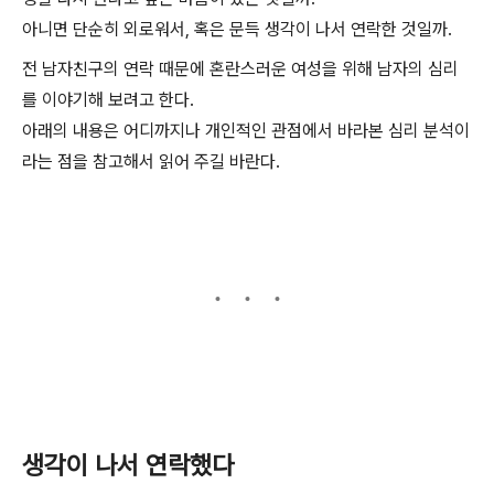
아니면 단순히 외로워서, 혹은 문득 생각이 나서 연락한 것일까.
전 남자친구의 연락 때문에 혼란스러운 여성을 위해 남자의 심리
를 이야기해 보려고 한다.
아래의 내용은 어디까지나 개인적인 관점에서 바라본 심리 분석이
라는 점을 참고해서 읽어 주길 바란다.
생각이 나서 연락했다