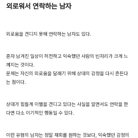
외로워서 연락하는 남자
외로움을 견디지 못해 연락하는 남자도 있다.
혼자 남겨진 일상이 허전하고 익숙했던 사람의 빈자리가 크게 느
껴지는 것이다.
문제는 자신의 외로움을 달래기 위해 상대의 감정을 다시 흔든다
는 점이다.
상대가 힘들게 이별을 견디고 있다는 사실을 알면서도 연락을 한
다면 다소 이기적인 행동일 수 있다.
이런 유형의 남자는 정말 재회를 원하는 것보다, 익숙했던 감정의