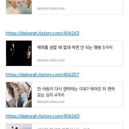
deborah.tistory.com
https://deborah.tistory.com/406263
재회를 원할 때 절대 하면 안 되는 행동 5가지
deborah.tistory.com
https://deborah.tistory.com/406257
찬 사람이 다시 연락하는 이유? 헤어진 뒤 연락
오는 심리 4가지
deborah.tistory.com
https://deborah.tistory.com/406260