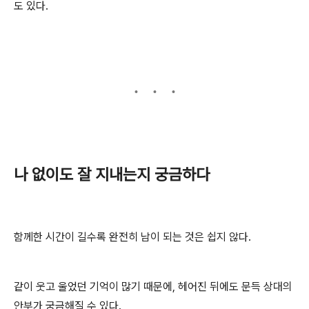
도 있다.
나 없이도 잘 지내는지 궁금하다
함께한 시간이 길수록 완전히 남이 되는 것은 쉽지 않다.
같이 웃고 울었던 기억이 많기 때문에, 헤어진 뒤에도 문득 상대의
안부가 궁금해질 수 있다.