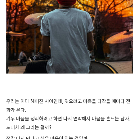
우리는 이미 헤어진 사이인데, 잊으려고 마음을 다잡을 때마다 전
화가 온다.
겨우 마음을 정리하려고 하면 다시 연락해서 마음을 흔드는 남자.
도대체 왜 그러는 걸까?
정말 다시 만나고 싶은 마음이 있는 것일까.