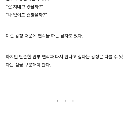
“잘 지내고 있을까?”
“나 없이도 괜찮을까?”
이런 감정 때문에 연락을 하는 남자도 있다.
하지만 단순한 안부 연락과 다시 만나고 싶다는 감정은 다를 수 있
다는 점을 구분해야 한다.