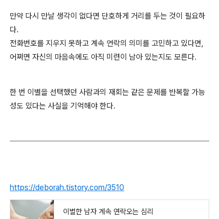
만약 다시 만날 생각이 없다면 단호하게 거리를 두는 것이 필요하
다.
전화번호를 지우지 못하고 계속 연락의 의미를 고민하고 있다면,
어쩌면 자신의 마음속에도 아직 미련이 남아 있는지도 모른다.
한 번 이별을 선택했던 사람과의 재회는 같은 문제를 반복할 가능
성도 있다는 사실을 기억해야 한다.
https://deborah.tistory.com/3510
이별한 남자 계속 연락오는 심리