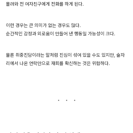
몰려와 전 여자친구에게 전화를 하게 된다.
이런 경우는 큰 의미가 없는 경우도 많다.
순간적인 감정과 외로움이 만들어 낸 행동일 가능성이 크다.
물론 취중진담이라는 말처럼 진심이 섞여 있을 수도 있지만, 술자
리에서 나온 연락만으로 재회를 확신하는 것은 위험하다.