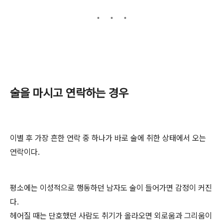
술을 마시고 연락하는 경우
이별 후 가장 흔한 연락 중 하나가 바로 술에 취한 상태에서 오는
연락이다.
평소에는 이성적으로 행동하던 남자도 술이 들어가면 감정이 커진
다.
헤어질 때는 단호했던 사람도 취기가 올라오면 외로움과 그리움이