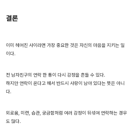
결론
이미 헤어진 사이라면 가장 중요한 것은 자신의 마음을 지키는 일
이다.
전 남자친구의 연락 한 통이 다시 감정을 흔들 수 있다.
하지만 연락이 온다고 해서 반드시 사랑이 남아 있다는 뜻은 아니
다.
외로움, 미련, 습관, 궁금함처럼 여러 감정이 뒤섞여 연락하는 경우
도 많다.