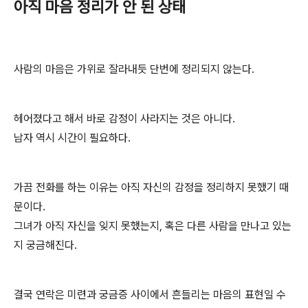
아직 마음 정리가 안 된 상태
사람의 마음은 가위로 잘라내듯 단번에 정리되지 않는다.
헤어졌다고 해서 바로 감정이 사라지는 것은 아니다.
남자 역시 시간이 필요하다.
가끔 전화를 하는 이유는 아직 자신의 감정을 정리하지 못했기 때
문이다.
그녀가 아직 자신을 잊지 못했는지, 혹은 다른 사람을 만나고 있는
지 궁금해진다.
결국 연락은 미련과 궁금증 사이에서 흔들리는 마음의 표현일 수