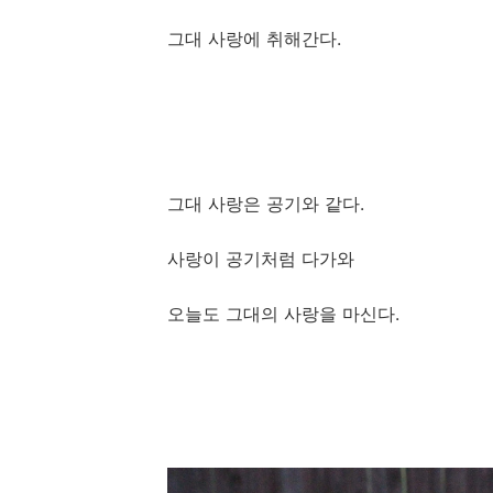
그대 사랑에 취해간다.
그대 사랑은 공기와 같다.
사랑이 공기처럼 다가와
오늘도 그대의 사랑을 마신다.