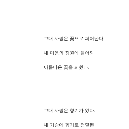
그대 사랑은 꽃으로 피어난다.
내 마음의 정원에 들어와
아름다운 꽃을 피웠다.
그대 사랑은 향기가 있다.
내 가슴에 향기로 전달된