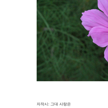
자작시: 그대 사랑은