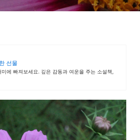
한 선물
미에 빠져보세요. 깊은 감동과 여운을 주는 소설책,