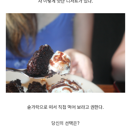
자 이렇게 맛난 디저트가 있다.
숟가락으로 떠서 직접 먹어 보라고 권한다.
당신의 선택은?