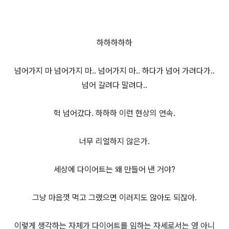
하하하하하
넘어가지 마 넘어가지 마.. 넘어가지 마.. 하다가 넘어 가려다가..
넘어 갈려다 말려다..
헉 넘어갔다. 하하하 이런 현상의 연속.
너무 리얼하지 않은가.
세상에 다이어트는 왜 만들어 낸 거야?
그냥 마음껏 먹고 그랬으면 이러지도 않아도 되잖아.
이렇게 생각하는 자체가 다이어트를 임하는 자세로서는 영 아니