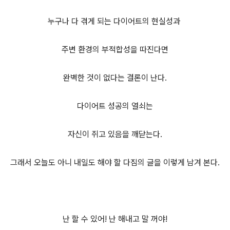
누구나 다 겪게 되는 다이어트의 현실성과
주변 환경의 부적합성을 따진다면
완벽한 것이 없다는 결론이 난다.
다이어트 성공의 열쇠는
자신이 쥐고 있음을 깨닫는다.
그래서 오늘도 아니 내일도 해야 할 다짐의 글을 이렇게 남겨 본다.
난 할 수 있어! 난 해내고 말 꺼야!