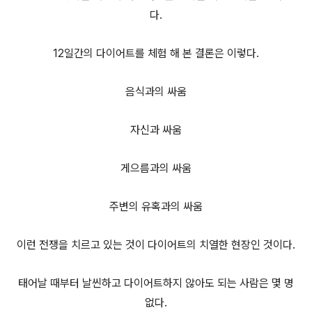
다.
12일간의 다이어트를 체험 해 본 결론은 이렇다.
음식과의 싸움
자신과 싸움
게으름과의 싸움
주변의 유혹과의 싸움
이런 전쟁을 치르고 있는 것이 다이어트의 치열한 현장인 것이다.
태어날 때부터 날씬하고 다이어트하지 않아도 되는 사람은 몇 명
없다.