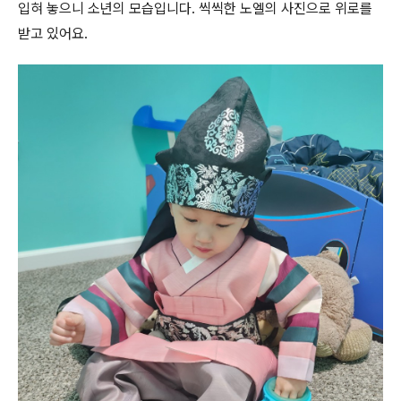
입혀 놓으니 소년의 모습입니다. 씩씩한 노엘의 사진으로 위로를
받고 있어요.