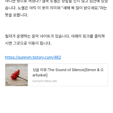
아니면 땅으로 꺼졌나? 결국 노엘은 양말을 신지 않고 집안에 있었
습니다. 노엘은 아직 이 옷의 의미와 "새해 복 많이 받으세요."라는
뜻을 모릅니다.
필자가 운영하는 음악 사이트가 있습니다. 아래의 링크를 클릭하
시면 그곳으로 이동이 됩니다.
https://sunnym.tistory.com/482
싱글 리뷰:The Sound of Silence[Simon & G
arfunkel]
sunnym.tistory.com