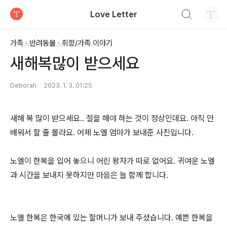
검색하기
Love Letter
티스토리
가족 · 반려동물 · 취향/가족 이야기
새해복많이 받으세요
Deborah
2023. 1. 3. 01:25
새해 복 많이 받으세요.. 절을 해야 하는 것이 정상인데요. 아직 안
배워서 할 줄 몰라요. 어제 노엘 엄마가 보내준 사진입니다.
노엘이 한복을 입어 놓으니 어린 왕자가 따로 없어요. 귀여운 노엘
과 시간을 보내지 못하지만 마음은 늘 함께 합니다.
노엘 한복은 한국에 있는 할머니가 보내 주셨습니다. 예쁜 한복을