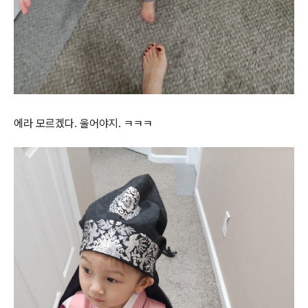
에라 모르겠다. 울어야지. ㅋㅋㅋ