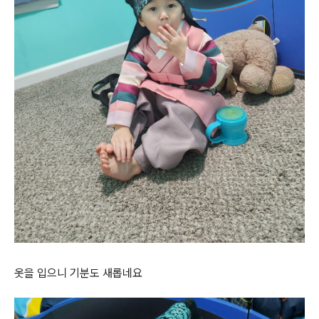
옷을 입으니 기분도 새롭네요