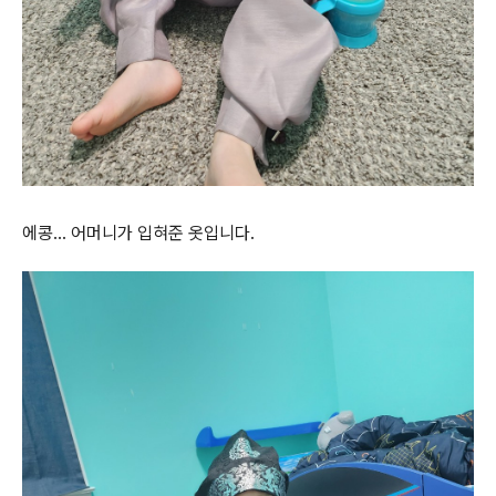
에콩... 어머니가 입혀준 옷입니다.