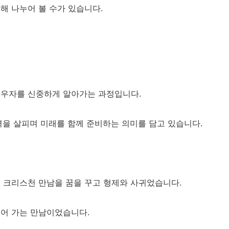
해 나누어 볼 수가 있습니다.
배우자를
신중하게 알아가는 과정입니다.
격을 살피며 미래를 함께 준비하는 의미를 담고 있습니다.
 크리스천 만남을 꿈을 꾸고 형제와 사귀었습니다.
되어 가는 만남이었습니다.