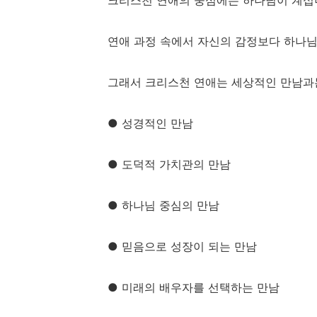
크리스천 연애의 중심에는 하나님이 계십
연애 과정 속에서 자신의 감정보다 하나님
그래서 크리스천 연애는 세상적인 만남과
● 성경적인 만남
● 도덕적 가치관의 만남
● 하나님 중심의 만남
● 믿음으로 성장이 되는 만남
● 미래의 배우자를 선택하는 만남