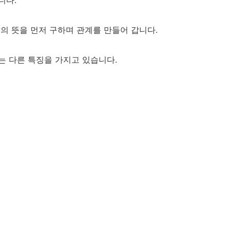
니다.
의 뜻을 먼저 구하며 관계를 만들어 갑니다.
는 다른 특징을 가지고 있습니다.