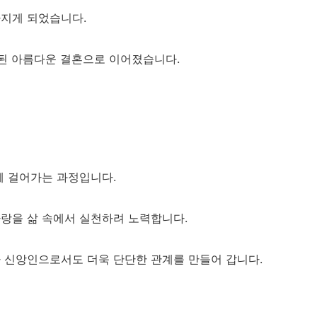
가지게 되었습니다.
 된 아름다운 결혼으로 이어졌습니다.
께 걸어가는 과정입니다.
사랑을 삶 속에서 실천하려 노력합니다.
 신앙인으로서도 더욱 단단한 관계를 만들어 갑니다.