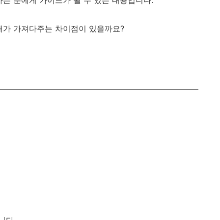
하는 분에게 가이드가 될 수 있는 내용입니다.
애가 가져다주는 차이점이 있을까요?