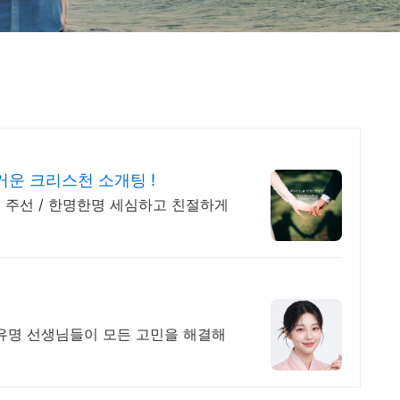
운 크리스천 소개팅 !
 주선 / 한명한명 세심하고 친절하게
유명 선생님들이 모든 고민을 해결해