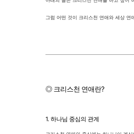
아래의 글은 크리스천 연애를 하고 싶어 
그럼 어떤 것이 크리스천 연애와 세상 연
◎
크리스천 연애란?
1. 하나님 중심의 관계