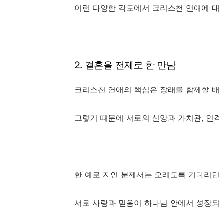
이런 다양한 각도에서 크리스천 연애에 대
2. 결혼을 전제로 한 만남
크리스천 연애의 핵심은 장래를 함께할 
그렇기 때문에 서로의 신앙과 가치관, 인
한 예로 지인 분께서는 오래도록 기다리던
서로 사랑과 믿음이 하나님 안에서 성장