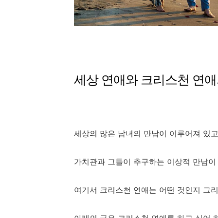
세상 연애와 크리스천 연애
세상의 많은 남녀의 만남이 이루어져 있
가치관과 그들이 추구하는 이상적 만남이
여기서 크리스천 연애는 어떤 것인지 그리