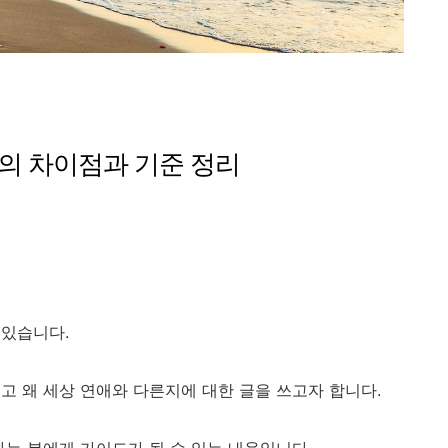
의 차이점과 기준 정리
고
 있습니다.
고 왜 세상 연애와 다른지에 대한 글을 쓰고자 합니다.