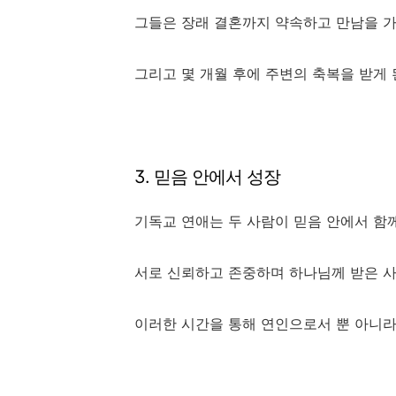
그들은 장래 결혼까지 약속하고 만남을 
그리고 몇 개월 후에 주변의 축복을 받게
3. 믿음 안에서 성장
기독교 연애는 두 사람이 믿음 안에서 함
서로 신뢰하고 존중하며 하나님께 받은 
이러한 시간을 통해 연인으로서 뿐 아니라