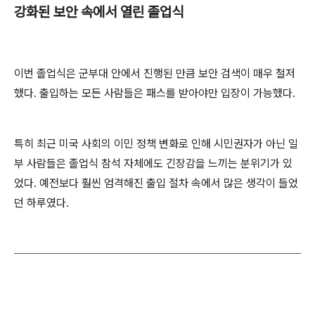
강화된 보안 속에서 열린 졸업식
이번 졸업식은 군부대 안에서 진행된 만큼 보안 검색이 매우 철저
했다. 출입하는 모든 사람들은 패스를 받아야만 입장이 가능했다.
특히 최근 미국 사회의 이민 정책 변화로 인해 시민권자가 아닌 일
부 사람들은 졸업식 참석 자체에도 긴장감을 느끼는 분위기가 있
었다. 예전보다 훨씬 엄격해진 출입 절차 속에서 많은 생각이 들었
던 하루였다.