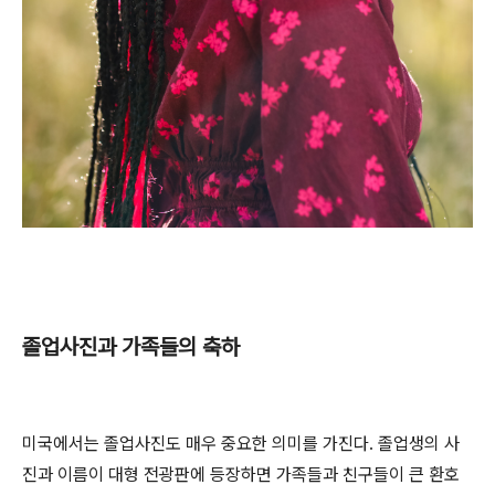
졸업사진과 가족들의 축하
미국에서는 졸업사진도 매우 중요한 의미를 가진다. 졸업생의 사
진과 이름이 대형 전광판에 등장하면 가족들과 친구들이 큰 환호