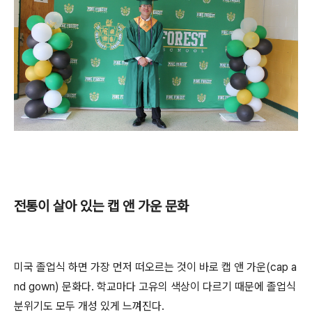
전통이 살아 있는 캡 앤 가운 문화
미국 졸업식 하면 가장 먼저 떠오르는 것이 바로 캡 앤 가운(cap a
nd gown) 문화다. 학교마다 고유의 색상이 다르기 때문에 졸업식
분위기도 모두 개성 있게 느껴진다.