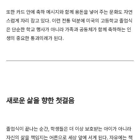
또한 카드 안에 축하 메시지와 함께 용돈을 넣어 주는 문화도 자연
스럽게 자리 잡고 있다. 이런 전통 덕분에 미국의 고등학교 졸업식
은 단순한 학교 행사가 아니라 가족과 공동체가 함께 축하하는 인
생의 중요한 통과의례가 된다.
새로운 삶을 향한 첫걸음
졸업식이 끝나는 순간, 학생들은 더 이상 보호받는 아이가 아니라
자신의 삶을 책임지는 어른으로 세상 앞에 서게 된다. 자유에는 책