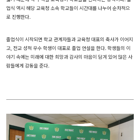
업식 역시 해당 교육청 소속 학교들이 시간대를 나누어 순차적으
로 진행한다.
졸업식이 시작되면 학교 관계자들과 교육청 대표의 축사가 이어지
고, 전교 성적 우수 학생이 대표로 졸업 연설을 한다. 학생들의 이
야기 속에는 미래에 대한 희망과 감사의 마음이 담겨 있어 많은 사
람들에게 감동을 준다.