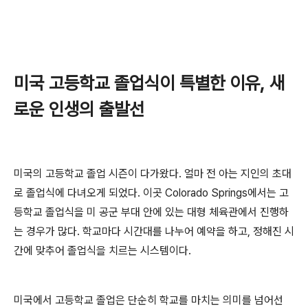
미국 고등학교 졸업식이 특별한 이유, 새
로운 인생의 출발선
미국의 고등학교 졸업 시즌이 다가왔다. 얼마 전 아는 지인의 초대
로 졸업식에 다녀오게 되었다. 이곳
Colorado Springs
에서는 고
등학교 졸업식을 미 공군 부대 안에 있는 대형 체육관에서 진행하
는 경우가 많다. 학교마다 시간대를 나누어 예약을 하고, 정해진 시
간에 맞추어 졸업식을 치르는 시스템이다.
미국에서 고등학교 졸업은 단순히 학교를 마치는 의미를 넘어선