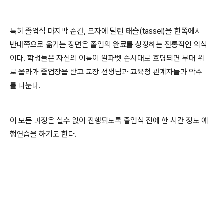
특히 졸업식 마지막 순간, 모자에 달린 태슬(tassel)을 한쪽에서
반대쪽으로 옮기는 장면은 졸업의 완료를 상징하는 전통적인 의식
이다. 학생들은 자신의 이름이 알파벳 순서대로 호명되면 무대 위
로 올라가 졸업장을 받고 교장 선생님과 교육청 관계자들과 악수
를 나눈다.
이 모든 과정은 실수 없이 진행되도록 졸업식 전에 한 시간 정도 예
행연습을 하기도 한다.