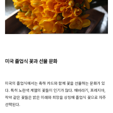
미국 졸업식 꽃과 선물 문화
미국의 졸업식에서는 축하 카드와 함께 꽃을 선물하는 문화가 있
다. 특히 노란색 계열의 꽃들이 인기가 많다. 해바라기, 프레지아,
작약 같은 꽃들은 밝은 미래와 희망을 상징해 졸업식 꽃으로 자주
선택된다.