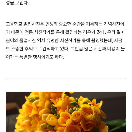
성을 보낸다.
고등학교 졸업사진은 인생의 중요한 순간을 기록하는 기념사진이
기 때문에 전문 사진작가를 통해 촬영하는 경우가 많다. 우리 딸 나
린이의 졸업사진 역시 유명한 사진작가를 통해 촬영했는데, 지금
도 소중한 추억으로 간직하고 있다. 그만큼 많은 시간과 비용이 들
어가는 특별한 행사이기도 하다.