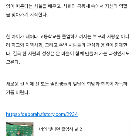
임이 따른다는 사실을 배우고, 사회와 공동체 속에서 자신의 역할
을 찾아가기 시작한다.
한 아이가 태어나 고등학교를 졸업하기까지는 부모의 사랑뿐 아니
라 학교와 지역사회, 그리고 주변 사람들의 관심과 응원이 함께한
다. 결국 한 사람의 성장은 온 마을이 함께 만들어 가는 과정인지도
모른다.
새로운 길 위에 선 모든 졸업생들의 앞날에 희망과 축복이 가득하
기를 바란다.
https://deborah.tistory.com/2934
너의 빛나던 졸업식 날 2