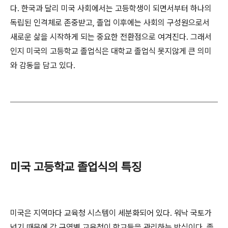
다. 한국과 달리 미국 사회에서는 고등학생이 되면서부터 하나의
독립된 인격체로 존중받고, 졸업 이후에는 사회의 구성원으로서
새로운 삶을 시작하게 되는 중요한 전환점으로 여겨진다. 그래서
인지 미국의 고등학교 졸업식은 대학교 졸업식 못지않게 큰 의미
와 감동을 담고 있다.
미국 고등학교 졸업식의 특징
미국은 지역마다 교육청 시스템이 세분화되어 있다. 워낙 국토가
넓기 때문에 각 구역별 교육청이 학교들을 관리하는 방식이다. 졸