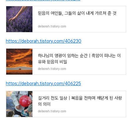
믿음의 여인들, 그들의 삶이 내게 가르쳐 준 것
deborah.tistory.com
https://deborah.tistory.com/406230
하나님의 영광이 임하는 순간｜흑암이 떠나는 이
유와 믿음의 비밀
deborah.tistory.com
https://deborah.tistory.com/406225
길거리 전도 일상｜복음을 전하며 깨닫게 된 사랑
의 의미
deborah.tistory.com