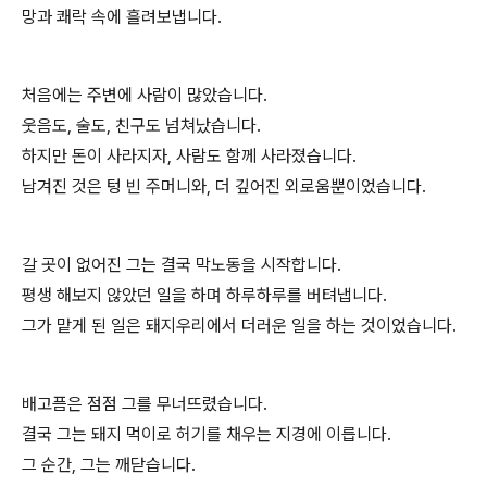
망과 쾌락 속에 흘려보냅니다.
처음에는 주변에 사람이 많았습니다.
웃음도, 술도, 친구도 넘쳐났습니다.
하지만 돈이 사라지자, 사람도 함께 사라졌습니다.
남겨진 것은 텅 빈 주머니와, 더 깊어진 외로움뿐이었습니다.
갈 곳이 없어진 그는 결국 막노동을 시작합니다.
평생 해보지 않았던 일을 하며 하루하루를 버텨냅니다.
그가 맡게 된 일은 돼지우리에서 더러운 일을 하는 것이었습니다.
배고픔은 점점 그를 무너뜨렸습니다.
결국 그는 돼지 먹이로 허기를 채우는 지경에 이릅니다.
그 순간, 그는 깨닫습니다.