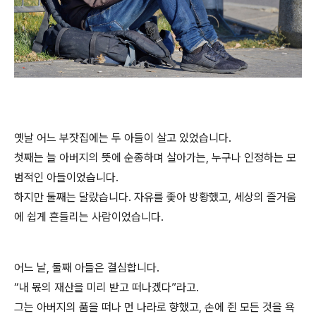
옛날 어느 부잣집에는 두 아들이 살고 있었습니다.
첫째는 늘 아버지의 뜻에 순종하며 살아가는, 누구나 인정하는 모
범적인 아들이었습니다.
하지만 둘째는 달랐습니다. 자유를 좇아 방황했고, 세상의 즐거움
에 쉽게 흔들리는 사람이었습니다.
어느 날, 둘째 아들은 결심합니다.
“내 몫의 재산을 미리 받고 떠나겠다”라고.
그는 아버지의 품을 떠나 먼 나라로 향했고, 손에 쥔 모든 것을 욕