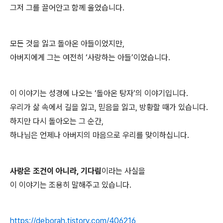
그저 그를 끌어안고 함께 울었습니다.
모든 것을 잃고 돌아온 아들이었지만,
아버지에게 그는 여전히 ‘사랑하는 아들’이었습니다.
이 이야기는 성경에 나오는 ‘돌아온 탕자’의 이야기입니다.
우리가 삶 속에서 길을 잃고, 믿음을 잃고, 방황할 때가 있습니다.
하지만 다시 돌아오는 그 순간,
하나님은 언제나 아버지의 마음으로 우리를 맞이하십니다.
사랑은 조건이 아니라, 기다림
이라는 사실을
이 이야기는 조용히 말해주고 있습니다.
https://deborah.tistory.com/406216