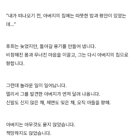
“내가 떠나오기 전, 아버지의 집에는 따뜻한 밥과 평안이 있었는
데…”
후회는 늦었지만, 돌아갈 용기를 만들어 냅니다.
비참해진 몸과 무너진 마음을 이끌고, 그는 다시 아버지의 집으로
향합니다.
그런데 놀라운 일이 일어납니다.
멀리서 그를 발견한 아버지가 먼저 달려 나옵니다.
신발도 신지 않은 채, 체면도 잊은 채, 오직 아들을 향해.
아버지는 아무것도 묻지 않았습니다.
책망하지도 않았습니다.