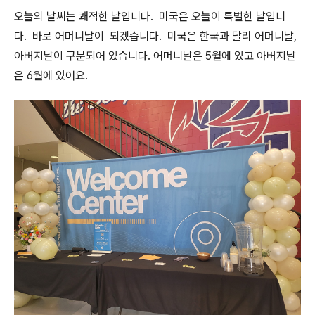
오늘의 날씨는 쾌적한 날입니다. 미국은 오늘이 특별한 날입니
다. 바로 어머니날이 되겠습니다. 미국은 한국과 달리 어머니날,
아버지날이 구분되어 있습니다. 어머니날은 5월에 있고 아버지날
은 6월에 있어요.