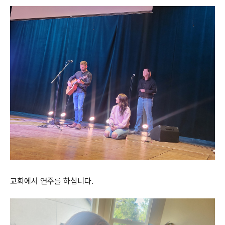
교회에서 연주를 하십니다.