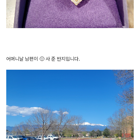
어머니날 남편이 🙂 사 준 반지입니다.