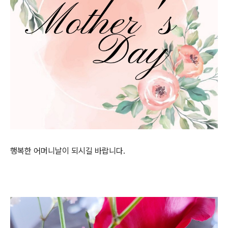
행복한 어머니날이 되시길 바랍니다.