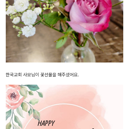
한국교회 사모님이 꽃선물을 해주셨어요.