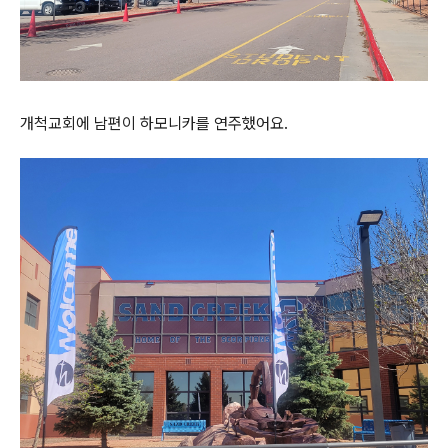
개척교회에 남편이 하모니카를 연주했어요.