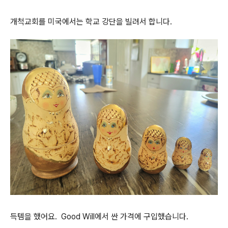
개척교회를 미국에서는 학교 강단을 빌려서 합니다.
득템을 했어요. Good Will에서 싼 가격에 구입했습니다.