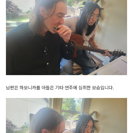
남편은 하모니카를 아들은 기타 연주에 심취한 모습입니다.