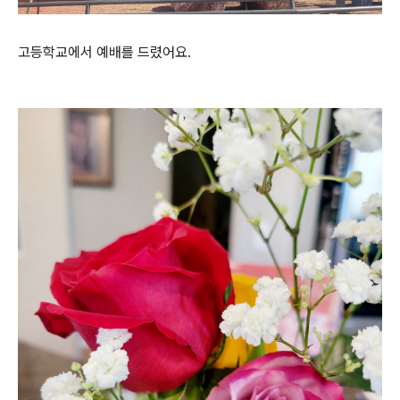
고등학교에서 예배를 드렸어요.