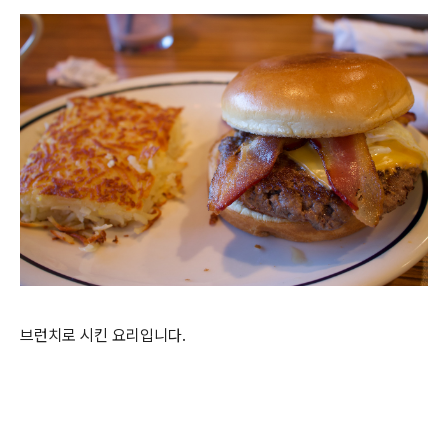
브런치로 시킨 요리입니다.