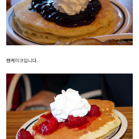
팬케이크입니다.