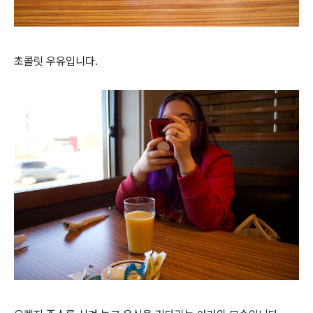
초콜릿 우유입니다.