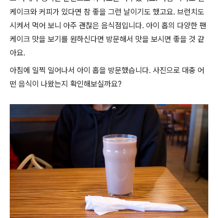
케이크와 커피가 있다면 참 좋을 그런 날이기도 했고요. 브런치도
시켜서 먹어 보니 아주 괜찮은 음식점입니다. 아이 홉의 다양한 팬
케이크 맛을 보기를 원하신다면 방문해서 맛을 보시면 좋을 것 같
아요.
아침에 일찍 일어나서 아이 홉을 방문했습니다. 사진으로 대충 어
떤 음식이 나왔는지 확인해보실까요?