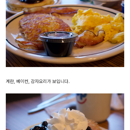
계란, 베이컨, 감자요리가 보입니다.