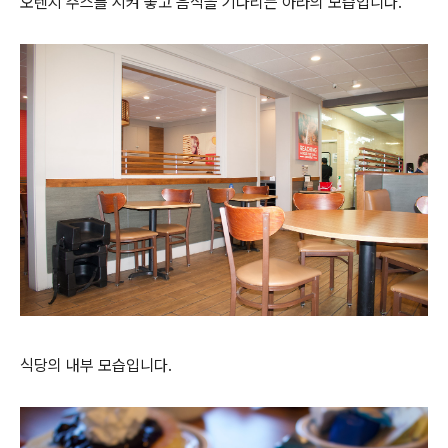
오렌지 주스를 시켜 놓고 음식을 기다리는 아라의 모습입니다.
식당의 내부 모습입니다.