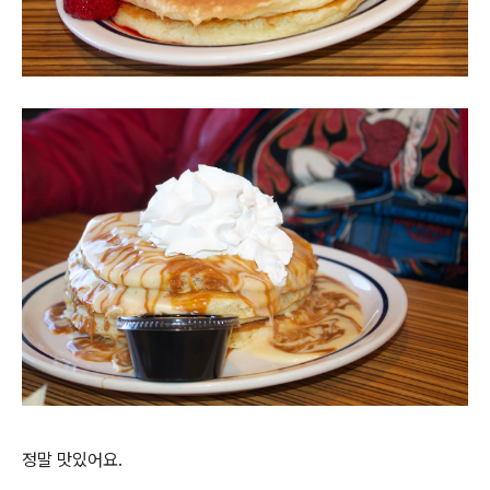
정말 맛있어요.