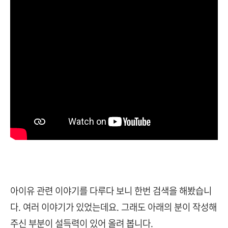
아이유 관련 이야기를 다루다 보니 한번 검색을 해봤습니
다. 여러 이야기가 있었는데요. 그래도 아래의 분이 작성해
주신 부분이 설득력이 있어 올려 봅니다.