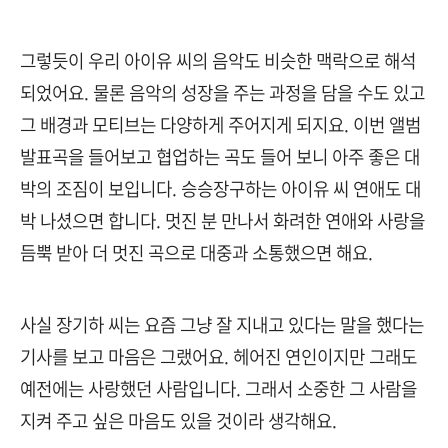
그렇듯이 우리 아이유 씨의 음악도 비슷한 맥락으로 해석
되었어요. 물론 음악의 성장을 주는 과정을 담을 수도 있고
그 배경과 모티브는 다양하게 주어지게 되지요. 이번 앨범
발표곡을 들어보고 협업하는 곡도 들어 보니 아주 좋은 대
박의 조짐이 보입니다. 승승장구하는 아이유 씨 연애도 대
박 나셨으면 합니다. 멋진 분 만나서 화려한 연애와 사랑을
듬뿍 받아 더 멋진 곡으로 대중과 소통했으면 해요.
사실 장기하 씨는 요즘 그냥 잘 지내고 있다는 말을 했다는
기사를 보고 마음은 그랬어요. 헤어진 연인이지만 그래도
예전에는 사랑했던 사람입니다. 그래서 소중한 그 사람을
지켜 주고 싶은 마음도 있을 것이라 생각해요.