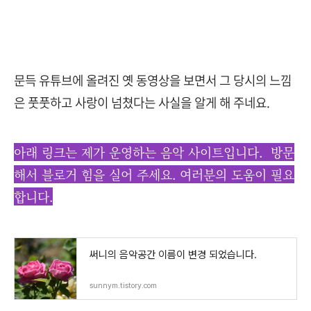
문득 유튜브에 올려진 옛 동영상을 보면서 그 당시의 느낌
은 풋풋하고 사랑이 넘쳤다는 사실을 알게 해 주네요.
아래 링크는 제가 운영하는 음악 사이트입니다. 방문
해서 블로거 힘을 실어 주세요. 여러분의 도움이 필요
합니다.
써니의 음악공간 이름이 변경 되었습니다.
sunnym.tistory.com