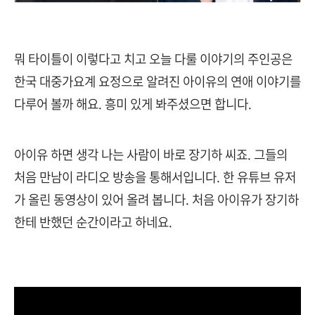
뭐 타이틀이 이렇다고 치고 오늘 다룰 이야기의 주인공은
한국 대중가요계 요정으로 알려진 아이유의 연애 이야기를
다루어 볼까 해요. 흥미 있게 봐주셨으면 합니다.
아이유 하면 생각 나는 사람이 바로 장기하 씨죠. 그들의
처음 만남이 라디오 방송을 통해서입니다. 한 유튜브 유저
가 올린 동영상이 있어 올려 봅니다. 처음 아이유가 장기하
한테 반했던 순간이라고 하네요.