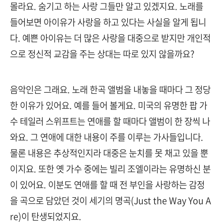
몰라요. 숨기고 하는 사랑 그들만 알고 있겠지요. 노래를
들어보면 아이유가 사랑을 하고 있다는 사실을 알게 됩니
다. 예쁜 아이유는 더 많은 사랑을 대중으로 받지만 개인적
으로 정신적 교감을 주는 상대는 따로 있지 않을까요?
음악인은 그래요. 노래 한곡 앨범을 내놓을 때마다 그 정당
한 이유가 있어요. 예를 들어 볼게요. 미국의 유명한 팝 가
수 테일러 스위프트는 연애를 할 때마다 앨범이 한 장씩 나
와요. 그 연애에 대한 내용이 주를 이루는 가사들입니다.
물론 내용은 추상적인지라 대중은 눈치를 못 채고 있을 뿐
이지요. 또한 옛 가수 중에는 빌리 조엘이라는 유명하신 분
이 있어요. 이분도 연애를 할 때 전 부인을 사랑하는 감정
을 곡으로 담았던 것이 세기의 명곡(Just the Way You A
re)이 탄생되었지요.