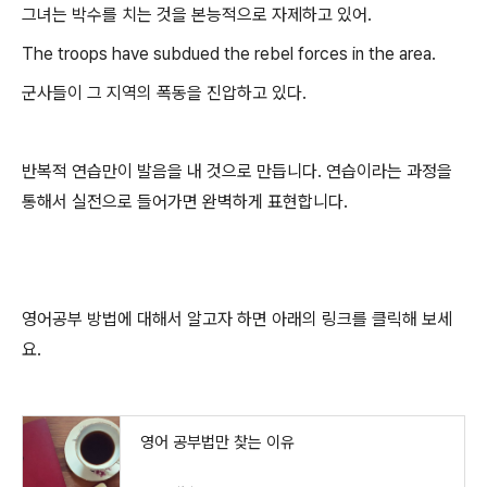
그녀는 박수를 치는 것을 본능적으로 자제하고 있어.
The troops have subdued the rebel forces in the area.
군사들이 그 지역의 폭동을 진압하고 있다.
반복적 연습만이 발음을 내 것으로 만듭니다. 연습이라는 과정을
통해서 실전으로 들어가면 완벽하게 표현합니다.
영어공부 방법에 대해서 알고자 하면 아래의 링크를 클릭해 보세
요.
영어 공부법만 찾는 이유