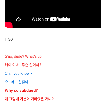
1: 30
S'up, dude? What's up
헤이 이봐.. 무슨 일이야?
Oh... you Know -
오.. 너도 알잖아
Why so subdued?
왜 그렇게 기분이 가라앉은 거니?