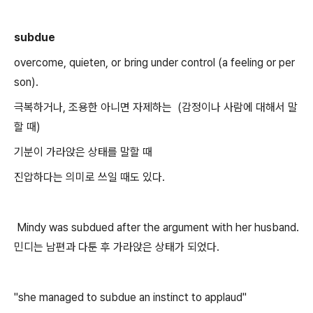
subdue
overcome, quieten, or bring under control (a feeling or per
son).
극복하거나, 조용한 아니면 자제하는 (감정이나 사람에 대해서 말
할 때)
기분이 가라앉은 상태를 말할 때
진압하다는 의미로 쓰일 때도 있다.
Mindy was subdued after the argument with her husband.
민디는 남편과 다툰 후 가라앉은 상태가 되었다.
"she managed to subdue an instinct to applaud"