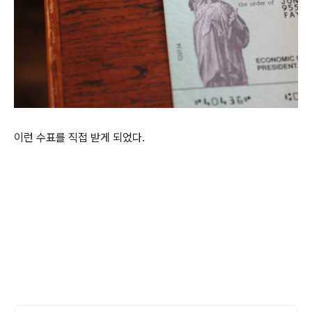
이런 수표를 직접 받게 되었다.