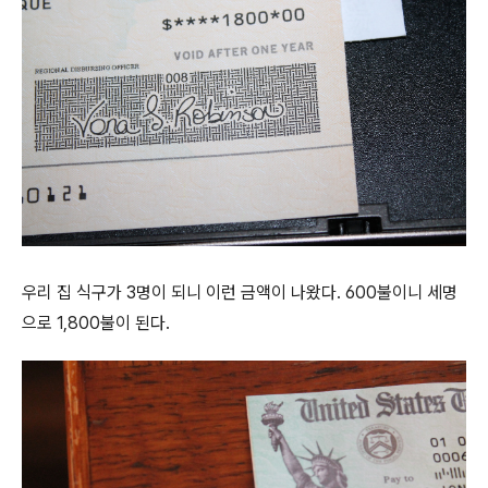
우리 집 식구가 3명이 되니 이런 금액이 나왔다. 600불이니 세명
으로 1,800불이 된다.