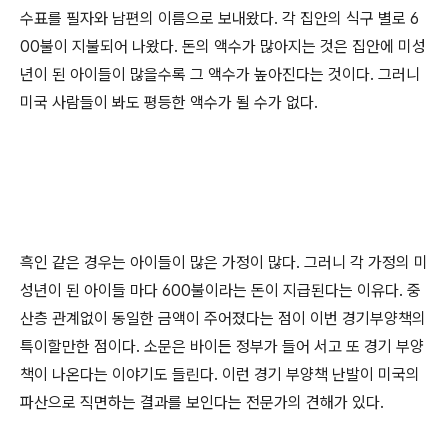
수표를 필자와 남편의 이름으로 보내왔다. 각 집안의 식구 별로 6
00불이 지불되어 나왔다. 돈의 액수가 많아지는 것은 집안에 미성
년이 된 아이들이 많을수록 그 액수가 높아진다는 것이다. 그러니
미국 사람들이 봐도 평등한 액수가 될 수가 없다.
흑인 같은 경우는 아이들이 많은 가정이 많다. 그러니 각 가정의 미
성년이 된 아이들 마다 600불이라는 돈이 지급된다는 이유다. 중
산층 관계없이 동일한 금액이 주어졌다는 점이 이번 경기부양책의
특이할만한 점이다. 소문은 바이든 정부가 들어 서고 또 경기 부양
책이 나온다는 이야기도 들린다. 이런 경기 부양책 난발이 미국의
파산으로 직면하는 결과를 보인다는 전문가의 견해가 있다.