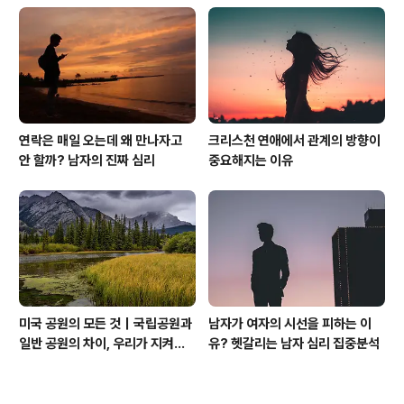
연락은 매일 오는데 왜 만나자고
크리스천 연애에서 관계의 방향이
안 할까? 남자의 진짜 심리
중요해지는 이유
미국 공원의 모든 것｜국립공원과
남자가 여자의 시선을 피하는 이
일반 공원의 차이, 우리가 지켜야
유? 헷갈리는 남자 심리 집중분석
할 자연