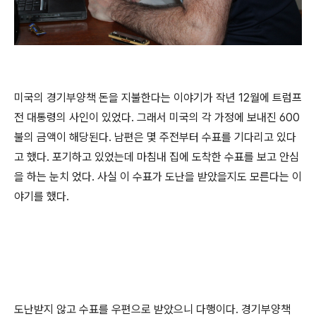
미국의 경기부양책 돈을 지불한다는 이야기가 작년 12월에 트럼프
전 대통령의 사인이 있었다. 그래서 미국의 각 가정에 보내진 600
불의 금액이 해당된다. 남편은 몇 주전부터 수표를 기다리고 있다
고 했다. 포기하고 있었는데 마침내 집에 도착한 수표를 보고 안심
을 하는 눈치 었다. 사실 이 수표가 도난을 받았을지도 모른다는 이
야기를 했다.
도난받지 않고 수표를 우편으로 받았으니 다행이다. 경기부양책