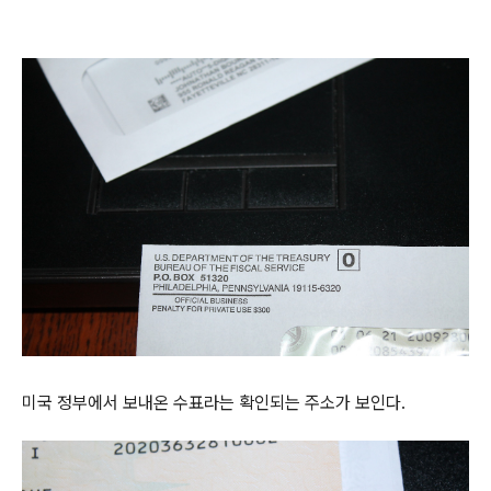
미국 정부에서 보내온 수표라는 확인되는 주소가 보인다.