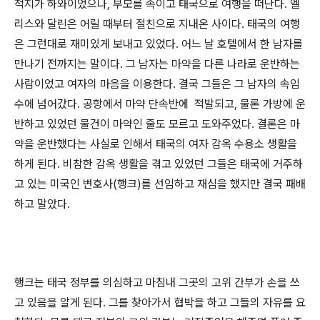
적지가 하와이었으나, 부모를 속이고 태국으로 여행을 떠난다. 엘
리스와 달린은 어릴 때부터 절친으로 지내온 사이다. 태국의 여행
은 그런대로 재미있게 보내고 있었다. 어느 날 호텔에서 한 남자를
만나기 전까지는 말이다. 그 남자는 마약을 다른 나라로 운반하는
사람이었고 여자의 마음을 이용한다. 결국 그들은 그 남자의 속임
수에 넘어갔다. 공항에서 마약 단속반에 적발되고, 물론 가방에 운
반하고 있었던 물건이 마약인 줄도 모르고 도와주었다. 결론은 마
약을 운반했다는 사실로 인해서 태국의 여자 감옥 수용소 생활을
하게 된다. 비참한 감옥 생활을 겪고 있었던 그들은 태국에 거주하
고 있는 미국인 변호사(행크)를 선임하고 재심을 했지만 결국 패배
하고 말았다.
행크는 태국 정부를 의심하고 마침내 그곳의 고위 간부가 손을 쓰
고 있음을 알게 된다. 그를 찾아가서 협박을 하고 그들의 자유를 요