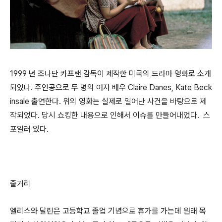
1999 년 조나단 카프랜 감독이 제작한 미국의 드라마 영화로 소개
되었다. 주인공으로 두 명의 여자 배우 Claire Danes, Kate Beck
insale 출연한다. 위의 영화는 실제로 일어난 사건을 바탕으로 제
작되었다. 당시 쇼킹한 내용으로 인해서 이슈를 만들어내었다.
스
포일러 있다.
줄거리
엘리스와 달린은 고등학교 졸업 기념으로 휴가를 가는데 원래 목