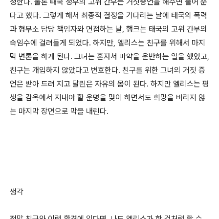
청한다. 물론 태국 정부의 고위 간부는 거짓증언을 해주면 풀어 준
다고 했다. 그렇게 해서 최종적 결정을 기다리는 날에 태국의 폭력
과 형무소 담당 책임자와 면접하는 날, 행크는 태국의 고위 간부의
속임수에 걸려들게 되었다. 하지만, 엘리스는 친구를 위해서 마지
막 변론을 하게 된다. 그녀는 혼자서 마약을 운반하는 일을 했었고,
친구는 개입하지 않았다고 변호한다. 친구를 위한 그녀의 거짓 증
언은 받아 드려 지고 달린은 자유의 몸이 된다. 하지만 엘리스는 평
생을 감옥에서 지내야 할 운명을 맞이 하면서도 희망을 버리지 않
는 마지막 장면으로 막을 내린다.
생각
정말 친구와 이런 환경에 있다면, 나도 엘리스가 한 것처럼 할 수