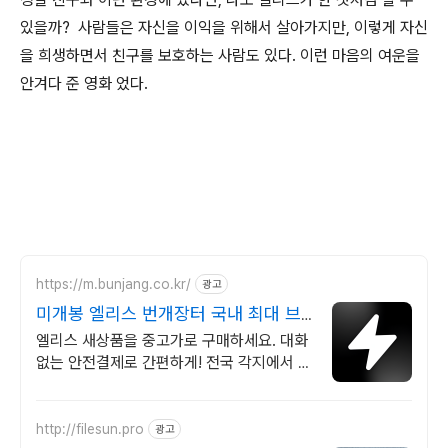
있을까?
사람들은 자신을 이익을 위해서 살아가지만, 이렇게 자신
을 희생하면서 친구를 보호하는 사람도 있다. 이런 마음의 여운을
안겨다 준 영화 었다.
https://m.bunjang.co.kr/
광고
미개봉 엘리스 번개장터 국내 최대 브
랜드 중고거래
엘리스 새상품을 중고가로 구매하세요. 대화
없는 안전결제로 간편하게! 전국 각지에서 올
라오는 전국구 최다 상품 매일 10만 개 이상
의 신규 상품 업로드
http://filesun.pro
광고