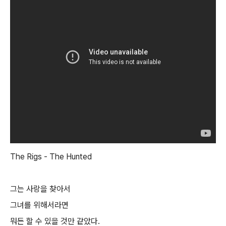
The Rigs - The Hunted
그는 사랑을 찾아서
그녀를 위해서라면
뭐든 할 수 있을 것만 같았다.