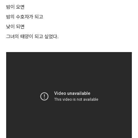
밤이 오면
밤의 수호자가 되고
낮이 되면
그녀의 태양이 되고 싶었다.