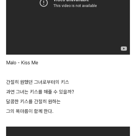
Malo - Kiss Me
간절히 원했던 그녀로부터의 키스
과연 그녀는 키스를 해줄 수 있을까?
달콤한 키스를 간절히 원하는
그의 목마름이 함께 한다.