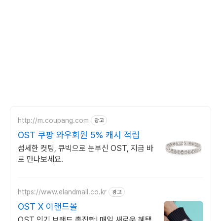
http://m.coupang.com
광고
OST 쿠팡 와우회원 5% 캐시 적립
섬세한 컷팅, 큐빅으로 눈부신 OST, 지금 바
로 만나보세요.
https://www.elandmall.co.kr
광고
OST X 이랜드몰
OST 인기 브랜드 총집합! 매일 새로운 혜택,