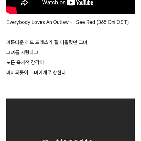
Everybody Loves An Outlaw - I See Red (365 Dni OST)
아름다운 레드 드레스가 잘 어울렸던 그녀
그녀를 사랑하고
모든 육체적 감각이
마비되듯이 그녀에게로 향한다.