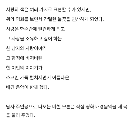
사랑의 색은 여러 가지로 표현할 수가 있지만,
위의 영화를 보면서 강렬한 불꽃을 연상하게 되었다.
사랑은 한순간에 발견하게 되고
그 사랑을 소유하고 싶어 하는
한 남자의 사랑이야기
그 함정에 빠져버린
한 여인의 이야기가
스크린 가득 펼쳐지면서 아름다운
배경 음악이 함께 했다.
남자 주인공으로 나오는
미셀 모론은 직접 영화 배경음악을 세 곡
을 불러 주었다.