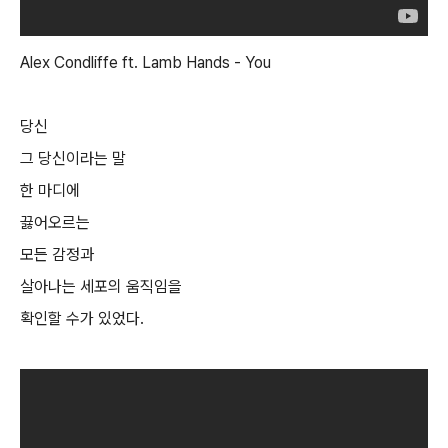
Alex Condliffe ft. Lamb Hands - You
당신
그 당신이라는 말
한 마디에
끓어오르는
모든 감정과
살아나는 세포의 움직임을
확인할 수가 있었다.