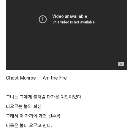
Ghost Monroe - I Am the Fire
그녀는 그에게 불처럼 다가온 여인이었다.
타오르는 불의 화신
그래서 더 가까이 가면 갈수록
마음은 불타 오르고 만다.