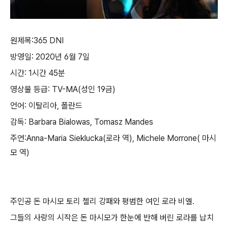
원제목:
365 DNI
방영일: 2020년 6월 7일
시간: 1시간 45분
영상물 등급: TV-MA(성인 19금)
언어: 이탈리아, 폴란드
감독: Barbara Bialowas, Tomasz Mandes
주연:Anna-Maria Sieklucka(로라 역), Michele Morrone( 마시
모 역)
주인공 돈 마시모 토리 첼리 강패와 평범한 여인 로라 비엘.
그들의 사랑의 시작은 돈 마시모가 한눈에 반해 버린 로라를 납치