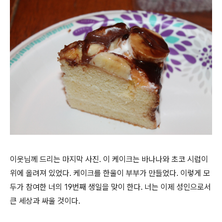
이웃님께 드리는 마지막 사진. 이 케이크는 바나나와 초코 시럽이
위에 올려져 있었다. 케이크를 한울이 부부가 만들었다. 이렇게 모
두가 참여한 너의 19번째 생일을 맞이 한다. 너는 이제 성인으로서
큰 세상과 싸울 것이다.