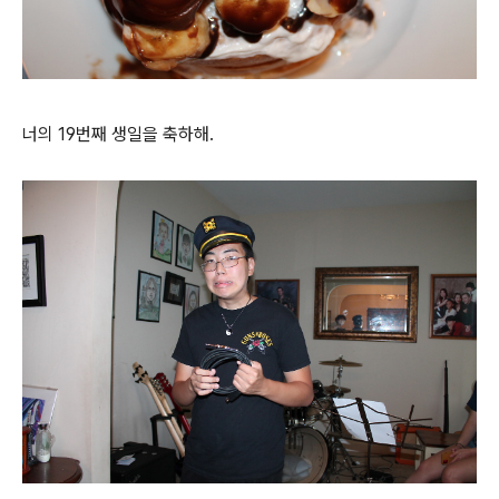
너의 19번째 생일을 축하해.