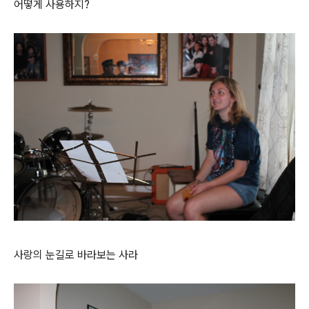
어떻게 사용하지?
사랑의 눈길로 바라보는 사라