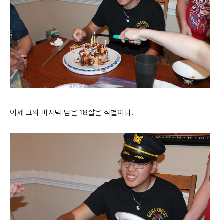
이제 그의 마지막 남은 18살은 작별이다.