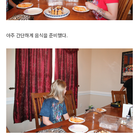
아주 간단하게 음식을 준비했다.