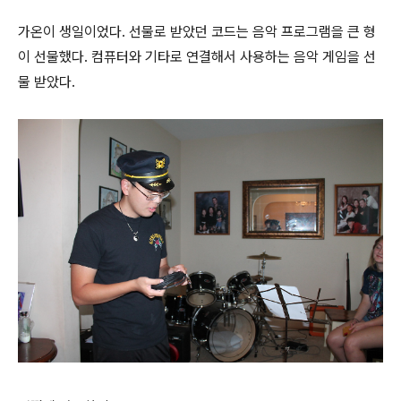
가온이 생일이었다. 선물로 받았던 코드는 음악 프로그램을 큰 형
이 선물했다. 컴퓨터와 기타로 연결해서 사용하는 음악 게임을 선
물 받았다.