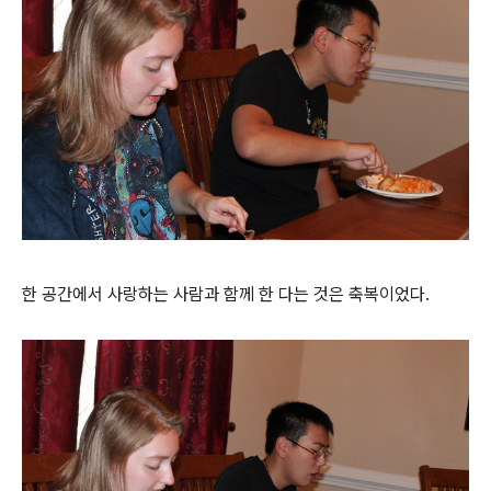
한 공간에서 사랑하는 사람과 함께 한 다는 것은 축복이었다.