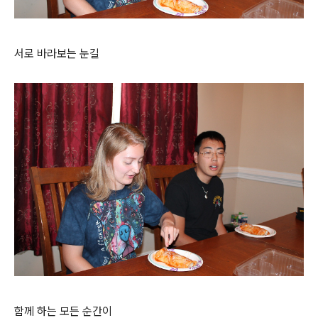
서로 바라보는 눈길
함께 하는 모든 순간이