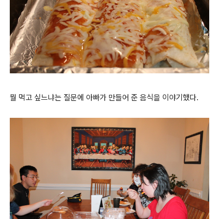
뭘 먹고 싶느냐는 질문에 아빠가 만들어 준 음식을 이야기했다.