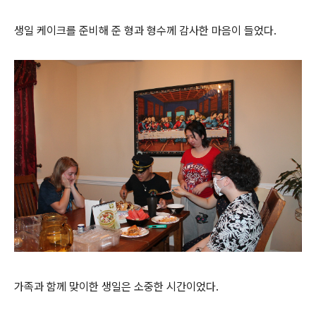
생일 케이크를 준비해 준 형과 형수께 감사한 마음이 들었다.
가족과 함께 맞이한 생일은 소중한 시간이었다.