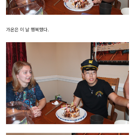
가온은 이 날 행복했다.