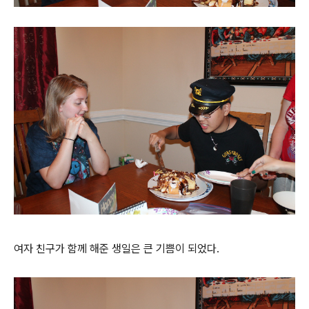
여자 친구가 함께 해준 생일은 큰 기쁨이 되었다.