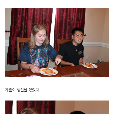
가온이 생일날 있었다.