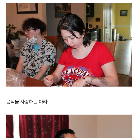
음식을 사랑하는 아라