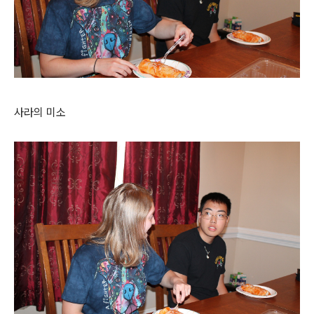
사라의 미소