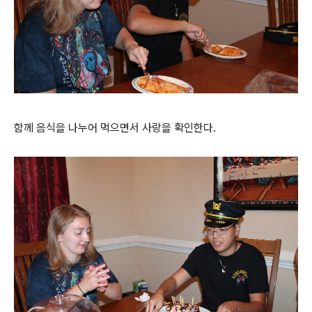
함께 음식을 나누어 먹으면서 사랑을 확인한다.