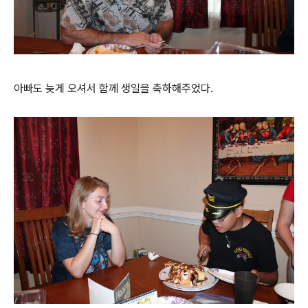
아빠도 늦게 오셔서 함께 생일을 축하해주었다.