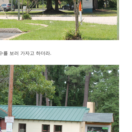
수를 보러 가자고 하더라.