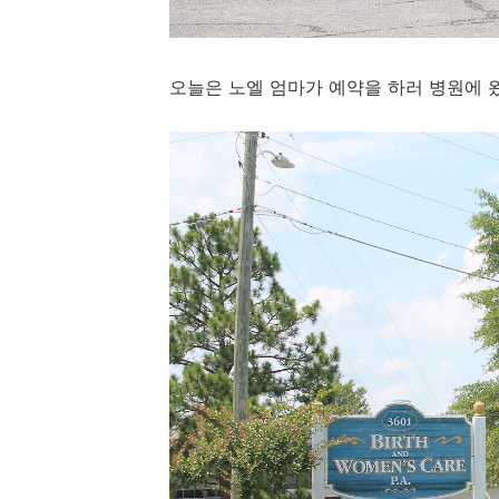
오늘은 노엘 엄마가 예약을 하러 병원에 