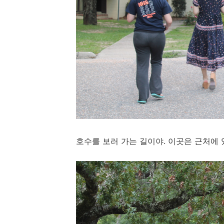
호수를 보러 가는 길이야. 이곳은 근처에 