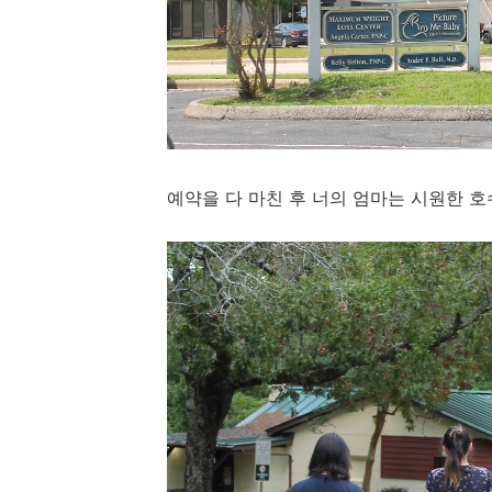
예약을 다 마친 후 너의 엄마는 시원한 호