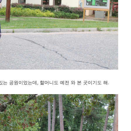
있는 공원이었는데, 할머니도 예전 와 본 곳이기도 해.