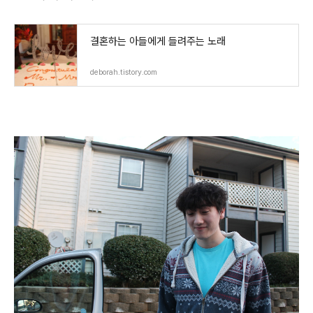
결혼하는 아들에게 들려주는 노래
deborah.tistory.com