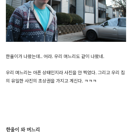
한울이가 나왔는데.. 어라. 우리 며느리도 같이 나왔네.
우리 며느리는 아픈 상태인지라 사진을 안 찍었다. 그리고 우리 집
의 유일한 사진의 초상권을 가지고 계신다. ㅋㅋㅋ
한울이 와 며느리