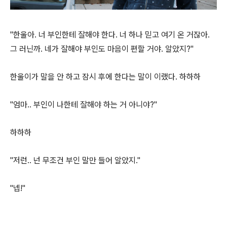
"한울아. 너 부인한테 잘해야 한다. 너 하나 믿고 여기 온 거잖아.
그 러닌까. 네가 잘해야 부인도 마음이 편할 거야. 알았지?"
한울이가 말을 안 하고 잠시 후에 한다는 말이 이랬다. 하하하
"엄마.. 부인이 나한테 잘해야 하는 거 아니야?"
하하하
"저런.. 넌 무조건 부인 말만 들어 알았지."
"넵!"