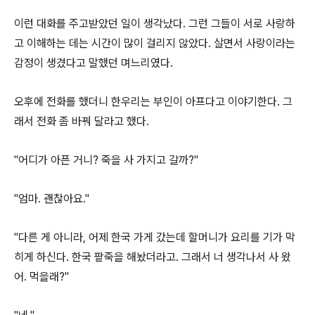
이런 대화를 주고받았던 일이 생각났다. 그런 그들이 서로 사랑하
고 이해하는 데는 시간이 많이 걸리지 않았다. 살면서 사랑이라는
감정이 생겼다고 말했던 며느리였다.
오후에 전화를 했더니 한우리는 부인이 아프다고 이야기한다. 그
래서 전화 좀 바꿔 달라고 했다.
"어디가 아픈 거니? 죽을 사 가지고 갈까?"
"엄마. 괜찮아요."
"다른 게 아니라, 어제 한국 가게 갔는데 할머니가 요리를 기가 막
히게 하신다. 한국 팥죽을 해놨더라고. 그래서 너 생각나서 사 왔
어. 먹을래?"